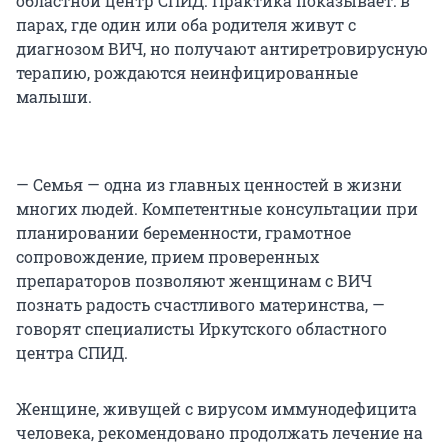
областной центр СПИД. Практика показывает: в
парах, где один или оба родителя живут с
диагнозом ВИЧ, но получают антиретровирусную
терапию, рождаются неинфицированные
малыши.
— Семья — одна из главных ценностей в жизни
многих людей. Компетентные консультации при
планировании беременности, грамотное
сопровождение, прием проверенных
препараторов позволяют женщинам с ВИЧ
познать радость счастливого материнства, —
говорят специалисты Иркутского областного
центра СПИД.
Женщине, живущей с вирусом иммунодефицита
человека, рекомендовано продолжать лечение на