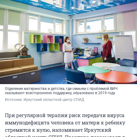
Отделение материнства и детства, где семьям с проблемой ВИЧ
оказывают всестороннюю поддержку, образовано в 2019 году
Источник: 
Иркутский областной центр СПИД
При регулярной терапии риск передачи вируса
иммунодефицита человека от матери к ребенку
стремится к нулю, напоминает Иркутский