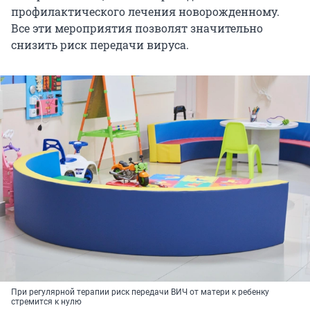
профилактического лечения новорожденному.
Все эти мероприятия позволят значительно
снизить риск передачи вируса.
При регулярной терапии риск передачи ВИЧ от матери к ребенку
стремится к нулю