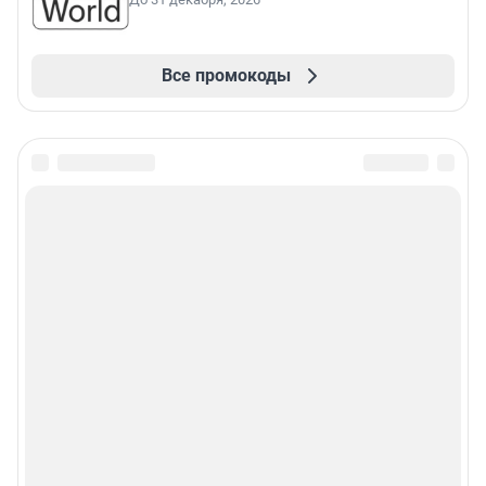
Все промокоды