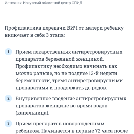
Источник: 
Иркутский областной центр СПИД
Профилактика передачи ВИЧ от матери ребенку
включает в себя 3 этапа:
Прием лекарственных антиретровирусных
препаратов беременной женщиной.
Профилактику необходимо начинать как
можно раньше, но не позднее 13-й недели
беременности, тремя антиретровирусными
препаратами и продолжать до родов.
Внутривенное введение антиретровирусных
препаратов женщине во время родов
(капельница).
Прием препаратов новорожденным
ребенком. Начинается в первые 72 часа после