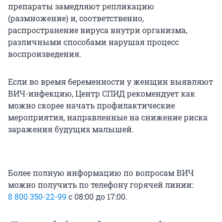
препараты замедляют репликацию
(размножение) и, соответственно,
распространение вируса внутри организма,
различными способами нарушая процесс
воспроизведения.
Если во время беременности у женщин выявляют
ВИЧ-инфекцию, Центр СПИД рекомендует как
можно скорее начать профилактические
мероприятия, направленные на снижение риска
заражения будущих малышей.
Более полную информацию по вопросам ВИЧ
можно получить по телефону горячей линии:
8 800 350-22-99
с 08:00 до 17:00.