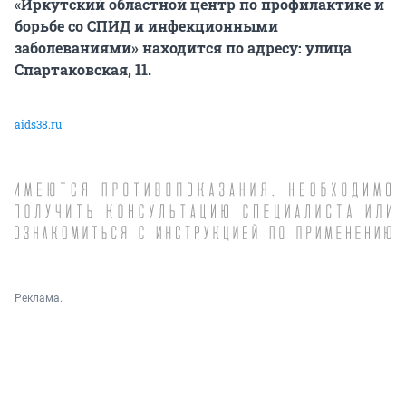
«Иркутский областной центр по профилактике и
борьбе со СПИД и инфекционными
заболеваниями» находится по адресу: улица
Спартаковская, 11.
aids38.ru
Реклама.