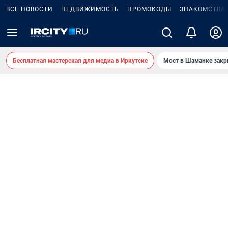
ВСЕ НОВОСТИ
НЕДВИЖИМОСТЬ
ПРОМОКОДЫ
ЗНАКОМСТВА
Бесплатная мастерская для медиа в Иркутске
Мост в Шаманке зак