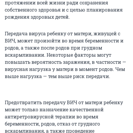
протяжении всей жизни ради сохранения
собственного здоровья и с целью планирования
рождения здоровых детей.
Передача вируса ребенку от матери, живущей с
ВИЧ, может произойти во время беременности и
родов, а также после родов при грудном
вскармливании. Некоторые факторы могут
повышать вероятность заражения, в частности —
вирусная нагрузка у матери в момент родов. Чем
выше нагрузка — тем выше риск передачи.
Предотвратить передачу ВИЧ от матери ребенку
может только назначение качественной
антиретровирусной терапии во время
беременности, родов, отказ от грудного
вскармливания, а также проведение