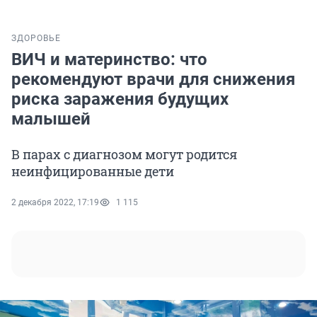
ЗДОРОВЬЕ
ВИЧ и материнство: что
рекомендуют врачи для снижения
риска заражения будущих
малышей
В парах с диагнозом могут родится
неинфицированные дети
2 декабря 2022, 17:19
1 115