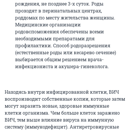
рождения, не позднее 3-х суток. Роды
проходят в перинатальных центрах,
роддомах по месту жительства женщины.
Медицинские организации
родовспоможения обеспечены всеми
необходимыми препаратами для
профилактики. Способ родоразрешения
(естественные роды или кесарево сечение)
выбирается общим решением врача-
инфекциониста и акушера-гинеколога.
Находясь внутри инфицированной клетки, ВИЧ
воспроизводит собственные копии, которые затем
могут заразить новые, здоровые иммунные
клетки организма. Чем больше клеток заражено
ВИЧ, тем выше влияние вируса на иммунную
систему (иммунодефицит). Антиретровирусные