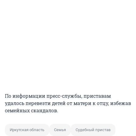
По информации пресс-службы, приставам
удалось перевезти детей от матери к отцу, избежав
семейных скандалов.
Иркутская область
Семья
Судебный пристав