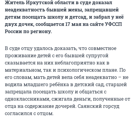
Житель Иркутской области в суде доказал
неадекватность бывшей жены, запрещавшей
детям посещать школу и детсад, и забрал у неё
двух дочек, сообщается 17 мая на сайте УФССП
России по региону.
В суде отцу удалось доказать, что совместное
проживание детей с его бывшей супругой
сказывается на них неблагоприятно как в
материальном, так и психологическом плане. По
его словам, мать детей вела себя неадекватно – не
водила младшего ребёнка в детский сад, старшей
запрещала посещать школу и общаться с
одноклассниками, сжигала деньги, полученные от
отца на содержание дочерей. Саянский горсуд
согласился с отцом.