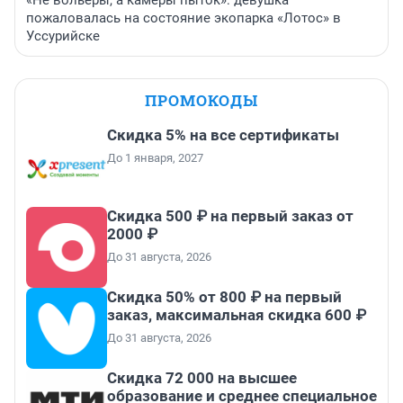
«Не вольеры, а камеры пыток»: девушка
пожаловалась на состояние экопарка «Лотос» в
Уссурийске
ПРОМОКОДЫ
Скидка 5% на все сертификаты
До 1 января, 2027
Скидка 500 ₽ на первый заказ от
2000 ₽
До 31 августа, 2026
Скидка 50% от 800 ₽ на первый
заказ, максимальная скидка 600 ₽
До 31 августа, 2026
Скидка 72 000 на высшее
образование и среднее специальное