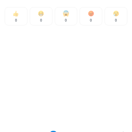
0
0
0
0
0