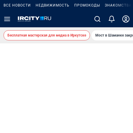
ВСЕ НОВОСТИ
НЕДВИЖИМОСТЬ
ПРОМОКОДЫ
ЗНАКОМСТВА
Бесплатная мастерская для медиа в Иркутске
Мост в Шаманке зак