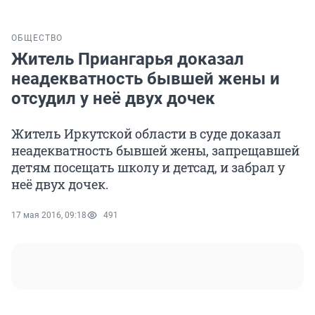
ОБЩЕСТВО
Житель Приангарья доказал
неадекватность бывшей жены и
отсудил у неё двух дочек
Житель Иркутской области в суде доказал
неадекватность бывшей жены, запрещавшей
детям посещать школу и детсад, и забрал у
неё двух дочек.
17 мая 2016, 09:18
491