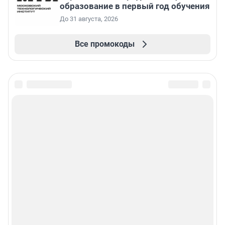
образование в первый год обучения
До 31 августа, 2026
Все промокоды