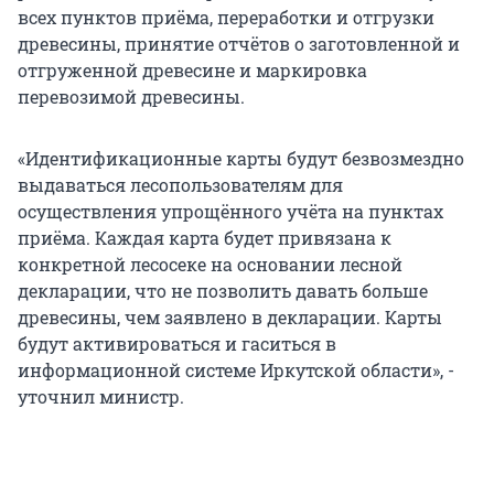
всех пунктов приёма, переработки и отгрузки
древесины, принятие отчётов о заготовленной и
отгруженной древесине и маркировка
перевозимой древесины.
«Идентификационные карты будут безвозмездно
выдаваться лесопользователям для
осуществления упрощённого учёта на пунктах
приёма. Каждая карта будет привязана к
конкретной лесосеке на основании лесной
декларации, что не позволить давать больше
древесины, чем заявлено в декларации. Карты
будут активироваться и гаситься в
информационной системе Иркутской области», -
уточнил министр.