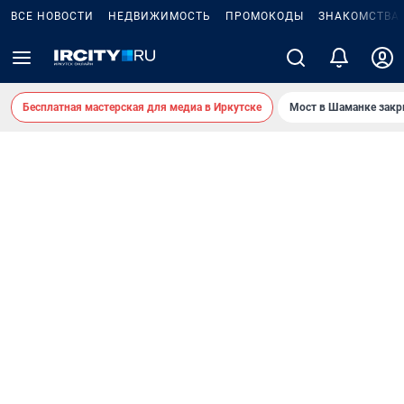
ВСЕ НОВОСТИ
НЕДВИЖИМОСТЬ
ПРОМОКОДЫ
ЗНАКОМСТВА
Бесплатная мастерская для медиа в Иркутске
Мост в Шаманке зак