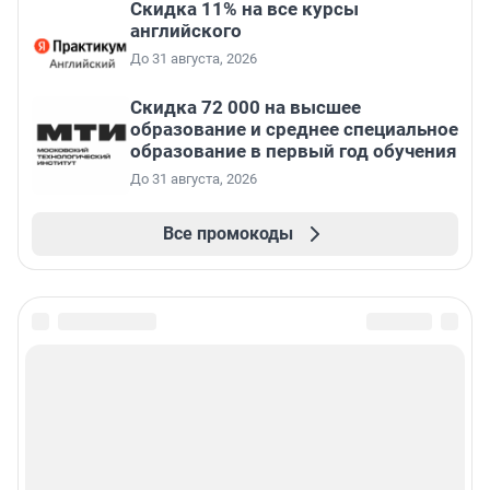
Скидка 11% на все курсы
английского
До 31 августа, 2026
Скидка 72 000 на высшее
образование и среднее специальное
образование в первый год обучения
До 31 августа, 2026
Все промокоды