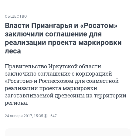
ОБЩЕСТВО
Власти Приангарья и «Росатом»
заключили соглашение для
реализации проекта маркировки
леса
Правительство Иркутской области
заключило соглашение с корпорацией
«Росатом» и Рослесхозом для совместной
реализации проекта маркировки
заготавливаемой древесины на территории
региона.
24 января 2017, 15:35
647