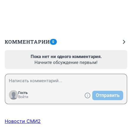
КОММЕНТАРИИ
0
Пока нет ни одного комментария.
Начните обсуждение первым!
Гость
Отправить
Войти
Новости СМИ2