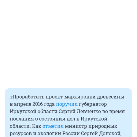
тПроработать проект маркировки древесины
в апреле 2016 года
поручил
губернатор
Иркутской области Сергей Левченко во время
послания о состоянии дел в Иркутской
области. Как
отметил
министр природных
ресурсов и экологии России Сергей Донской,