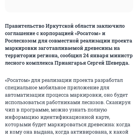
Правительство Иркутской области заключило
соглашение с корпорацией «Росатом» и
Рослесхозом для совместной реализации проекта
маркировки заготавливаемой древесины на
территории региона, сообщил 24 января министр
лесного комплекса Приангарья Сергей Шеверда.
«Росатом» для реализации проекта разработал
специальное мобильное приложение для
автоматизации процесса маркировки, оно будет
использоваться работниками лесхозов. Сканируя
чип в программе, можно узнать полную
информацию идентификационной карте,
которыми будет маркироваться древесина: когда
и кому она выдана, когда активирована, к какой