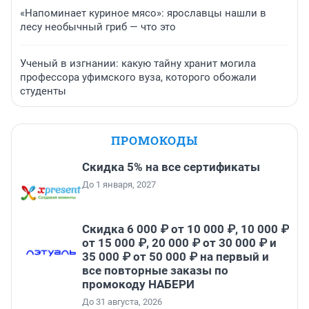
«Напоминает куриное мясо»: ярославцы нашли в
лесу необычный гриб — что это
Ученый в изгнании: какую тайну хранит могила
профессора уфимского вуза, которого обожали
студенты
ПРОМОКОДЫ
Скидка 5% на все сертификаты
До 1 января, 2027
Скидка 6 000 ₽ от 10 000 ₽, 10 000 ₽
от 15 000 ₽, 20 000 ₽ от 30 000 ₽ и
35 000 ₽ от 50 000 ₽ на первый и
все повторные заказы по
промокоду НАБЕРИ
До 31 августа, 2026