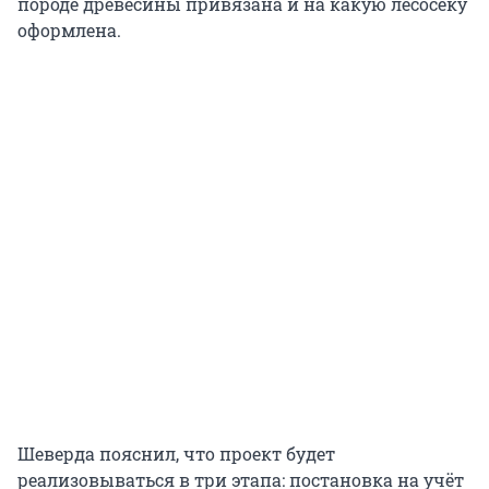
породе древесины привязана и на какую лесосеку
оформлена.
Шеверда пояснил, что проект будет
реализовываться в три этапа: постановка на учёт