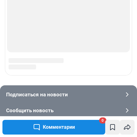
0
Комментарии