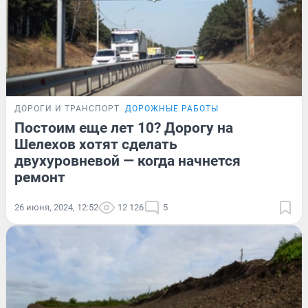
ДОРОГИ И ТРАНСПОРТ
ДОРОЖНЫЕ РАБОТЫ
Постоим еще лет 10? Дорогу на
Шелехов хотят сделать
двухуровневой — когда начнется
ремонт
26 июня, 2024, 12:52
12 126
5