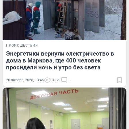
ПРОИСШЕСТВИЯ
Энергетики вернули электричество в
дома в Маркова, где 400 человек
просидели ночь и утро без света
20 января, 2026, 13:46
3 121
1