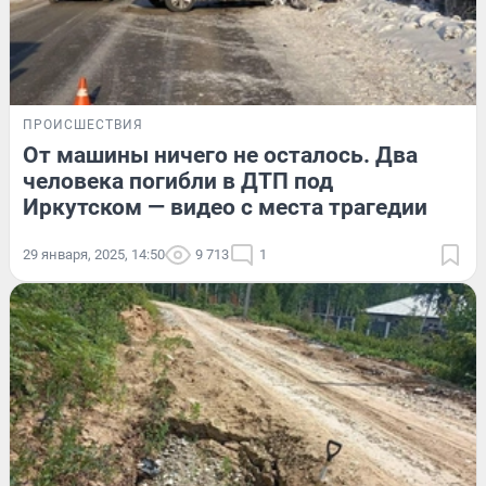
ПРОИСШЕСТВИЯ
От машины ничего не осталось. Два
человека погибли в ДТП под
Иркутском — видео с места трагедии
29 января, 2025, 14:50
9 713
1