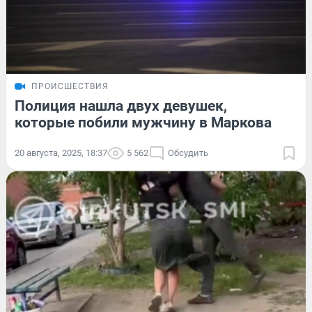
ПРОИСШЕСТВИЯ
Полиция нашла двух девушек,
которые побили мужчину в Маркова
20 августа, 2025, 18:37
5 562
Обсудить