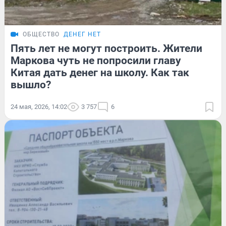
ОБЩЕСТВО
ДЕНЕГ НЕТ
Пять лет не могут построить. Жители
Маркова чуть не попросили главу
Китая дать денег на школу. Как так
вышло?
24 мая, 2026, 14:02
3 757
6