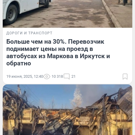
ДОРОГИ И ТРАНСПОРТ
Больше чем на 30%. Перевозчик
поднимает цены на проезд в
автобусах из Маркова в Иркутск и
обратно
19 июня, 2025, 12:40
10 318
21