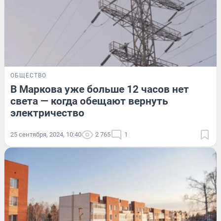
ОБЩЕСТВО
В Маркова уже больше 12 часов нет
света — когда обещают вернуть
электричество
25 сентября, 2024, 10:40
2 765
1