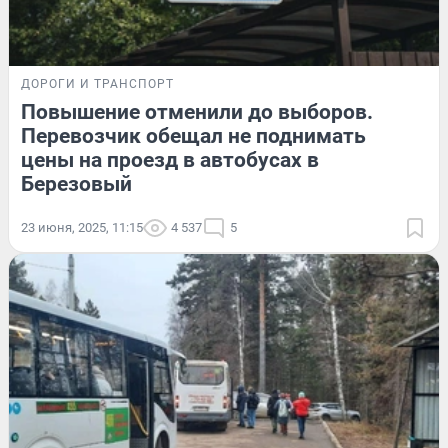
ДОРОГИ И ТРАНСПОРТ
Повышение отменили до выборов.
Перевозчик обещал не поднимать
цены на проезд в автобусах в
Березовый
23 июня, 2025, 11:15
4 537
5