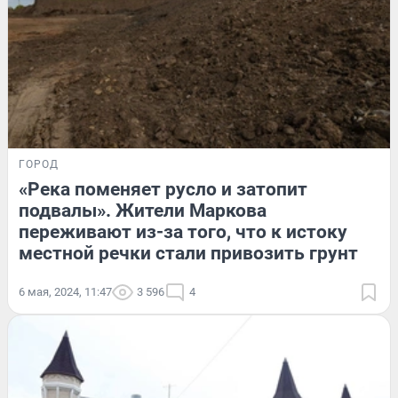
ГОРОД
«Река поменяет русло и затопит
подвалы». Жители Маркова
переживают из-за того, что к истоку
местной речки стали привозить грунт
6 мая, 2024, 11:47
3 596
4