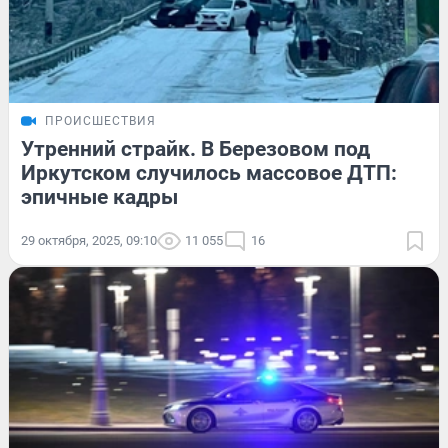
ПРОИСШЕСТВИЯ
Утренний страйк. В Березовом под
Иркутском случилось массовое ДТП:
эпичные кадры
29 октября, 2025, 09:10
11 055
16