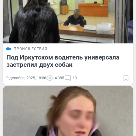
ПРОИСШЕСТВИЯ
Под Иркутском водитель универсала
застрелил двух собак
9 декабря, 2025, 18:06
4 385
10