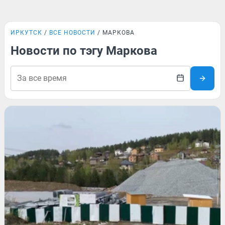
ИРКУТСК
ВСЕ НОВОСТИ
МАРКОВА
Новости по тэгу Маркова