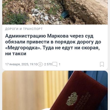
ДОРОГИ И ТРАНСПОРТ
Администрацию Маркова через суд
обязали привести в порядок дорогу до
«Медгородка». Туда не едут ни скорая,
ни такси
17 января, 2025, 19:10
2 570
1