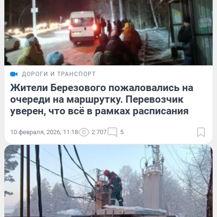
ДОРОГИ И ТРАНСПОРТ
Жители Березового пожаловались на
очереди на маршрутку. Перевозчик
уверен, что всё в рамках расписания
10 февраля, 2026, 11:18
2 707
5