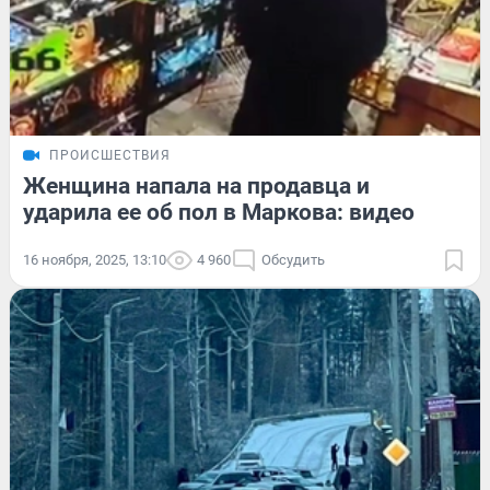
ПРОИСШЕСТВИЯ
Женщина напала на продавца и
ударила ее об пол в Маркова: видео
16 ноября, 2025, 13:10
4 960
Обсудить