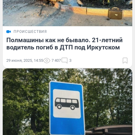
ПРОИСШЕСТВИЯ
Полмашины как не бывало. 21-летний
водитель погиб в ДТП под Иркутском
29 июня, 2025, 14:55
7 407
3