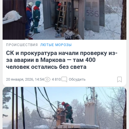
ПРОИСШЕСТВИЯ
ЛЮТЫЕ МОРОЗЫ
СК и прокуратура начали проверку из-
за аварии в Маркова — там 400
человек остались без света
20 января, 2026, 14:54
4 810
Обсудить