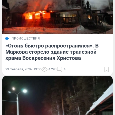
ПРОИСШЕСТВИЯ
«Огонь быстро распространился». В
Маркова сгорело здание трапезной
храма Воскресения Христова
23 февраля, 2026, 13:06
4 293
4