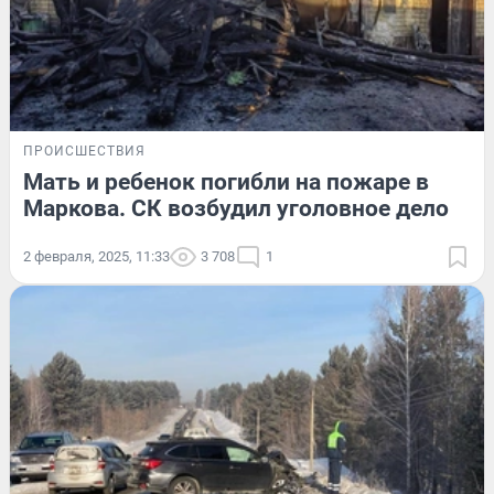
ПРОИСШЕСТВИЯ
Мать и ребенок погибли на пожаре в
Маркова. СК возбудил уголовное дело
2 февраля, 2025, 11:33
3 708
1