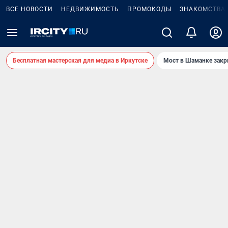
ВСЕ НОВОСТИ
НЕДВИЖИМОСТЬ
ПРОМОКОДЫ
ЗНАКОМСТВА
Бесплатная мастерская для медиа в Иркутске
Мост в Шаманке зак