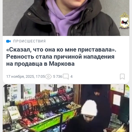
ПРОИСШЕСТВИЯ
«Сказал, что она ко мне приставала».
Ревность стала причиной нападения
на продавца в Маркова
17 ноября, 2025, 17:05
5 736
4