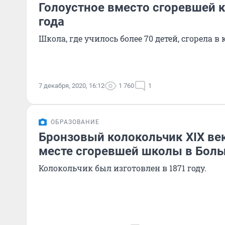
Голоустное вместо сгоревшей к
года
Школа, где училось более 70 детей, сгорела в
7 декабря, 2020, 16:12
1 760
1
ОБРАЗОВАНИЕ
Бронзовый колокольчик XIX ве
месте сгоревшей школы в Бол
Колокольчик был изготовлен в 1871 году.