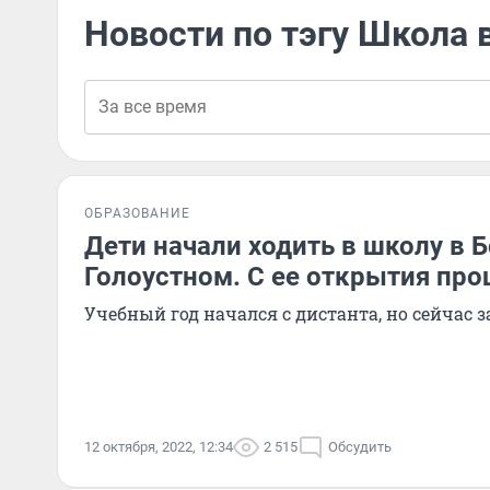
Новости по тэгу Школа
ОБРАЗОВАНИЕ
Дети начали ходить в школу в
Голоустном. С ее открытия пр
Учебный год начался с дистанта, но сейчас 
12 октября, 2022, 12:34
2 515
Обсудить