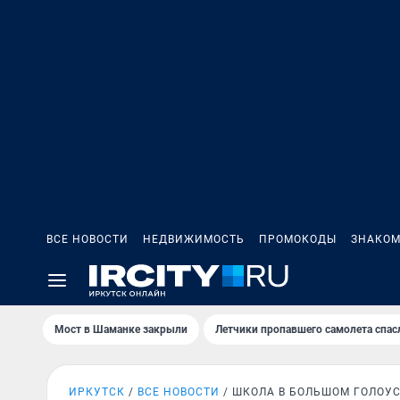
ВСЕ НОВОСТИ
НЕДВИЖИМОСТЬ
ПРОМОКОДЫ
ЗНАКОМ
Мост в Шаманке закрыли
Летчики пропавшего самолета спас
ИРКУТСК
ВСЕ НОВОСТИ
ШКОЛА В БОЛЬШОМ ГОЛОУ