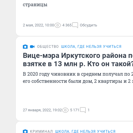
страницы
2 мая, 2022, 10:00
4 365
Обсудить
ОБЩЕСТВО
ШКОЛА, ГДЕ НЕЛЬЗЯ УЧИТЬСЯ
Вице-мэра Иркутского района 
взятке в 13 млн р. Кто он такой
В 2020 году чиновник в среднем получал по 21
его собственности были дом, 2 квартиры и 2
27 января, 2022, 19:02
5 171
1
КРИМИНАЛ
ШКОЛА, ГДЕ НЕЛЬЗЯ УЧИТЬСЯ