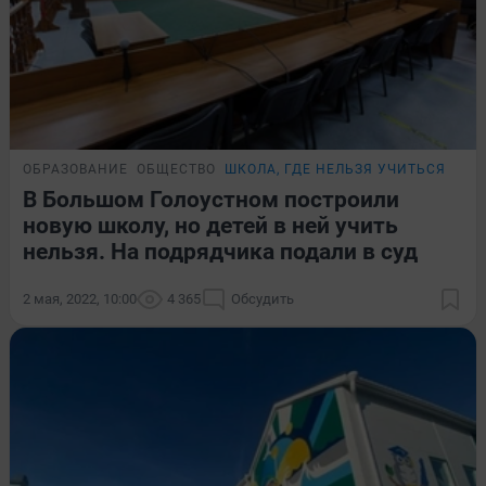
ОБРАЗОВАНИЕ
ОБЩЕСТВО
ШКОЛА, ГДЕ НЕЛЬЗЯ УЧИТЬСЯ
В Большом Голоустном построили
новую школу, но детей в ней учить
нельзя. На подрядчика подали в суд
2 мая, 2022, 10:00
4 365
Обсудить