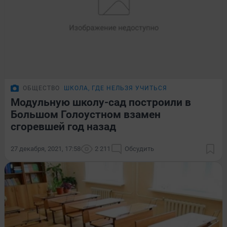
ОБЩЕСТВО
ШКОЛА, ГДЕ НЕЛЬЗЯ УЧИТЬСЯ
Модульную школу-сад построили в
Большом Голоустном взамен
сгоревшей год назад
27 декабря, 2021, 17:58
2 211
Обсудить