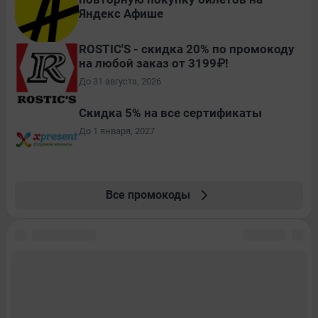
Яндекс Афише
ROSTIC'S - скидка 20% по промокоду
на любой заказ от 3199₽!
До 31 августа, 2026
Скидка 5% на все сертификаты
До 1 января, 2027
Все промокоды