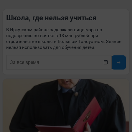
Школа, где нельзя учиться
В Иркутском районе задержали вице-мэра по
подозрению во взятке в 13 млн рублей при
строительстве школы в Большом Голоустном. Здание
нельзя использовать для обучения детей.