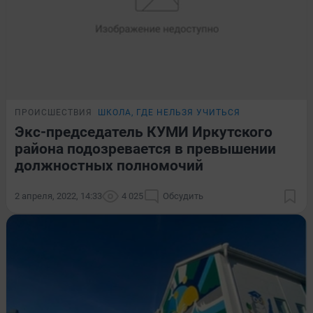
ПРОИСШЕСТВИЯ
ШКОЛА, ГДЕ НЕЛЬЗЯ УЧИТЬСЯ
Экс-председатель КУМИ Иркутского
района подозревается в превышении
должностных полномочий
2 апреля, 2022, 14:33
4 025
Обсудить