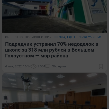
ОБЩЕСТВО
ПРОИСШЕСТВИЯ
ШКОЛА, ГДЕ НЕЛЬЗЯ УЧИТЬСЯ
Подрядчик устранил 70% недоделок в
школе за 318 млн рублей в Большом
Голоустном — мэр района
4 мая, 2022, 16:14
3 064
Обсудить