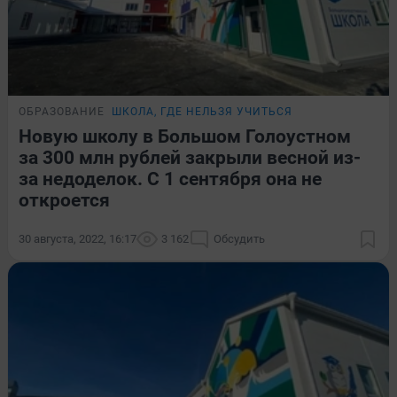
ОБРАЗОВАНИЕ
ШКОЛА, ГДЕ НЕЛЬЗЯ УЧИТЬСЯ
Новую школу в Большом Голоустном
за 300 млн рублей закрыли весной из-
за недоделок. С 1 сентября она не
откроется
30 августа, 2022, 16:17
3 162
Обсудить