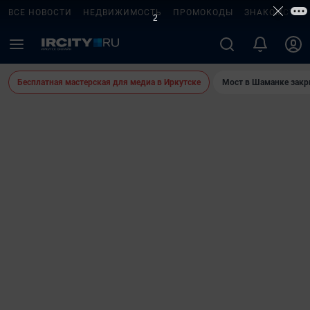
ВСЕ НОВОСТИ
НЕДВИЖИМОСТЬ
ПРОМОКОДЫ
ЗНАКОМСТВА
Бесплатная мастерская для медиа в Иркутске
Мост в Шаманке зак