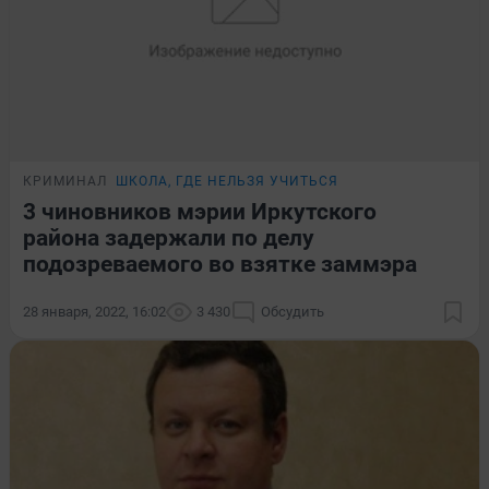
КРИМИНАЛ
ШКОЛА, ГДЕ НЕЛЬЗЯ УЧИТЬСЯ
3 чиновников мэрии Иркутского
района задержали по делу
подозреваемого во взятке заммэра
28 января, 2022, 16:02
3 430
Обсудить