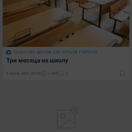
ОБЩЕСТВО
ШКОЛА, ГДЕ НЕЛЬЗЯ УЧИТЬСЯ
Три месяца на школу
4 июня, 2021, 09:00
2 445
1