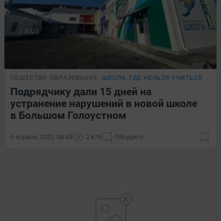
ОБЩЕСТВО
ОБРАЗОВАНИЕ
ШКОЛА, ГДЕ НЕЛЬЗЯ УЧИТЬСЯ
Подрядчику дали 15 дней на
устранение нарушений в новой школе
в Большом Голоустном
6 апреля, 2022, 08:45
2 674
Обсудить