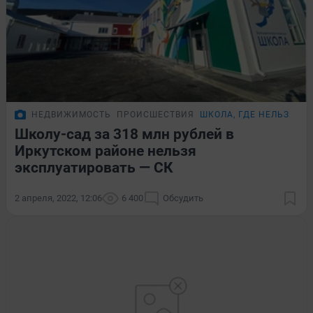
НЕДВИЖИМОСТЬ
ПРОИСШЕСТВИЯ
ШКОЛА, ГДЕ НЕЛЬЗЯ У
Школу-сад за 318 млн рублей в
Иркутском районе нельзя
эксплуатировать — СК
2 апреля, 2022, 12:06
6 400
Обсудить