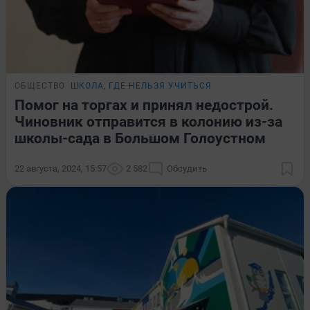
ОБЩЕСТВО
ШКОЛА, ГДЕ НЕЛЬЗЯ УЧИТЬСЯ
Помог на торгах и принял недострой.
Чиновник отправится в колонию из-за
школы-сада в Большом Голоустном
22 августа, 2024, 15:57
2 582
Обсудить