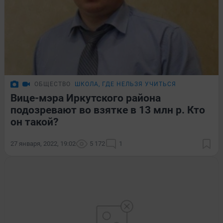
ОБЩЕСТВО
ШКОЛА, ГДЕ НЕЛЬЗЯ УЧИТЬСЯ
Вице-мэра Иркутского района
подозревают во взятке в 13 млн р. Кто
он такой?
27 января, 2022, 19:02
5 172
1