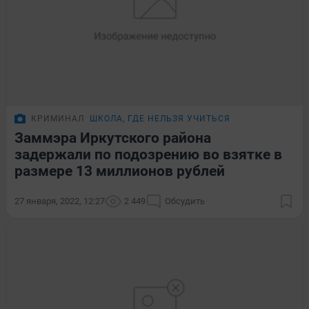
КРИМИНАЛ
ШКОЛА, ГДЕ НЕЛЬЗЯ УЧИТЬСЯ
Заммэра Иркутского района
задержали по подозрению во взятке в
размере 13 миллионов рублей
27 января, 2022, 12:27
2 449
Обсудить