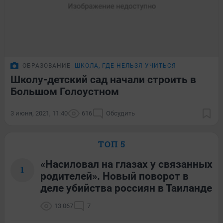
ОБРАЗОВАНИЕ
ШКОЛА, ГДЕ НЕЛЬЗЯ УЧИТЬСЯ
Школу-детский сад начали строить в
Большом Голоустном
3 июня, 2021, 11:40
616
Обсудить
ТОП 5
«Насиловал на глазах у связанных
1
родителей». Новый поворот в
деле убийства россиян в Таиланде
13 067
7