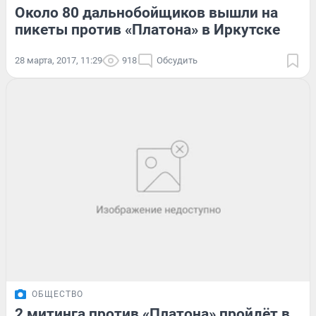
Около 80 дальнобойщиков вышли на
пикеты против «Платона» в Иркутске
28 марта, 2017, 11:29
918
Обсудить
ОБЩЕСТВО
2 митинга против «Платона» пройдёт в