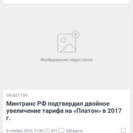
ОБЩЕСТВО
Минтранс РФ подтвердил двойное
увеличение тарифа на «Платон» в 2017
г.
3 ноября, 2016, 11:49
871
Обсудить