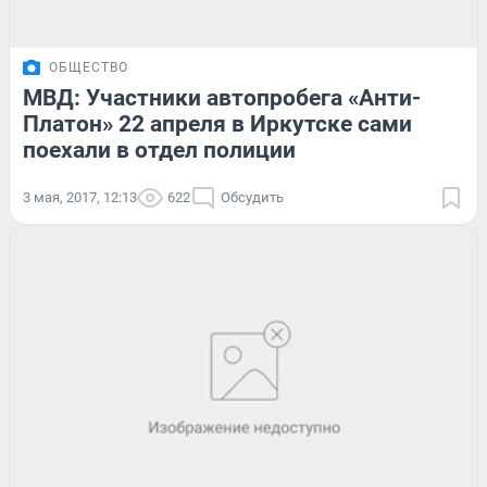
ОБЩЕСТВО
МВД: Участники автопробега «Анти-
Платон» 22 апреля в Иркутске сами
поехали в отдел полиции
3 мая, 2017, 12:13
622
Обсудить