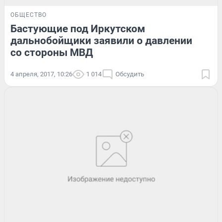
ОБЩЕСТВО
Бастующие под Иркутском
дальнобойщики заявили о давлении
со стороны МВД
4 апреля, 2017, 10:26
1 014
Обсудить