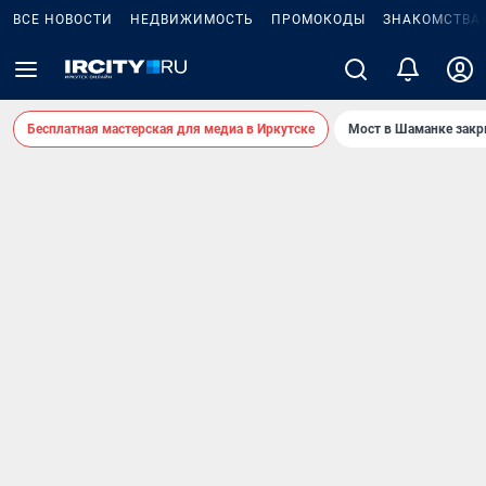
ВСЕ НОВОСТИ
НЕДВИЖИМОСТЬ
ПРОМОКОДЫ
ЗНАКОМСТВА
Бесплатная мастерская для медиа в Иркутске
Мост в Шаманке зак