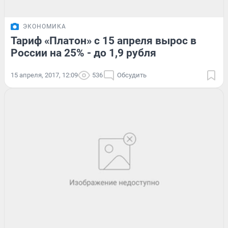
ЭКОНОМИКА
Тариф «Платон» с 15 апреля вырос в
России на 25% - до 1,9 рубля
15 апреля, 2017, 12:09
536
Обсудить