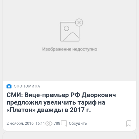
ЭКОНОМИКА
СМИ: Вице-премьер РФ Дворкович
предложил увеличить тариф на
«Платон» дважды в 2017 г.
2 ноября, 2016, 16:11
788
Обсудить