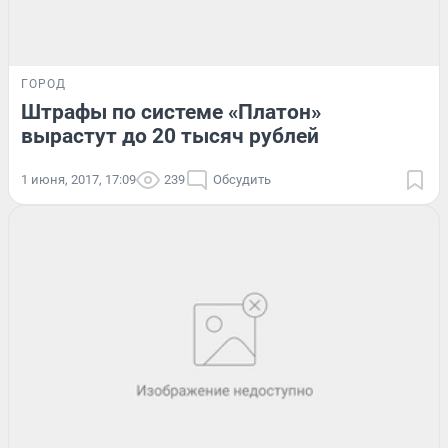
ГОРОД
Штрафы по системе «Платон»
вырастут до 20 тысяч рублей
1 июня, 2017, 17:09
239
Обсудить