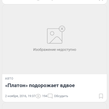
АВТО
«Платон» подорожает вдвое
2 ноября, 2016, 19:37
194
Обсудить