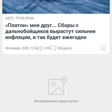
АВТО
ПРОБЛЕМА
«Платон» мне друг... Сборы с
дальнобойщиков вырастут сильнее
инфляции, и так будет ежегодно
30 января, 2020, 17:36
618
Обсудить