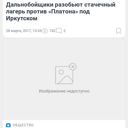
Дальнобойщики разобьют стачечный
лагерь против «Платона» под
Иркутском
28 марта, 2017, 13:33
742
2
ОБЩЕСТВО