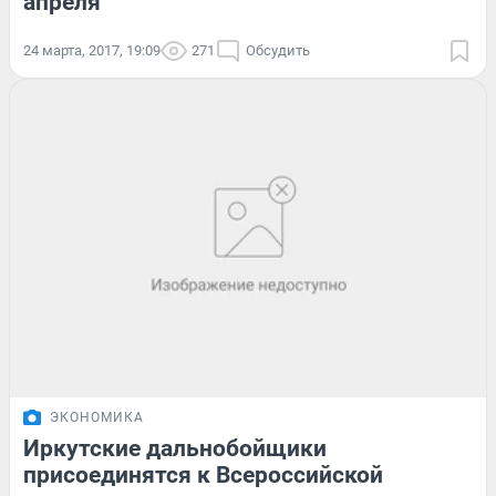
апреля
24 марта, 2017, 19:09
271
Обсудить
ЭКОНОМИКА
Иркутские дальнобойщики
присоединятся к Всероссийской