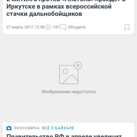
Иркутске в рамках всероссийской
стачки дальнобойщиков
27 марта, 2017, 12:58
747
Обсудить
ЭКОНОМИКА
ВСЁ О БАЙКАЛЕ
Правительство РФ в апреле увеличит