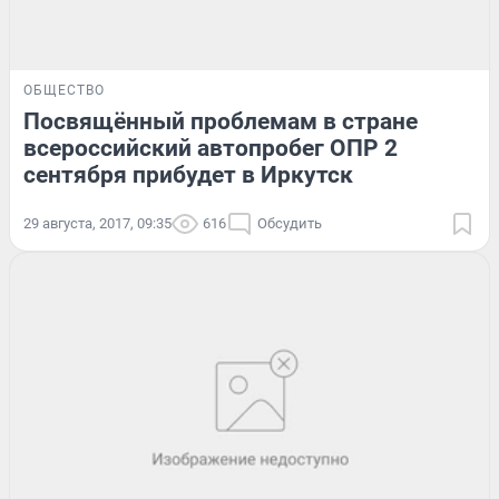
ОБЩЕСТВО
Посвящённый проблемам в стране
всероссийский автопробег ОПР 2
сентября прибудет в Иркутск
29 августа, 2017, 09:35
616
Обсудить