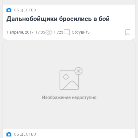
ОБЩЕСТВО
Дальнобойщики бросились в бой
1 апреля, 2017, 17:05
1 723
Обсудить
ОБЩЕСТВО