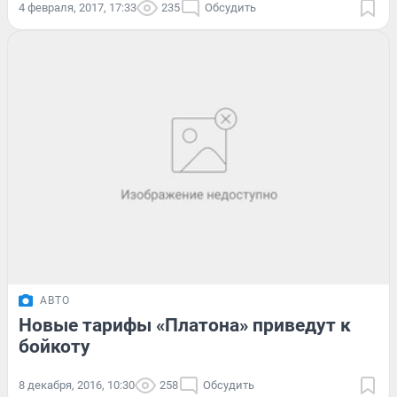
4 февраля, 2017, 17:33
235
Обсудить
АВТО
Новые тарифы «Платона» приведут к
бойкоту
8 декабря, 2016, 10:30
258
Обсудить