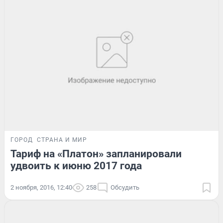
ГОРОД
СТРАНА И МИР
Тариф на «Платон» запланировали
удвоить к июню 2017 года
2 ноября, 2016, 12:40
258
Обсудить