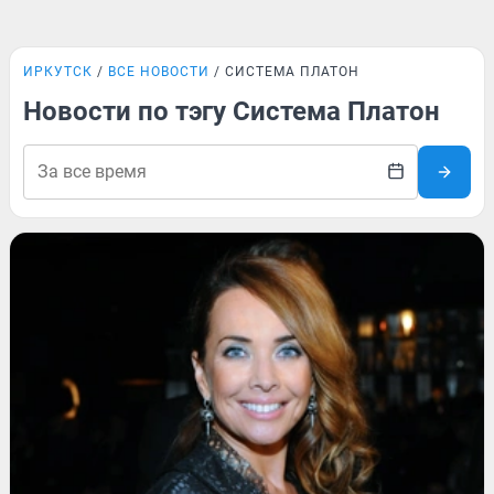
ИРКУТСК
ВСЕ НОВОСТИ
СИСТЕМА ПЛАТОН
Новости по тэгу Система Платон