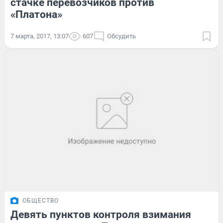
стачке перевозчиков против
«Платона»
7 марта, 2017, 13:07
607
Обсудить
ОБЩЕСТВО
Девять пунктов контроля взимания