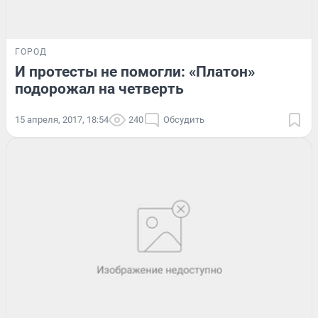
ГОРОД
И протесты не помогли: «Платон»
подорожал на четверть
15 апреля, 2017, 18:54
240
Обсудить