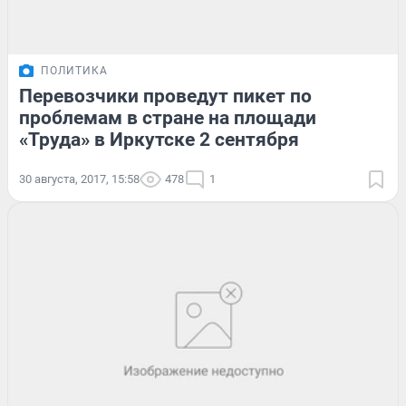
ПОЛИТИКА
Перевозчики проведут пикет по
проблемам в стране на площади
«Труда» в Иркутске 2 сентября
30 августа, 2017, 15:58
478
1