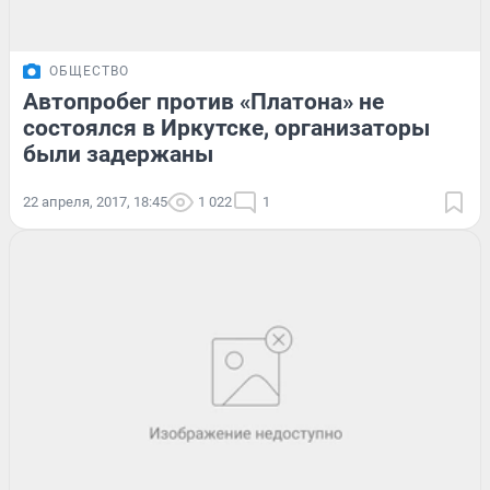
ОБЩЕСТВО
Автопробег против «Платона» не
состоялся в Иркутске, организаторы
были задержаны
22 апреля, 2017, 18:45
1 022
1