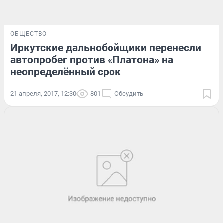
ОБЩЕСТВО
Иркутские дальнобойщики перенесли
автопробег против «Платона» на
неопределённый срок
21 апреля, 2017, 12:30
801
Обсудить