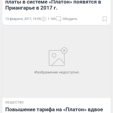
платы в системе «Платон» появятся в
Приангарье в 2017 г.
13 февраля, 2017, 19:55
1 169
Обсудить
ОБЩЕСТВО
Повышение тарифа на «Платон» вдвое