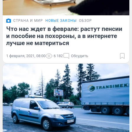
СТРАНА И МИР
НОВЫЕ ЗАКОНЫ
ОБЗОР
Что нас ждет в феврале: растут пенсии
и пособие на похороны, а в интернете
лучше не материться
1 февраля, 2021, 08:00
6 182
Обсудить