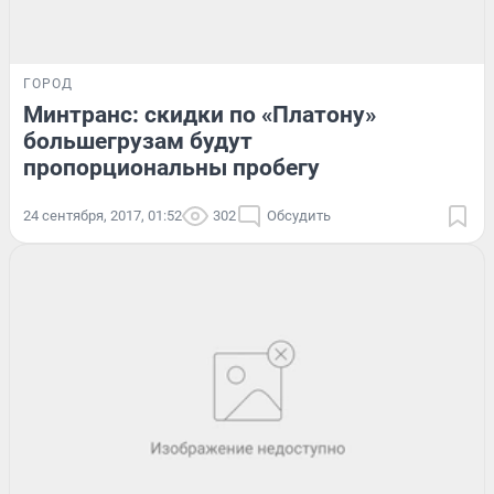
ГОРОД
Минтранс: скидки по «Платону»
большегрузам будут
пропорциональны пробегу
24 сентября, 2017, 01:52
302
Обсудить