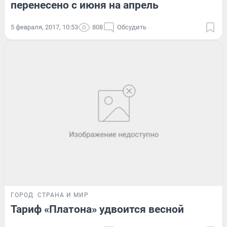
перенесено с июня на апрель
5 февраля, 2017, 10:53
808
Обсудить
ГОРОД
СТРАНА И МИР
Тариф «Платона» удвоится весной