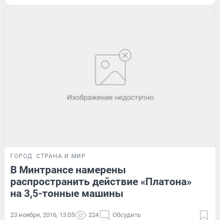
ГОРОД
СТРАНА И МИР
В Минтрансе намерены
распространить действие «Платона»
на 3,5-тонные машины
23 ноября, 2016, 13:05
224
Обсудить