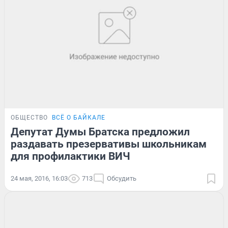
ОБЩЕСТВО
ВСЁ О БАЙКАЛЕ
Депутат Думы Братска предложил
раздавать презервативы школьникам
для профилактики ВИЧ
24 мая, 2016, 16:03
713
Обсудить