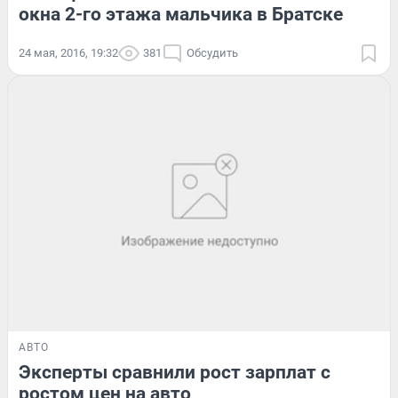
окна 2-го этажа мальчика в Братске
24 мая, 2016, 19:32
381
Обсудить
АВТО
Эксперты сравнили рост зарплат с
ростом цен на авто