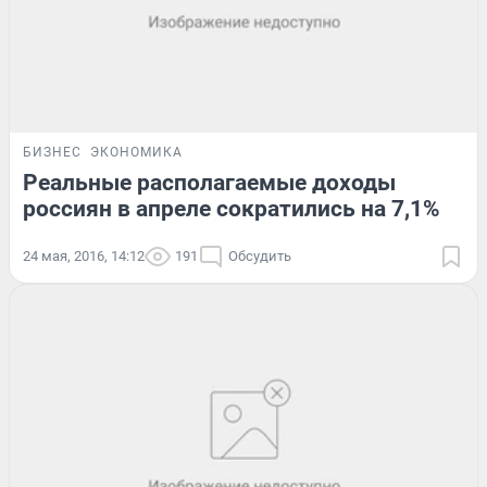
БИЗНЕС
ЭКОНОМИКА
Реальные располагаемые доходы
россиян в апреле сократились на 7,1%
24 мая, 2016, 14:12
191
Обсудить