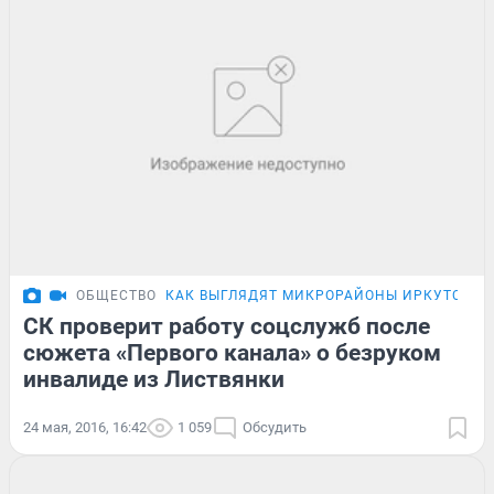
ОБЩЕСТВО
КАК ВЫГЛЯДЯТ МИКРОРАЙОНЫ ИРКУТСКА
СК проверит работу соцслужб после
сюжета «Первого канала» о безруком
инвалиде из Листвянки
24 мая, 2016, 16:42
1 059
Обсудить