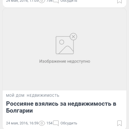
24 мая, 2016, 17:05
754
Обсудить
МОЙ ДОМ
НЕДВИЖИМОСТЬ
Россияне взялись за недвижимость в
Болгарии
24 мая, 2016, 16:59
154
Обсудить