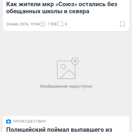
Как жители мкр «Союз» остались без
обещанных школы и сквера
24 мая, 2016, 19:54
1 538
6
ПРОИСШЕСТВИЯ
Полицейский поймал выпавшего из