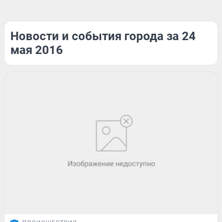
Новости и события города за 24
мая 2016