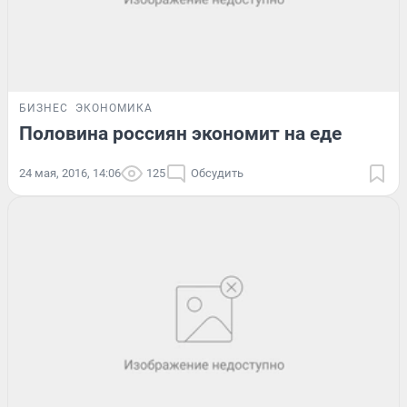
БИЗНЕС
ЭКОНОМИКА
Половина россиян экономит на еде
24 мая, 2016, 14:06
125
Обсудить