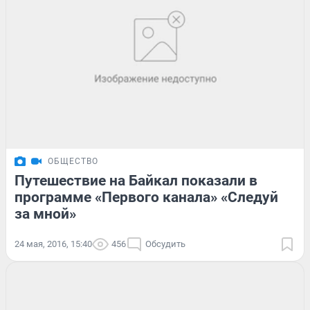
ОБЩЕСТВО
Путешествие на Байкал показали в
программе «Первого канала» «Следуй
за мной»
24 мая, 2016, 15:40
456
Обсудить