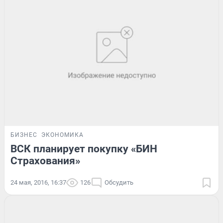
БИЗНЕС
ЭКОНОМИКА
ВСК планирует покупку «БИН
Страхования»
24 мая, 2016, 16:37
126
Обсудить