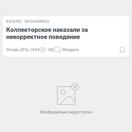
БИЗНЕС
ЭКОНОМИКА
Коллекторское наказали за
некорректное поведение
24 мая, 2016, 14:03
182
Обсудить