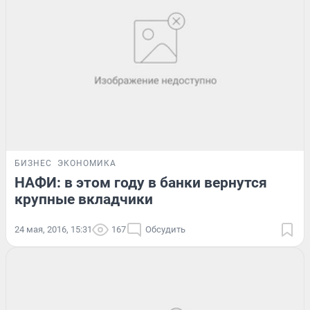
БИЗНЕС
ЭКОНОМИКА
НАФИ: в этом году в банки вернутся
крупные вкладчики
24 мая, 2016, 15:31
167
Обсудить