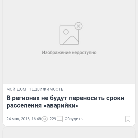
МОЙ ДОМ
НЕДВИЖИМОСТЬ
В регионах не будут переносить сроки
расселения «аварийки»
24 мая, 2016, 16:48
229
Обсудить