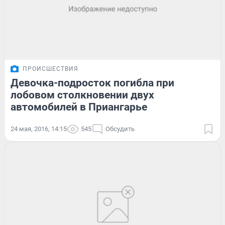
ПРОИСШЕСТВИЯ
Девочка-подросток погибла при
лобовом столкновении двух
автомобилей в Приангарье
24 мая, 2016, 14:15
545
Обсудить