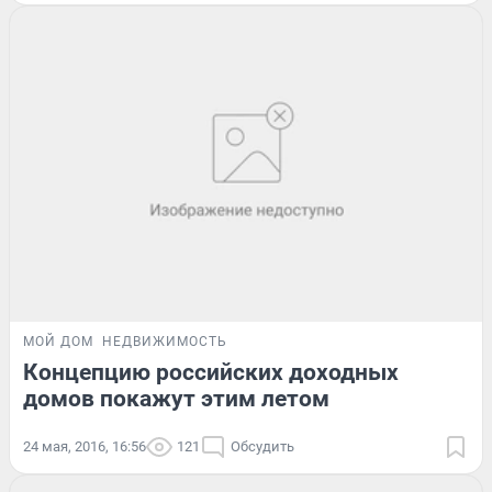
МОЙ ДОМ
НЕДВИЖИМОСТЬ
Концепцию российских доходных
домов покажут этим летом
24 мая, 2016, 16:56
121
Обсудить