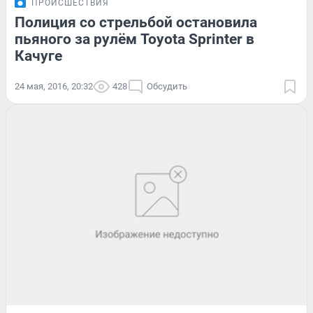
ПРОИСШЕСТВИЯ
Полиция со стрельбой остановила
пьяного за рулём Toyota Sprinter в
Качуге
24 мая, 2016, 20:32
428
Обсудить