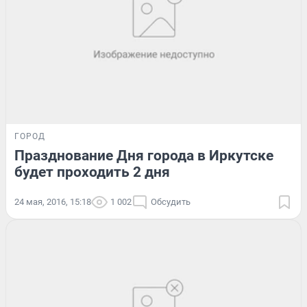
ГОРОД
Празднование Дня города в Иркутске
будет проходить 2 дня
24 мая, 2016, 15:18
1 002
Обсудить