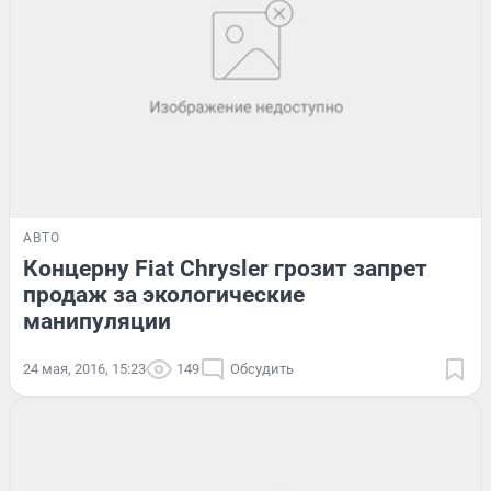
АВТО
Концерну Fiat Chrysler грозит запрет
продаж за экологические
манипуляции
24 мая, 2016, 15:23
149
Обсудить