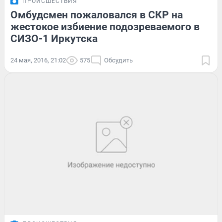
ПРОИСШЕСТВИЯ
Омбудсмен пожаловался в СКР на
жестокое избиение подозреваемого в
СИЗО-1 Иркутска
24 мая, 2016, 21:02
575
Обсудить