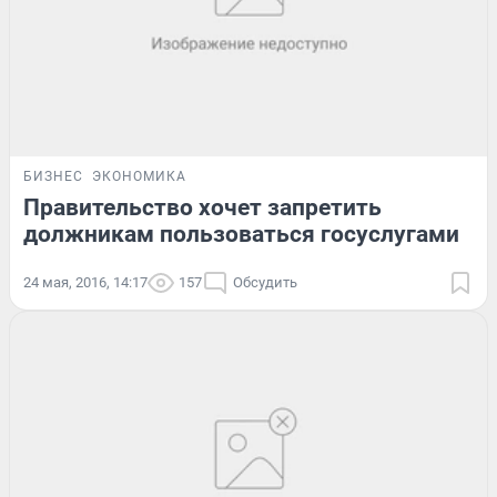
БИЗНЕС
ЭКОНОМИКА
Правительство хочет запретить
должникам пользоваться госуслугами
24 мая, 2016, 14:17
157
Обсудить