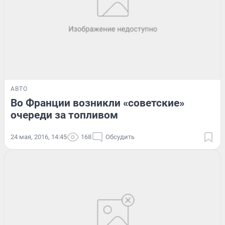
АВТО
Во Франции возникли «советские»
очереди за топливом
24 мая, 2016, 14:45
168
Обсудить