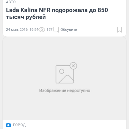
АВТО
Lada Kalina NFR подорожала до 850
тысяч рублей
24 мая, 2016, 19:54
157
Обсудить
ГОРОД