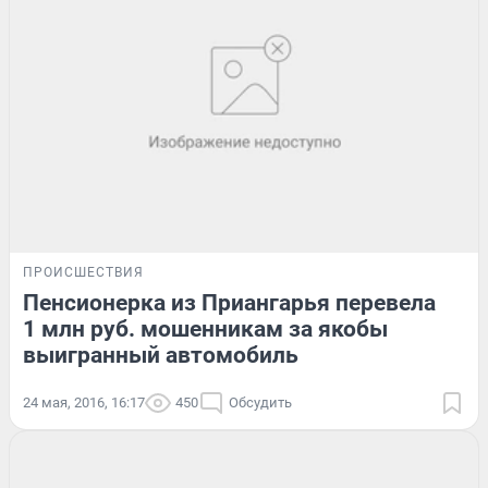
ПРОИСШЕСТВИЯ
Пенсионерка из Приангарья перевела
1 млн руб. мошенникам за якобы
выигранный автомобиль
24 мая, 2016, 16:17
450
Обсудить