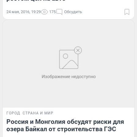
24 мая, 2016, 19:29
175
Обсудить
ГОРОД
СТРАНА И МИР
Россия и Монголия обсудят риски для
озера Байкал от строительства ГЭС