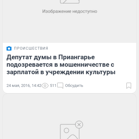
ПРОИСШЕСТВИЯ
Депутат думы в Приангарье
подозревается в мошенничестве с
зарплатой в учреждении культуры
24 мая, 2016, 14:42
511
Обсудить