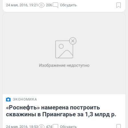
24 мая, 2016, 19:21
206
Обсудить
ЭКОНОМИКА
«Роснефть» намерена построить
скважины в Приангарье за 1,3 млрд р.
24 мая, 2016, 18:53
474
Обсудить