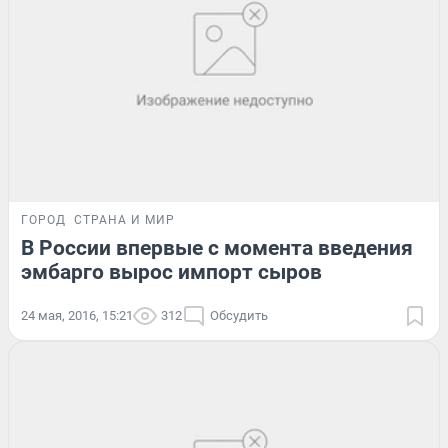
ГОРОД
СТРАНА И МИР
В России впервые с момента введения
эмбарго вырос импорт сыров
24 мая, 2016, 15:21
312
Обсудить