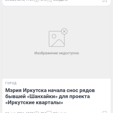
ГОРОД
Мэрия Иркутска начала снос рядов
бывшей «Шанхайки» для проекта
«Иркутские кварталы»