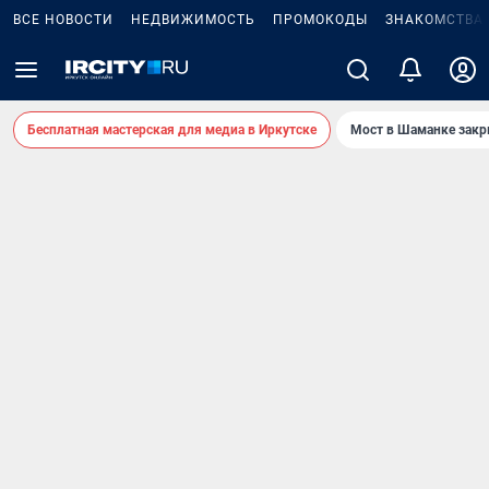
ВСЕ НОВОСТИ
НЕДВИЖИМОСТЬ
ПРОМОКОДЫ
ЗНАКОМСТВА
Бесплатная мастерская для медиа в Иркутске
Мост в Шаманке зак