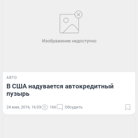
АВТО
В США надувается автокредитный
пузырь
24 мая, 2016, 16:03
166
Обсудить