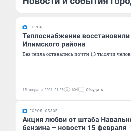
Новости и события горо
ГОРОД
Теплоснабжение восстановили 
Илимского района
Без тепла оставались почти 1,3 тысячи челов
15 февраля, 2021, 21:28
604
Обсудить
ГОРОД
ОБЗОР
Акция любви от штаба Навальн
бензина – новости 15 февраля