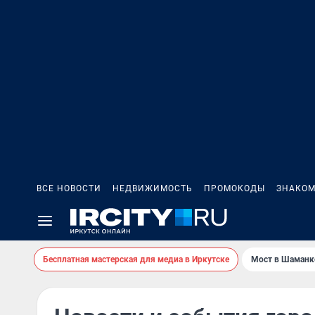
ВСЕ НОВОСТИ
НЕДВИЖИМОСТЬ
ПРОМОКОДЫ
ЗНАКОМ
Бесплатная мастерская для медиа в Иркутске
Мост в Шаманк