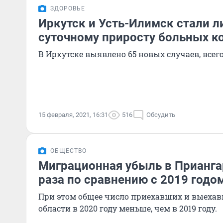
ЗДОРОВЬЕ
Иркутск и Усть-Илимск стали 
суточному приросту больных к
В Иркутске выявлено 65 новых случаев, всего
15 февраля, 2021, 16:31
516
Обсудить
ОБЩЕСТВО
Миграционная убыль в Прианга
раза по сравнению с 2019 годо
При этом общее число приехавших и выехав
области в 2020 году меньше, чем в 2019 году.