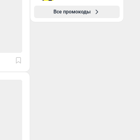
Все промокоды