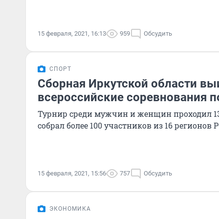
15 февраля, 2021, 16:13
959
Обсудить
СПОРТ
Сборная Иркутской области вы
всероссийские соревнования п
Турнир среди мужчин и женщин проходил 13
собрал более 100 участников из 16 регионов Р
15 февраля, 2021, 15:56
757
Обсудить
ЭКОНОМИКА