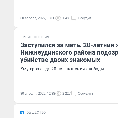
30 апреля, 2022, 13:00
1 481
Обсудить
ПРОИСШЕСТВИЯ
Заступился за мать. 20-летний
Нижнеудинского района подозр
убийстве двоих знакомых
Ему грозит до 20 лет лишения свободы
30 апреля, 2022, 12:38
2 227
Обсудить
ОБЩЕСТВО