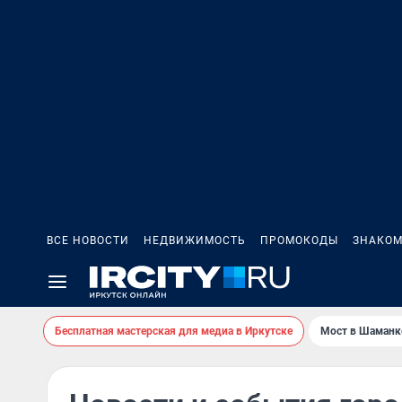
ВСЕ НОВОСТИ
НЕДВИЖИМОСТЬ
ПРОМОКОДЫ
ЗНАКОМ
Бесплатная мастерская для медиа в Иркутске
Мост в Шаманк