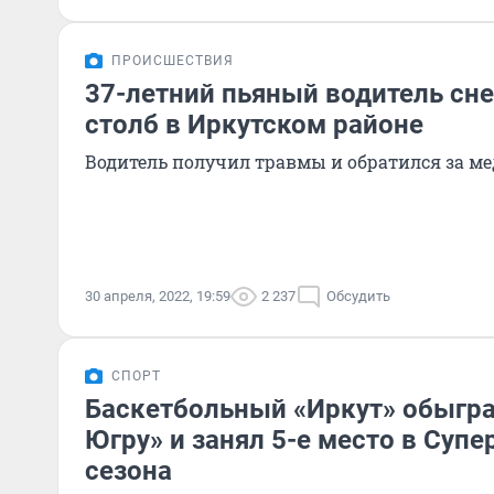
ПРОИСШЕСТВИЯ
37-летний пьяный водитель сн
столб в Иркутском районе
Водитель получил травмы и обратился за 
30 апреля, 2022, 19:59
2 237
Обсудить
СПОРТ
Баскетбольный «Иркут» обыгра
Югру» и занял 5-е место в Супе
сезона