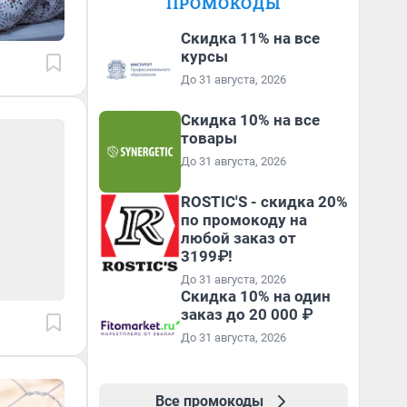
ПРОМОКОДЫ
Скидка 11% на все
курсы
До 31 августа, 2026
Скидка 10% на все
товары
До 31 августа, 2026
ROSTIC'S - скидка 20%
по промокоду на
любой заказ от
3199₽!
До 31 августа, 2026
Скидка 10% на один
заказ до 20 000 ₽
До 31 августа, 2026
Все промокоды