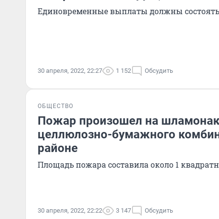
Единовременные выплаты должны состоять
30 апреля, 2022, 22:27
1 152
Обсудить
ОБЩЕСТВО
Пожар произошел на шламонак
целлюлозно-бумажного комбин
районе
Площадь пожара составила около 1 квадрат
30 апреля, 2022, 22:22
3 147
Обсудить