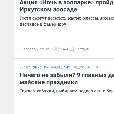
Акция «Ночь в зоопарке» пройд
Иркутском зоосаде
Гости смогут посетить мастер-классы, ярмар
песчаное и файер-шоу
30 апреля, 2022, 12:02
2 474
Обсудить
ВЕСНА
ОБУСТРАИВАЕМ ДАЧУ
ПОДРОБНОСТИ
Ничего не забыли? 9 главных д
майские праздники
Сажаем кабачки, выбираем подкормки и бор