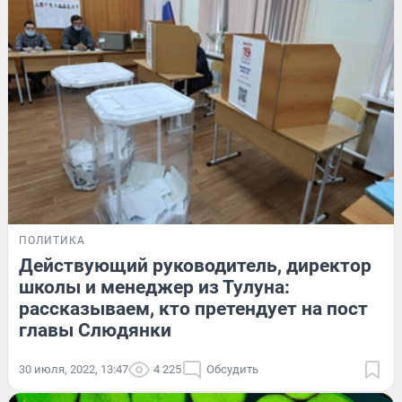
ПОЛИТИКА
Действующий руководитель, директор
школы и менеджер из Тулуна:
рассказываем, кто претендует на пост
главы Слюдянки
30 июля, 2022, 13:47
4 225
Обсудить