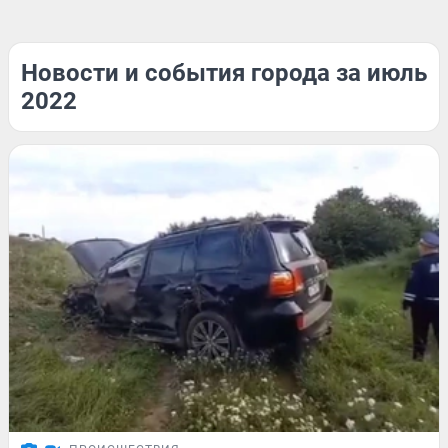
Новости и события города за июль
2022