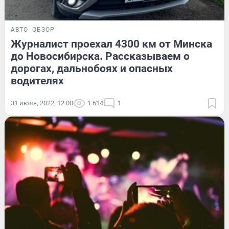
АВТО
ОБЗОР
Журналист проехал 4300 км от Минска
до Новосибирска. Рассказываем о
дорогах, дальнобоях и опасных
водителях
31 июля, 2022, 12:00
1 614
1