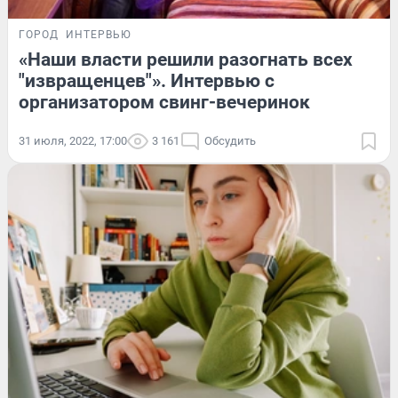
ГОРОД
ИНТЕРВЬЮ
«Наши власти решили разогнать всех
"извращенцев"». Интервью с
организатором свинг-вечеринок
31 июля, 2022, 17:00
3 161
Обсудить