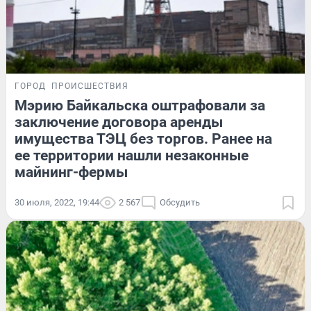
ГОРОД
ПРОИСШЕСТВИЯ
Мэрию Байкальска оштрафовали за
заключение договора аренды
имущества ТЭЦ без торгов. Ранее на
ее территории нашли незаконные
майнинг-фермы
30 июля, 2022, 19:44
2 567
Обсудить