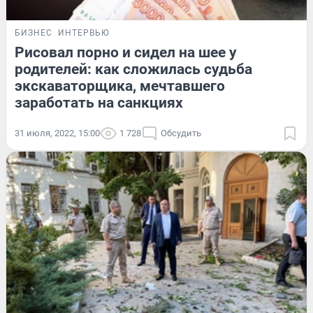
БИЗНЕС
ИНТЕРВЬЮ
Рисовал порно и сидел на шее у
родителей: как сложилась судьба
экскаваторщика, мечтавшего
заработать на санкциях
31 июля, 2022, 15:00
1 728
Обсудить