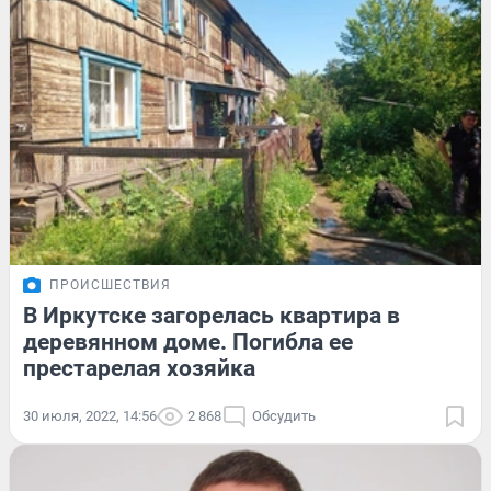
ПРОИСШЕСТВИЯ
В Иркутске загорелась квартира в
деревянном доме. Погибла ее
престарелая хозяйка
30 июля, 2022, 14:56
2 868
Обсудить