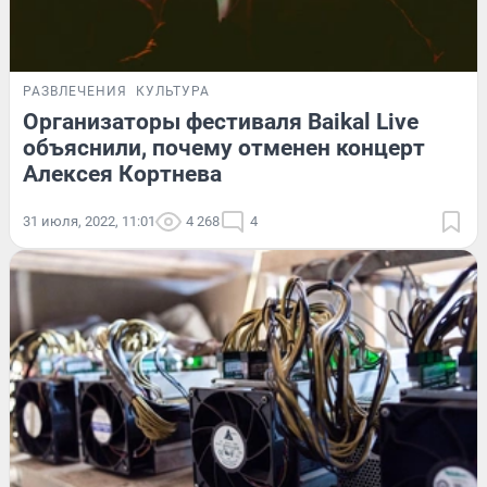
РАЗВЛЕЧЕНИЯ
КУЛЬТУРА
Организаторы фестиваля Baikal Live
объяснили, почему отменен концерт
Алексея Кортнева
31 июля, 2022, 11:01
4 268
4