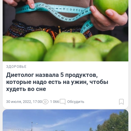
ЗДОРОВЬЕ
Диетолог назвала 5 продуктов,
которые надо есть на ужин, чтобы
худеть во сне
30 июля, 2022, 17:00
1 066
Обсудить