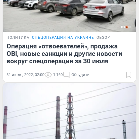
ПОЛИТИКА
СПЕЦОПЕРАЦИЯ НА УКРАИНЕ
ОБЗОР
Операция «отвоевателей», продажа
OBI, новые санкции и другие новости
вокруг спецоперации за 30 июля
31 июля, 2022, 02:00
1 160
Обсудить