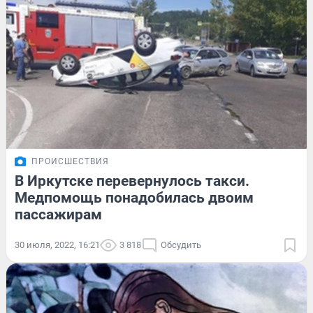
ПРОИСШЕСТВИЯ
В Иркутске перевернулось такси.
Медпомощь понадобилась двоим
пассажирам
30 июля, 2022, 16:21
3 818
Обсудить