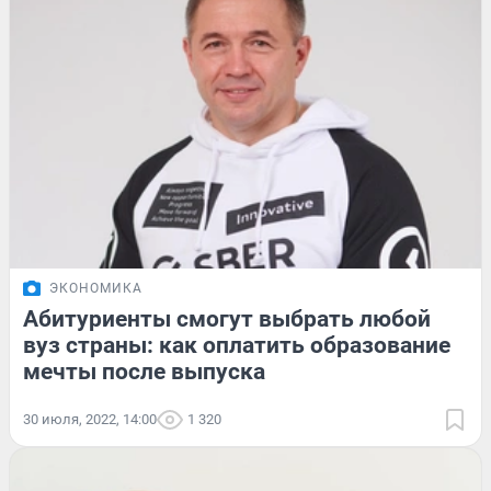
ЭКОНОМИКА
Абитуриенты смогут выбрать любой
вуз страны: как оплатить образование
мечты после выпуска
30 июля, 2022, 14:00
1 320