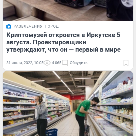
РАЗВЛЕЧЕНИЯ
ГОРОД
Криптомузей откроется в Иркутске 5
августа. Проектировщики
утверждают, что он — первый в мире
31 июля, 2022, 10:05
4 065
Обсудить