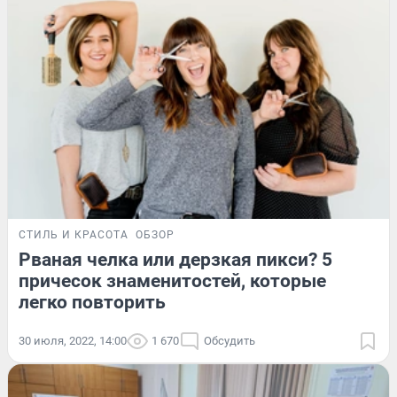
СТИЛЬ И КРАСОТА
ОБЗОР
Рваная челка или дерзкая пикси? 5
причесок знаменитостей, которые
легко повторить
30 июля, 2022, 14:00
1 670
Обсудить