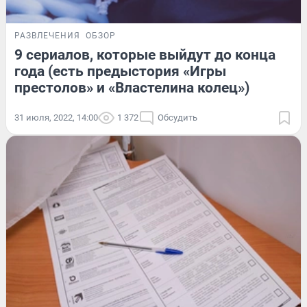
РАЗВЛЕЧЕНИЯ
ОБЗОР
9 сериалов, которые выйдут до конца
года (есть предыстория «Игры
престолов» и «Властелина колец»)
31 июля, 2022, 14:00
1 372
Обсудить