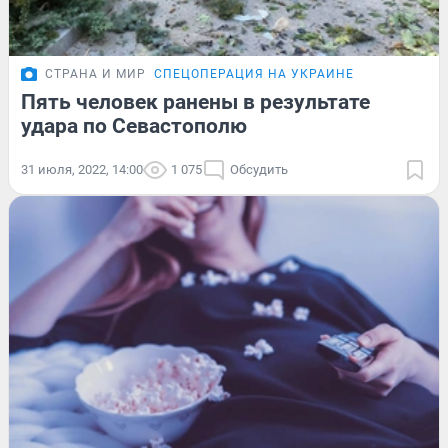
СТРАНА И МИР
СПЕЦОПЕРАЦИЯ НА УКРАИНЕ
Пять человек ранены в результате
удара по Севастополю
31 июля, 2022, 14:00
1 075
Обсудить