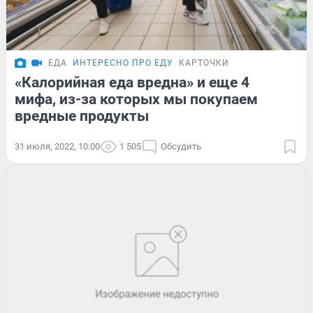
ЕДА
ИНТЕРЕСНО ПРО ЕДУ
КАРТОЧКИ
«Калорийная еда вредна» и еще 4
мифа, из-за которых мы покупаем
вредные продукты
31 июля, 2022, 10:00
1 505
Обсудить