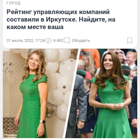
ГОРОД
Рейтинг управляющих компаний
составили в Иркутске. Найдите, на
каком месте ваша
31 июля, 2022, 17:24
6 492
Обсудить