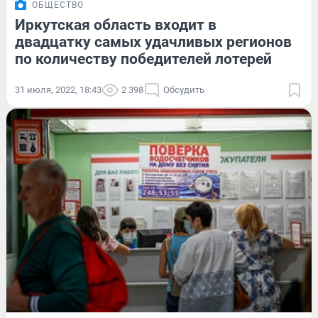
ОБЩЕСТВО
Иркутская область входит в
двадцатку самых удачливых регионов
по количеству победителей лотерей
31 июля, 2022, 18:43
2 398
Обсудить