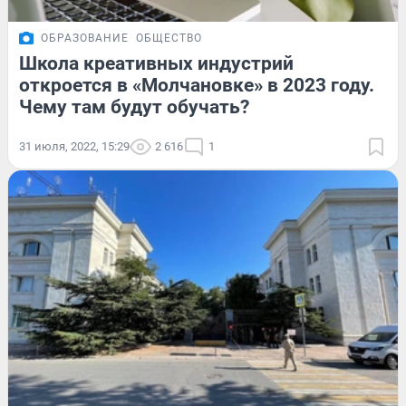
ОБРАЗОВАНИЕ
ОБЩЕСТВО
Школа креативных индустрий
откроется в «Молчановке» в 2023 году.
Чему там будут обучать?
31 июля, 2022, 15:29
2 616
1