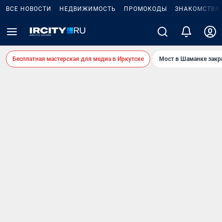
ВСЕ НОВОСТИ
НЕДВИЖИМОСТЬ
ПРОМОКОДЫ
ЗНАКОМСТВА
Бесплатная мастерская для медиа в Иркутске
Мост в Шаманке зак