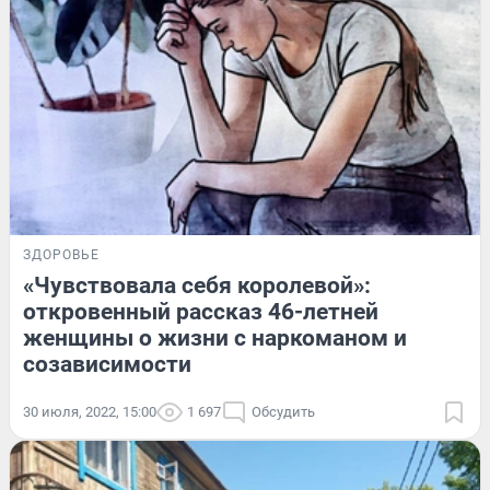
ЗДОРОВЬЕ
«Чувствовала себя королевой»:
откровенный рассказ 46-летней
женщины о жизни с наркоманом и
созависимости
30 июля, 2022, 15:00
1 697
Обсудить