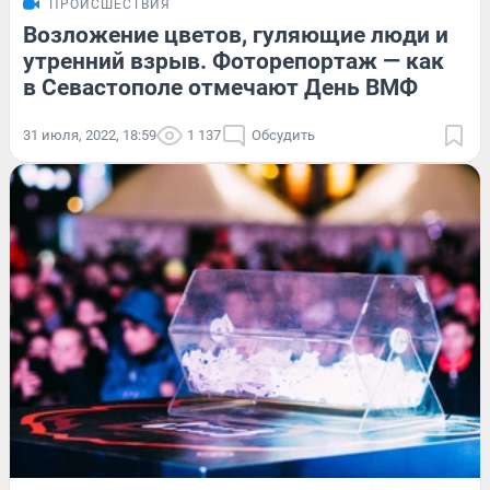
ПРОИСШЕСТВИЯ
Возложение цветов, гуляющие люди и
утренний взрыв. Фоторепортаж — как
в Севастополе отмечают День ВМФ
31 июля, 2022, 18:59
1 137
Обсудить