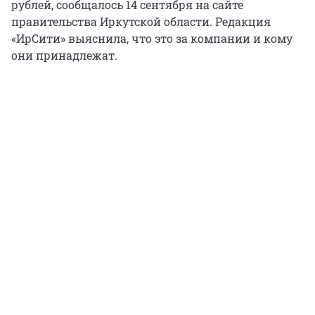
рублей, сообщалось 14 сентября на сайте
правительства Иркутской области. Редакция
«ИрСити» выяснила, что это за компании и кому
они принадлежат.