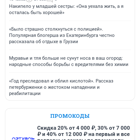
Накипело у младшей сестры: «Она уехала жить, а я
осталась быть хорошей»
«Было страшно столкнуться с полицией».
Популярная блогерша из Екатеринбурга честно
рассказала об отдыхе в Грузии
Муравьи и тля больше не сунут носа в ваш огород:
народные способы борьбы с вредителями без химии
«Год преследовал и облил кислотой». Рассказ
петербурженки о жестоком нападении и
реабилитации
ПРОМОКОДЫ
Скидка 20% от 4 000 ₽, 30% от 7 000
₽ и 40% от 12 000 ₽ на первый и все