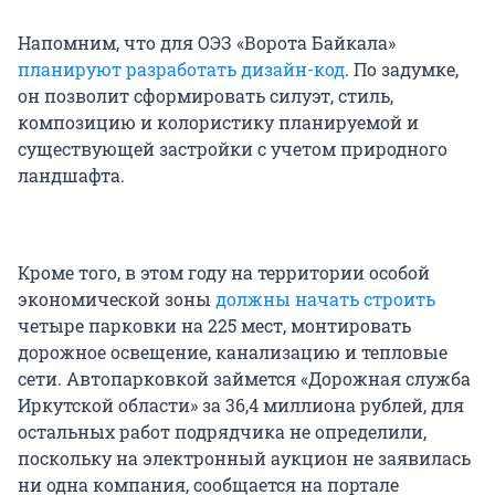
Напомним, что для ОЭЗ «Ворота Байкала»
планируют разработать дизайн-код
. По задумке,
он позволит сформировать силуэт, стиль,
композицию и колористику планируемой и
существующей застройки с учетом природного
ландшафта.
Кроме того, в этом году на территории особой
экономической зоны
должны начать строить
четыре парковки на 225 мест, монтировать
дорожное освещение, канализацию и тепловые
сети. Автопарковкой займется «Дорожная служба
Иркутской области» за 36,4 миллиона рублей, для
остальных работ подрядчика не определили,
поскольку на электронный аукцион не заявилась
ни одна компания, сообщается на портале