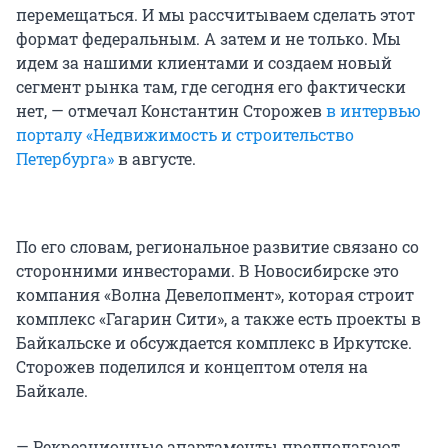
перемещаться. И мы рассчитываем сделать этот
формат федеральным. А затем и не только. Мы
идем за нашими клиентами и создаем новый
сегмент рынка там, где сегодня его фактически
нет, — отмечал Константин Сторожев
в интервью
порталу «Недвижимость и строительство
Петербурга»
в августе.
По его словам, региональное развитие связано со
сторонними инвесторами. В Новосибирске это
компания «Волна Девелопмент», которая строит
комплекс «Гагарин Сити», а также есть проекты в
Байкальске и обсуждается комплекс в Иркутске.
Сторожев поделился и концептом отеля на
Байкале.
— Рекреационные апартаменты предполагают