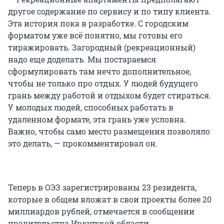
другое содержание по сервису и по типу клиента.
Эта история пока в разработке. С городским
форматом уже всё понятно, мы готовы его
тиражировать. Загородный (рекреационный)
надо еще доделать. Мы постараемся
сформулировать там нечто дополнительное,
чтобы не только про отдых. У людей будущего
грань между работой и отдыхом будет стираться.
У молодых людей, способных работать в
удаленном формате, эта грань уже условна.
Важно, чтобы само место размещения позволяло
это делать, — прокомментировал он.
Теперь в ОЭЗ зарегистрированы 23 резидента,
которые в общем вложат в свои проекты более 20
миллиардов рублей, отмечается в сообщении
правительства Иркутской области.