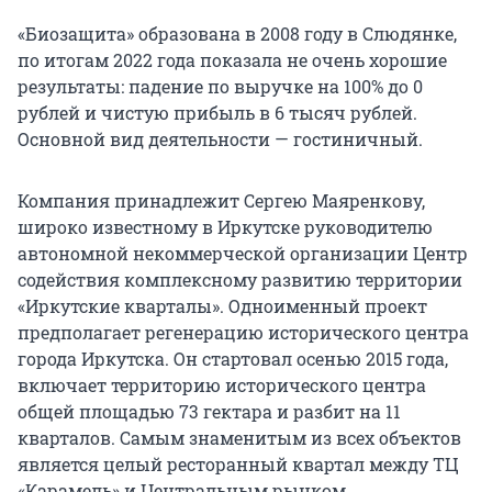
«Биозащита» образована в 2008 году в Слюдянке,
по итогам 2022 года показала не очень хорошие
результаты: падение по выручке на 100% до 0
рублей и чистую прибыль в 6 тысяч рублей.
Основной вид деятельности — гостиничный.
Компания принадлежит Сергею Маяренкову,
широко известному в Иркутске руководителю
автономной некоммерческой организации Центр
содействия комплексному развитию территории
«Иркутские кварталы». Одноименный проект
предполагает регенерацию исторического центра
города Иркутска. Он стартовал осенью 2015 года,
включает территорию исторического центра
общей площадью 73 гектара и разбит на 11
кварталов. Самым знаменитым из всех объектов
является целый ресторанный квартал между ТЦ
«Карамель» и Центральным рынком.