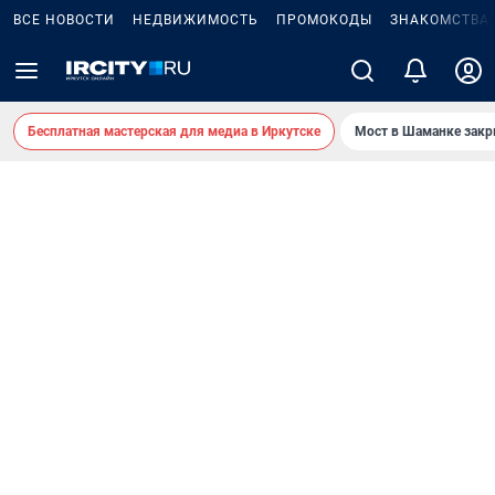
ВСЕ НОВОСТИ
НЕДВИЖИМОСТЬ
ПРОМОКОДЫ
ЗНАКОМСТВА
Бесплатная мастерская для медиа в Иркутске
Мост в Шаманке зак