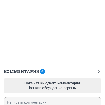
КОММЕНТАРИИ
0
Пока нет ни одного комментария.
Начните обсуждение первым!