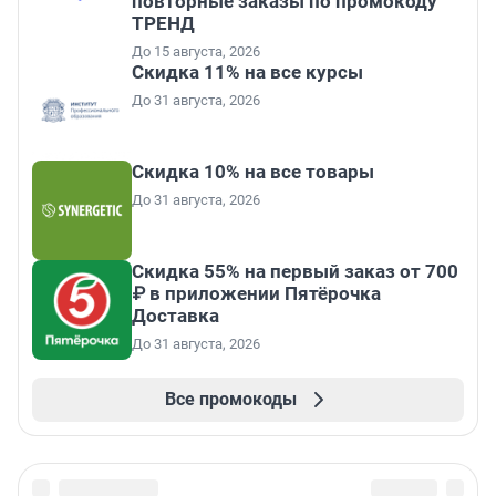
повторные заказы по промокоду
ТРЕНД
До 15 августа, 2026
Скидка 11% на все курсы
До 31 августа, 2026
Скидка 10% на все товары
До 31 августа, 2026
Скидка 55% на первый заказ от 700
₽ в приложении Пятёрочка
Доставка
До 31 августа, 2026
Все промокоды