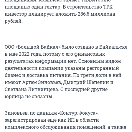
площадью один гектар. В строительство ТРК
инвестор планирует вложить 286,6 миллиона
рублей.
ООО «Большой Байкал» было создано в Байкальске
в мае 2022 года, потому о его финансовых
результатах информации нет. Основным видом
деятельности компании указаны ресторанный
бизнес и доставка питания. По трети доли в ней
имеют Артем Зиновьев, Дмитрий Шепелин и
Светлана Литвинцева. С последней другие
юрлица не связаны.
Зиновьев, по данным «Контур.Фокуса»,
зарегистрирован еще как ИП в области
комплексного обслуживания помещений, а также