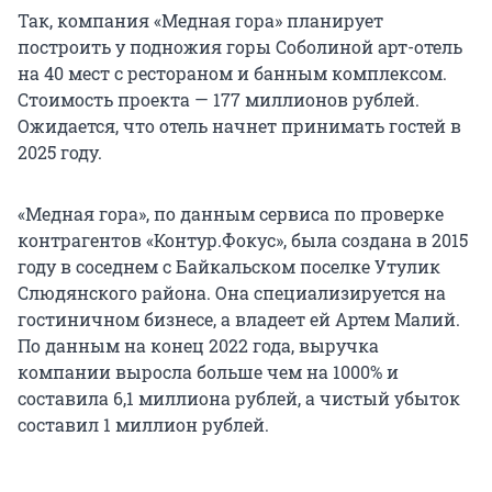
Так, компания «Медная гора» планирует
построить у подножия горы Соболиной арт-отель
на 40 мест с рестораном и банным комплексом.
Стоимость проекта — 177 миллионов рублей.
Ожидается, что отель начнет принимать гостей в
2025 году.
«Медная гора», по данным сервиса по проверке
контрагентов «Контур.Фокус», была создана в 2015
году в соседнем с Байкальском поселке Утулик
Слюдянского района. Она специализируется на
гостиничном бизнесе, а владеет ей Артем Малий.
По данным на конец 2022 года, выручка
компании выросла больше чем на 1000% и
составила 6,1 миллиона рублей, а чистый убыток
составил 1 миллион рублей.