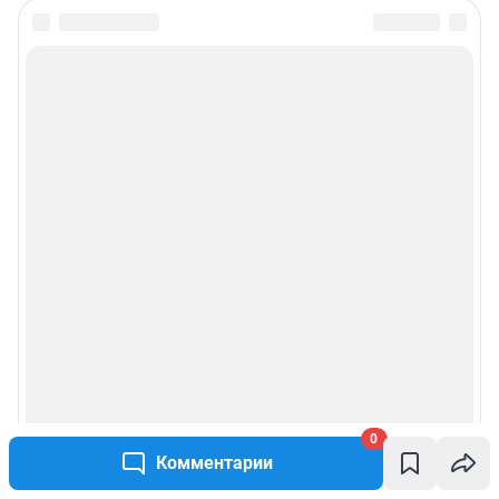
0
Комментарии