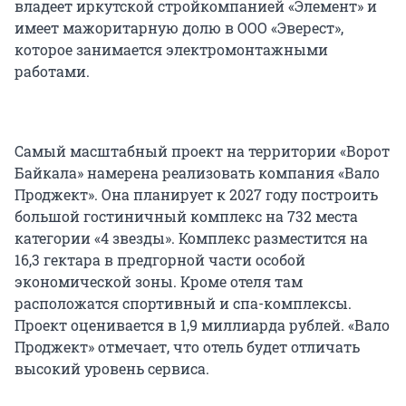
владеет иркутской стройкомпанией «Элемент» и
имеет мажоритарную долю в ООО «Эверест»,
которое занимается электромонтажными
работами.
Самый масштабный проект на территории «Ворот
Байкала» намерена реализовать компания «Вало
Проджект». Она планирует к 2027 году построить
большой гостиничный комплекс на 732 места
категории «4 звезды». Комплекс разместится на
16,3 гектара в предгорной части особой
экономической зоны. Кроме отеля там
расположатся спортивный и спа-комплексы.
Проект оценивается в 1,9 миллиарда рублей. «Вало
Проджект» отмечает, что отель будет отличать
высокий уровень сервиса.