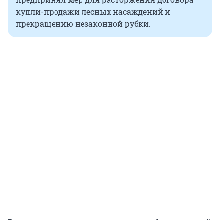
купли-продажи лесных насаждений и
прекращению незаконной рубки.