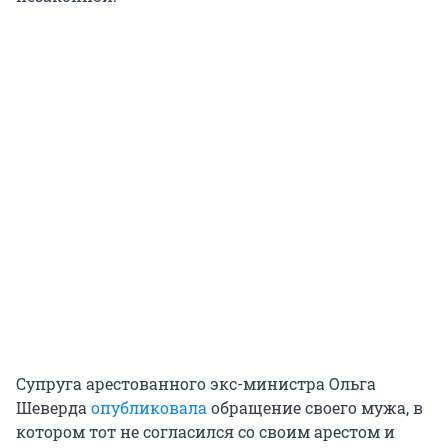
Супруга арестованного экс-министра Ольга
Шеверда
опубликовала
обращение своего мужа, в
котором тот не согласился со своим арестом и