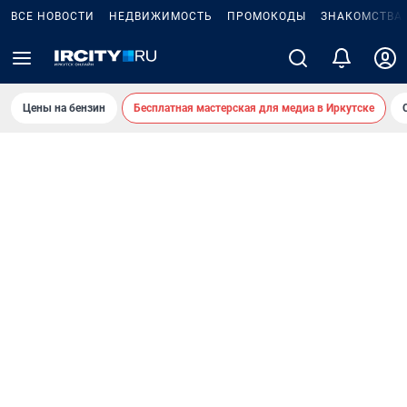
ВСЕ НОВОСТИ
НЕДВИЖИМОСТЬ
ПРОМОКОДЫ
ЗНАКОМСТВА
Цены на бензин
Бесплатная мастерская для медиа в Иркутске