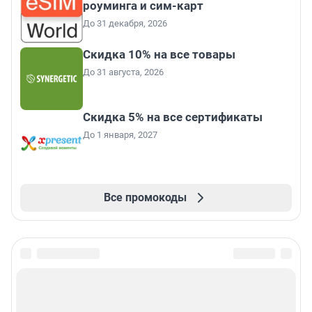
роуминга и сим-карт
До 31 декабря, 2026
Скидка 10% на все товары
До 31 августа, 2026
Скидка 5% на все сертификаты
До 1 января, 2027
Все промокоды