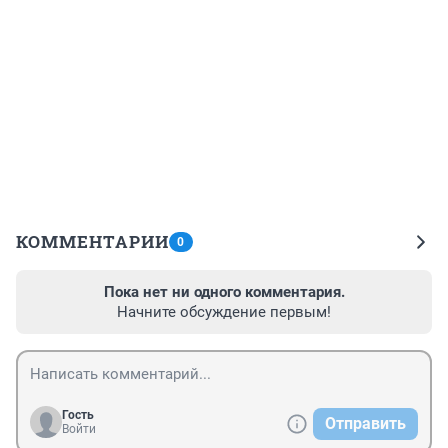
КОММЕНТАРИИ
0
Пока нет ни одного комментария.
Начните обсуждение первым!
Гость
Отправить
Войти