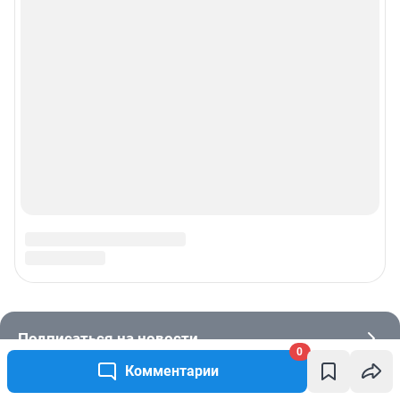
0
Комментарии