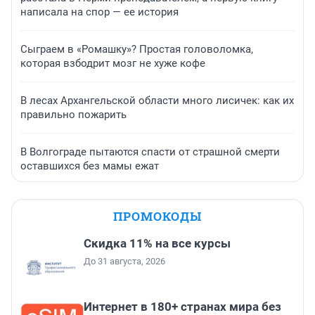
написала на спор — ее история
Сыграем в «Ромашку»? Простая головоломка,
которая взбодрит мозг не хуже кофе
В лесах Архангельской области много лисичек: как их
правильно пожарить
В Волгограде пытаются спасти от страшной смерти
оставшихся без мамы ежат
ПРОМОКОДЫ
Скидка 11% на все курсы
До 31 августа, 2026
Интернет в 180+ странах мира без