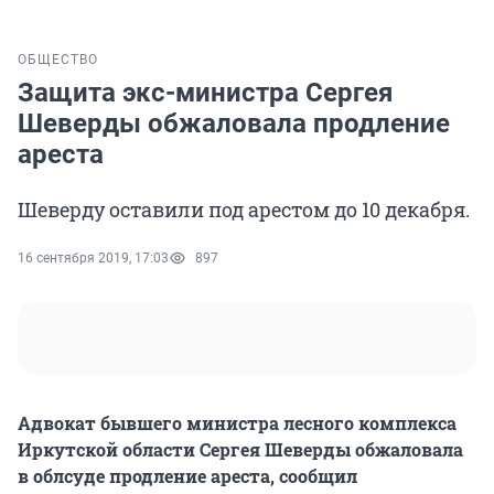
ОБЩЕСТВО
Защита экс-министра Сергея
Шеверды обжаловала продление
ареста
Шеверду оставили под арестом до 10 декабря.
16 сентября 2019, 17:03
897
Адвокат бывшего министра лесного комплекса
Иркутской области Сергея Шеверды обжаловала
в облсуде продление ареста, сообщил