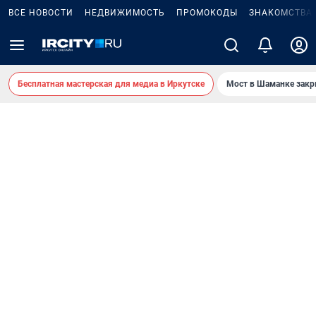
ВСЕ НОВОСТИ
НЕДВИЖИМОСТЬ
ПРОМОКОДЫ
ЗНАКОМСТВА
Бесплатная мастерская для медиа в Иркутске
Мост в Шаманке зак