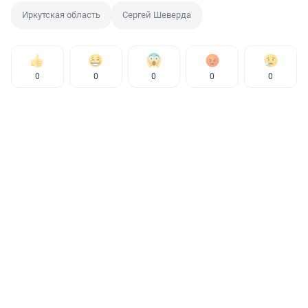
Иркутская область
Сергей Шеверда
0
0
0
0
0