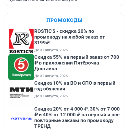
ПРОМОКОДЫ
ROSTIC'S - скидка 20% по
промокоду на любой заказ от
3199₽!
До 31 августа, 2026
Скидка 55% на первый заказ от 700
₽ в приложении Пятёрочка
Доставка
До 31 августа, 2026
Скидка 10% на ВО и СПО в первый
год обучения
До 31 августа, 2026
Скидка 20% от 4 000 ₽, 30% от 7 000
₽ и 40% от 12 000 ₽ на первый и все
повторные заказы по промокоду
ТРЕНД