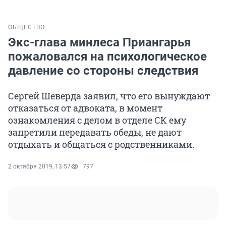
ОБЩЕСТВО
Экс-глава минлеса Приангарья
пожаловался на психологическое
давление со стороны следствия
Сергей Шеверда заявил, что его вынуждают
отказаться от адвоката, в момент
ознакомления с делом в отделе СК ему
запретили передавать обеды, не дают
отдыхать и общаться с родственниками.
2 октября 2019, 13:57
797