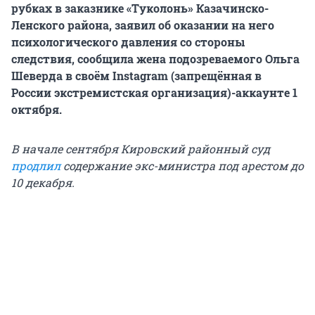
рубках в заказнике «Туколонь» Казачинско-
Ленского района, заявил об оказании на него
психологического давления со стороны
следствия, сообщила жена подозреваемого Ольга
Шеверда в своём Instagram (запрещённая в
России экстремистская организация)-аккаунте 1
октября.
В начале сентября Кировский районный суд
продлил
содержание экс-министра под арестом до
10 декабря.