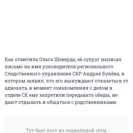
Как отметила Ольга Шеверда, её супруг написал
письмо на имя руководителя регионального
Следственного управления СКР Андрея Бунёва, в
котором заявил, что его вынуждают отказаться от
адвоката, в момент ознакомления с делом в
отделе СК ему запретили передавать обеды, не
дают отдыхать и общаться с родственниками.
Тут был пост из социальной сети,