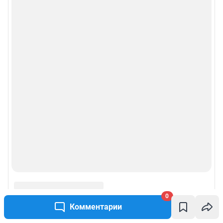
0
Комментарии