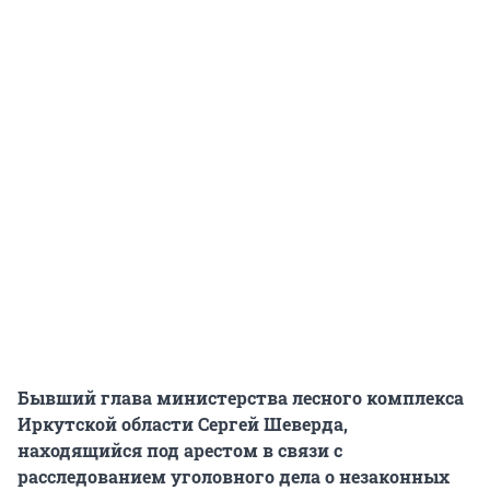
Бывший глава министерства лесного комплекса
Иркутской области Сергей Шеверда,
находящийся под арестом в связи с
расследованием уголовного дела о незаконных