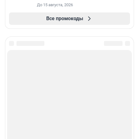
До 15 августа, 2026
Все промокоды