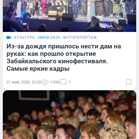
КУЛЬТУРА
ЗМКФ-2026
ФОТОРЕПОРТАЖ
Из-за дождя пришлось нести дам на
руках: как прошло открытие
Забайкальского кинофестиваля.
Самые яркие кадры
21 мая, 2026, 22:20
1 054
1