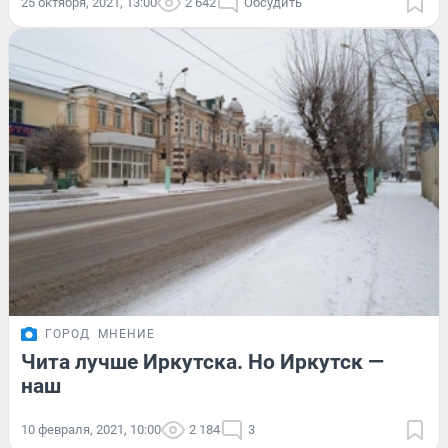
25 октября, 2021, 13:00
2 642
Обсудить
ГОРОД
МНЕНИЕ
Чита лучше Иркутска. Но Иркутск —
наш
10 февраля, 2021, 10:00
2 184
3