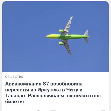
ОБЩЕСТВО
Авиакомпания S7 возобновила
перелеты из Иркутска в Читу и
Талакан. Рассказываем, сколько стоят
билеты