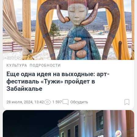
КУЛЬТУРА
ПОДРОБНОСТИ
Еще одна идея на выходные: арт-
фестиваль «Тужи» пройдет в
Забайкалье
28 июля, 2024, 13:42
1 597
Обсудить