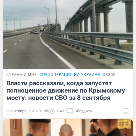
СТРАНА И МИР
СПЕЦОПЕРАЦИЯ НА УКРАИНЕ
ОБЗОР
Власти рассказали, когда запустят
полноценное движение по Крымскому
мосту: новости СВО за 8 сентября
9 сентября, 2023, 01:05
1 431
Обсудить