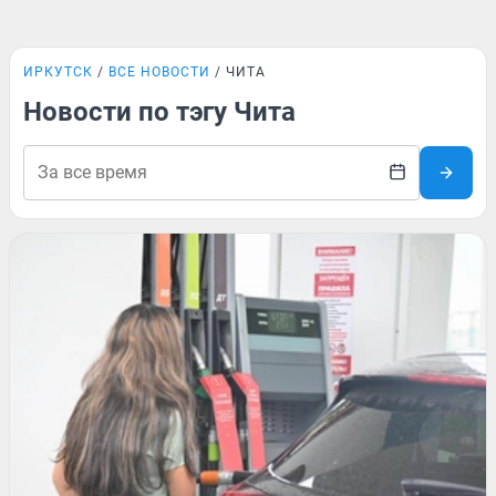
ИРКУТСК
ВСЕ НОВОСТИ
ЧИТА
Новости по тэгу Чита