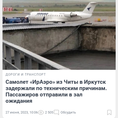
ДОРОГИ И ТРАНСПОРТ
Самолет «ИрАэро» из Читы в Иркутск
задержали по техническим причинам.
Пассажиров отправили в зал
ожидания
27 июня, 2023, 10:06
2 505
Обсудить