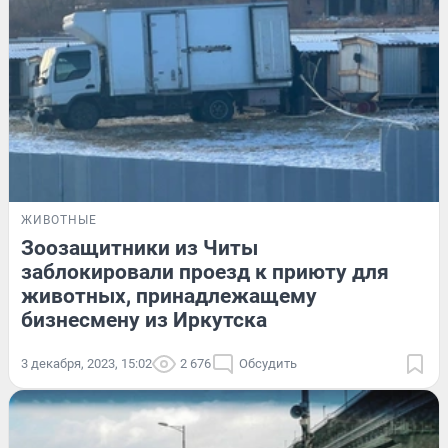
ЖИВОТНЫЕ
Зоозащитники из Читы
заблокировали проезд к приюту для
животных, принадлежащему
бизнесмену из Иркутска
3 декабря, 2023, 15:02
2 676
Обсудить