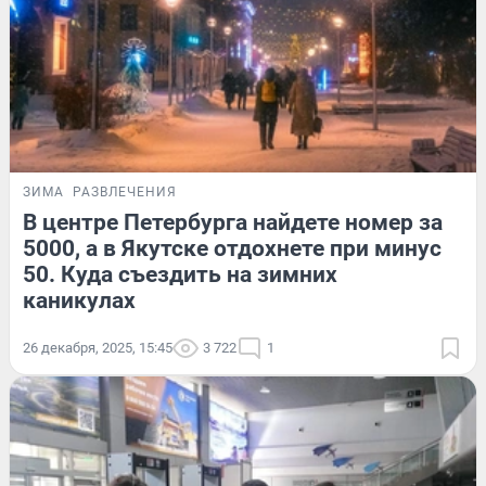
ЗИМА
РАЗВЛЕЧЕНИЯ
В центре Петербурга найдете номер за
5000, а в Якутске отдохнете при минус
50. Куда съездить на зимних
каникулах
26 декабря, 2025, 15:45
3 722
1