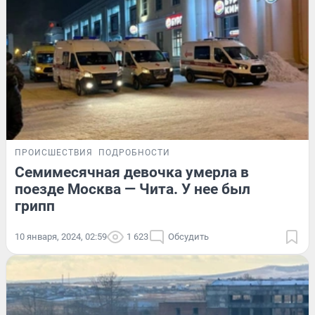
ПРОИСШЕСТВИЯ
ПОДРОБНОСТИ
Семимесячная девочка умерла в
поезде Москва — Чита. У нее был
грипп
10 января, 2024, 02:59
1 623
Обсудить