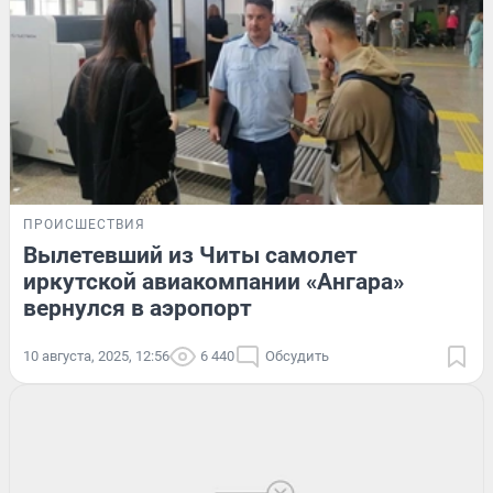
ПРОИСШЕСТВИЯ
Вылетевший из Читы самолет
иркутской авиакомпании «Ангара»
вернулся в аэропорт
10 августа, 2025, 12:56
6 440
Обсудить