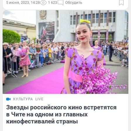
5 июня, 2023, 14:28
1 623
Обсудить
КУЛЬТУРА
LIVE
Звезды российского кино встретятся
в Чите на одном из главных
кинофестивалей страны