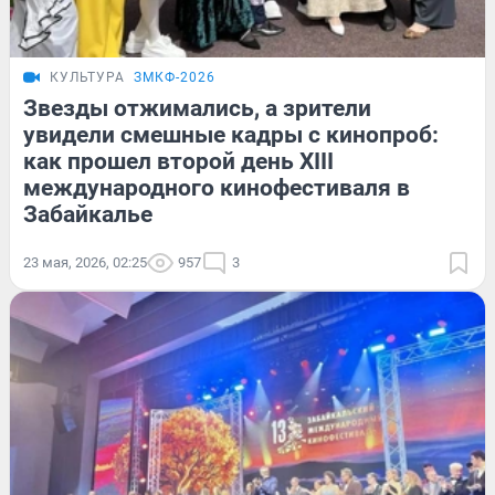
КУЛЬТУРА
ЗМКФ-2026
Звезды отжимались, а зрители
увидели смешные кадры с кинопроб:
как прошел второй день XIII
международного кинофестиваля в
Забайкалье
23 мая, 2026, 02:25
957
3