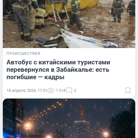
ПРОИСШЕСТВИЯ
Автобус с китайскими туристами
перевернулся в Забайкалье: есть
погибшие — кадры
18 апреля, 2026, 17:31
1 214
2