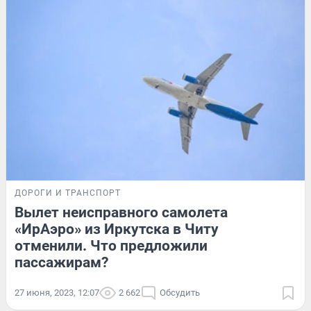
ДОРОГИ И ТРАНСПОРТ
Вылет неисправного самолета
«ИрАэро» из Иркутска в Читу
отменили. Что предложили
пассажирам?
27 июня, 2023, 12:07
2 662
Обсудить