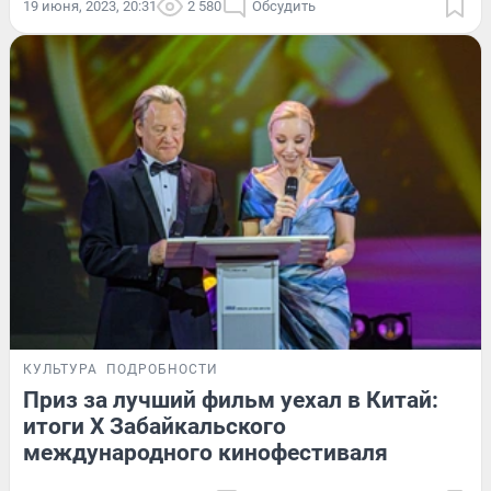
19 июня, 2023, 20:31
2 580
Обсудить
КУЛЬТУРА
ПОДРОБНОСТИ
Приз за лучший фильм уехал в Китай:
итоги X Забайкальского
международного кинофестиваля