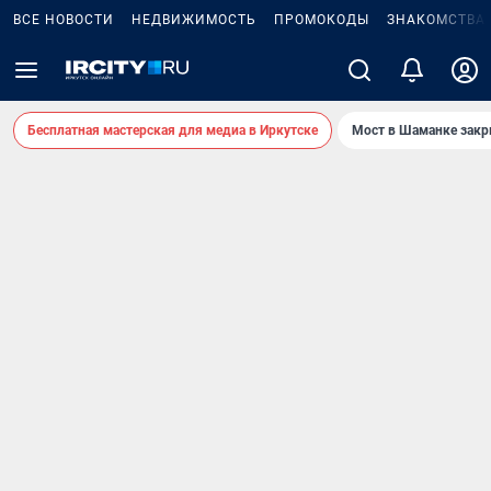
ВСЕ НОВОСТИ
НЕДВИЖИМОСТЬ
ПРОМОКОДЫ
ЗНАКОМСТВА
Бесплатная мастерская для медиа в Иркутске
Мост в Шаманке зак