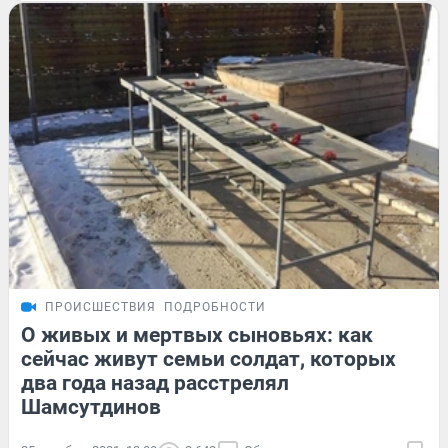
ПРОИСШЕСТВИЯ
ПОДРОБНОСТИ
О живых и мертвых сыновьях: как
сейчас живут семьи солдат, которых
два года назад расстрелял
Шамсутдинов