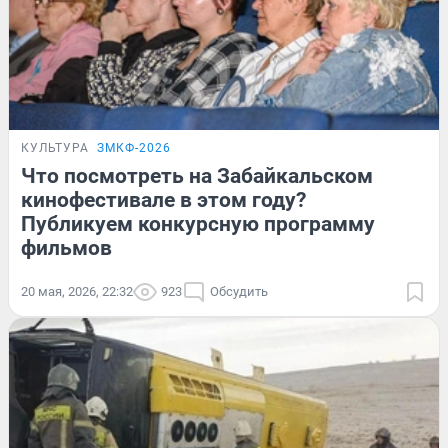
КУЛЬТУРА
ЗМКФ-2026
Что посмотреть на Забайкальском
кинофестивале в этом году?
Публикуем конкурсную программу
фильмов
20 мая, 2026, 22:32
923
Обсудить