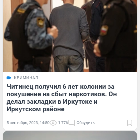
КРИМИНАЛ
Читинец получил 6 лет колонии за
покушение на сбыт наркотиков. Он
делал закладки в Иркутске и
Иркутском районе
5 сентября, 2023, 14:50
1 776
Обсудить