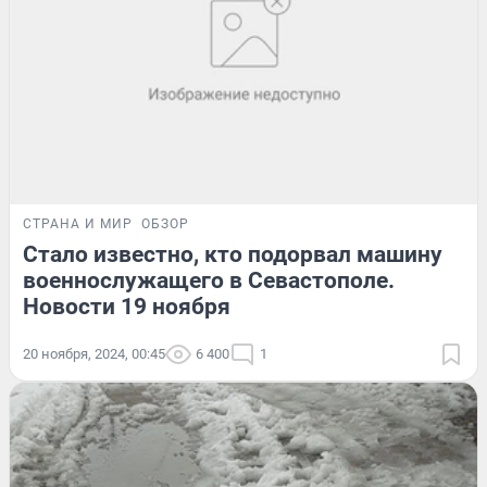
СТРАНА И МИР
ОБЗОР
Стало известно, кто подорвал машину
военнослужащего в Севастополе.
Новости 19 ноября
20 ноября, 2024, 00:45
6 400
1