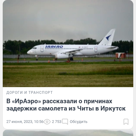
ДОРОГИ И ТРАНСПОРТ
В «ИрАэро» рассказали о причинах
задержки самолета из Читы в Иркутск
27 июня, 2023, 10:56
2 753
Обсудить