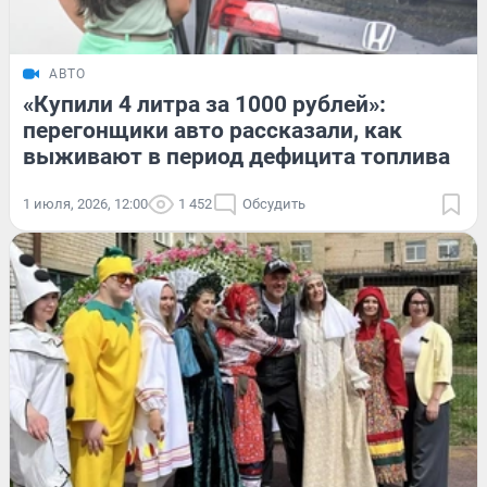
АВТО
«Купили 4 литра за 1000 рублей»:
перегонщики авто рассказали, как
выживают в период дефицита топлива
1 июля, 2026, 12:00
1 452
Обсудить