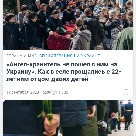
СТРАНА И МИР
СПЕЦОПЕРАЦИЯ НА УКРАИНЕ
«Ангел-хранитель не пошел с ним на
Украину». Как в селе прощались с 22-
летним отцом двоих детей
11 сентября, 2023, 15:00
1 735