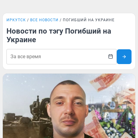
ИРКУТСК
ВСЕ НОВОСТИ
ПОГИБШИЙ НА УКРАИНЕ
Новости по тэгу Погибший на
Украине