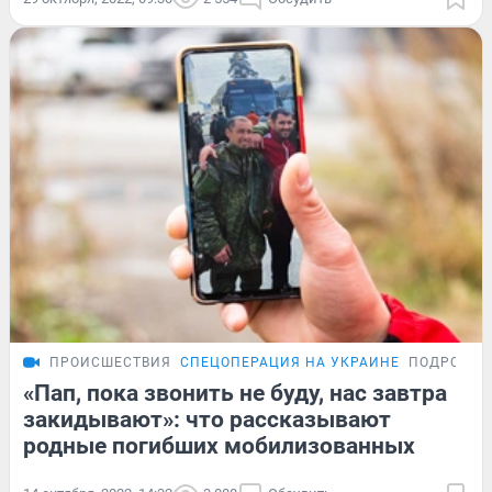
ПРОИСШЕСТВИЯ
СПЕЦОПЕРАЦИЯ НА УКРАИНЕ
ПОДРОБНО
«Пап, пока звонить не буду, нас завтра
закидывают»: что рассказывают
родные погибших мобилизованных