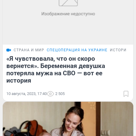
СТРАНА И МИР
СПЕЦОПЕРАЦИЯ НА УКРАИНЕ
ИСТОРИИ
«Я чувствовала, что он скоро
вернется». Беременная девушка
потеряла мужа на СВО — вот ее
история
10 августа, 2023, 17:40
2 505