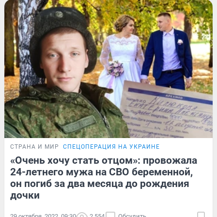
СТРАНА И МИР
СПЕЦОПЕРАЦИЯ НА УКРАИНЕ
«Очень хочу стать отцом»: провожала
24-летнего мужа на СВО беременной,
он погиб за два месяца до рождения
дочки
29 октября, 2022, 09:30
2 554
Обсудить