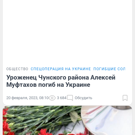
ОБЩЕСТВО
СПЕЦОПЕРАЦИЯ НА УКРАИНЕ
ПОГИБШИЕ СОЛДАТ
Уроженец Чунского района Алексей
Муфтахов погиб на Украине
20 февраля, 2023, 08:10
3 684
Обсудить