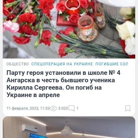
ОБЩЕСТВО
СПЕЦОПЕРАЦИЯ НА УКРАИНЕ
ПОГИБШИЕ СОЛДАТ
Парту героя установили в школе № 4
Ангарска в честь бывшего ученика
Кирилла Сергеева. Он погиб на
Украине в апреле
11 февраля, 2023, 11:33
3 023
1