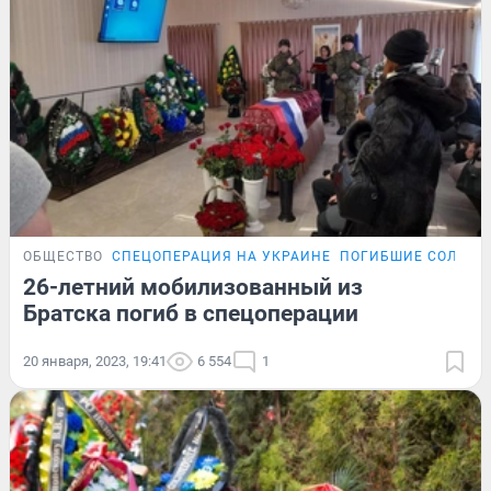
ОБЩЕСТВО
СПЕЦОПЕРАЦИЯ НА УКРАИНЕ
ПОГИБШИЕ СОЛДАТ
26-летний мобилизованный из
Братска погиб в спецоперации
20 января, 2023, 19:41
6 554
1