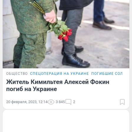
ОБЩЕСТВО
СПЕЦОПЕРАЦИЯ НА УКРАИНЕ
ПОГИБШИЕ СОЛДАТ
Житель Кимильтея Алексей Фокин
погиб на Украине
20 февраля, 2023, 12:14
3 845
2