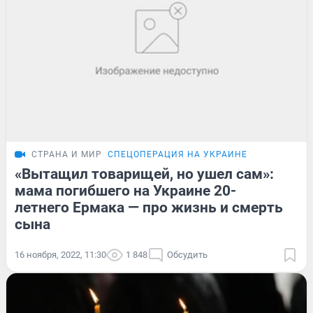
СТРАНА И МИР
СПЕЦОПЕРАЦИЯ НА УКРАИНЕ
«Вытащил товарищей, но ушел сам»:
мама погибшего на Украине 20-
летнего Ермака — про жизнь и смерть
сына
16 ноября, 2022, 11:30
1 848
Обсудить