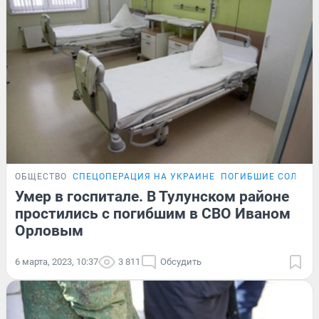
ОБЩЕСТВО
СПЕЦОПЕРАЦИЯ НА УКРАИНЕ
ПОГИБШИЕ СОЛДАТ
Умер в госпитале. В Тулунском районе
простились с погибшим в СВО Иваном
Орловым
6 марта, 2023, 10:37
3 811
Обсудить