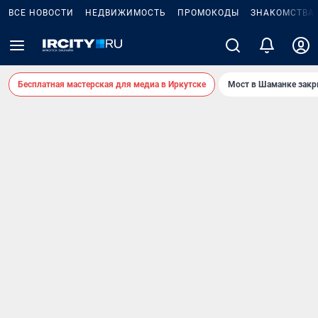
ВСЕ НОВОСТИ
НЕДВИЖИМОСТЬ
ПРОМОКОДЫ
ЗНАКОМСТВА
Бесплатная мастерская для медиа в Иркутске
Мост в Шаманке зак