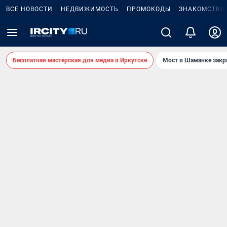
ВСЕ НОВОСТИ
НЕДВИЖИМОСТЬ
ПРОМОКОДЫ
ЗНАКОМСТВА
Бесплатная мастерская для медиа в Иркутске
Мост в Шаманке зак