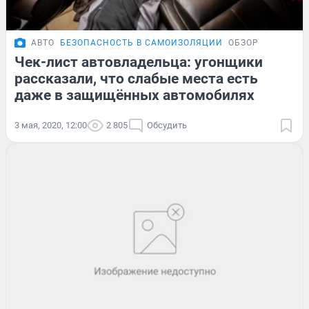
АВТО
БЕЗОПАСНОСТЬ В САМОИЗОЛЯЦИИ
ОБЗОР
Чек-лист автовладельца: угонщики
рассказали, что слабые места есть
даже в защищённых автомобилях
3 мая, 2020, 12:00
2 805
Обсудить