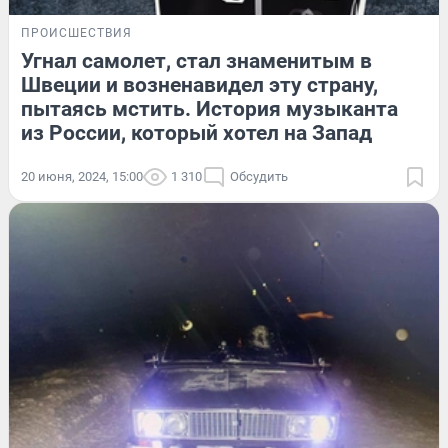
ПРОИСШЕСТВИЯ
Угнал самолет, стал знаменитым в
Швеции и возненавидел эту страну,
пытаясь мстить. История музыканта
из России, который хотел на Запад
20 июня, 2024, 15:00
1 310
Обсудить