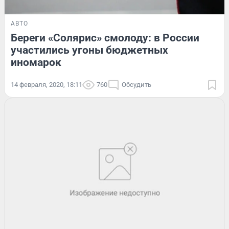
АВТО
Береги «Солярис» смолоду: в России
участились угоны бюджетных
иномарок
14 февраля, 2020, 18:11
760
Обсудить