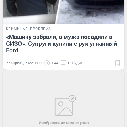
КРИМИНАЛ
ПРОБЛЕМА
«Машину забрали, а мужа посадили в
СИЗО». Супруги купили с рук угнанный
Ford
22 апреля, 2022, 11:00
1 442
Обсудить