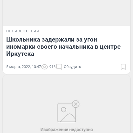
ПРОИСШЕСТВИЯ
Школьника задержали за угон
иномарки своего начальника в центре
Иркутска
5 марта, 2022, 10:47
916
Обсудить