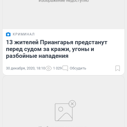
КРИМИНАЛ
13 жителей Приангарья предстанут
перед судом за кражи, угоны и
разбойные нападения
30 декабря, 2020, 18:10
1 029
Обсудить