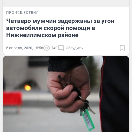
ПРОИСШЕСТВИЯ
Четверо мужчин задержаны за угон
автомобиля скорой помощи в
Нижнеилимском районе
6 апреля, 2020, 15:58
749
Обсудить