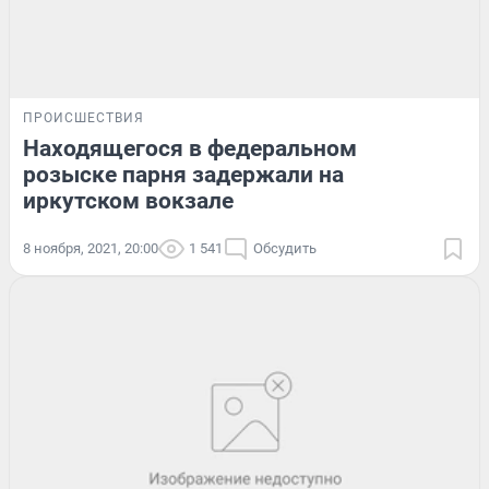
ПРОИСШЕСТВИЯ
Находящегося в федеральном
розыске парня задержали на
иркутском вокзале
8 ноября, 2021, 20:00
1 541
Обсудить