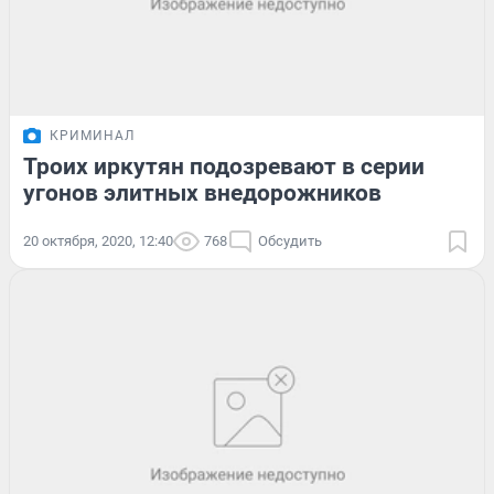
КРИМИНАЛ
Троих иркутян подозревают в серии
угонов элитных внедорожников
20 октября, 2020, 12:40
768
Обсудить