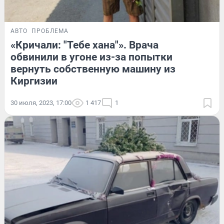
АВТО
ПРОБЛЕМА
«Кричали: "Тебе хана"». Врача
обвинили в угоне из-за попытки
вернуть собственную машину из
Киргизии
30 июля, 2023, 17:00
1 417
1