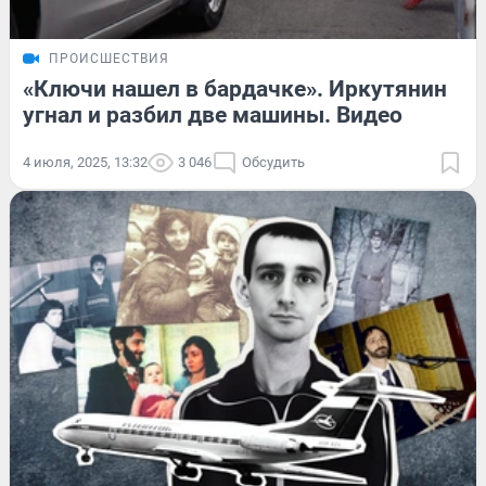
ПРОИСШЕСТВИЯ
«Ключи нашел в бардачке». Иркутянин
угнал и разбил две машины. Видео
4 июля, 2025, 13:32
3 046
Обсудить