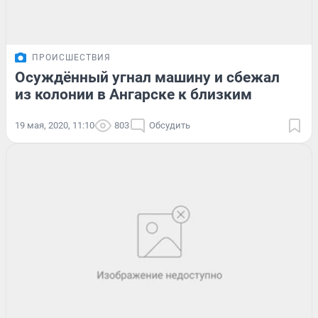
ПРОИСШЕСТВИЯ
Осуждённый угнал машину и сбежал
из колонии в Ангарске к близким
19 мая, 2020, 11:10
803
Обсудить