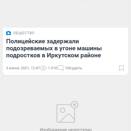
ОБЩЕСТВО
Полицейские задержали
подозреваемых в угоне машины
подростков в Иркутском районе
3 июня, 2021, 12:47
1 018
Обсудить