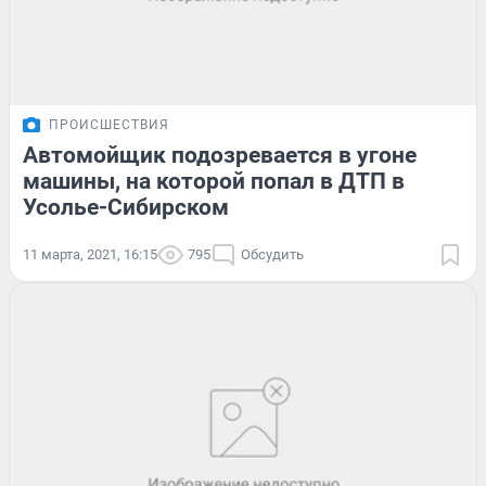
ПРОИСШЕСТВИЯ
Автомойщик подозревается в угоне
машины, на которой попал в ДТП в
Усолье-Сибирском
11 марта, 2021, 16:15
795
Обсудить