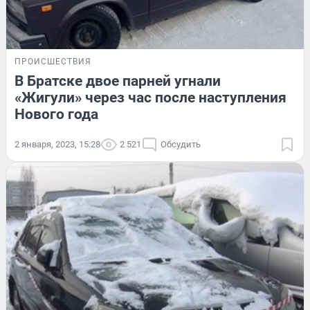
ПРОИСШЕСТВИЯ
В Братске двое парней угнали
«Жигули» через час после наступления
Нового года
2 января, 2023, 15:28
2 521
Обсудить