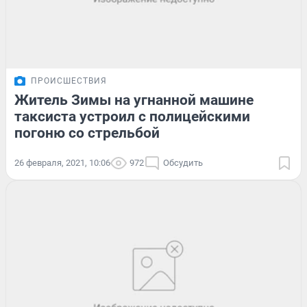
ПРОИСШЕСТВИЯ
Житель Зимы на угнанной машине
таксиста устроил с полицейскими
погоню со стрельбой
26 февраля, 2021, 10:06
972
Обсудить