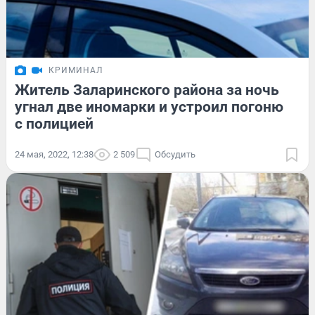
КРИМИНАЛ
Житель Заларинского района за ночь
угнал две иномарки и устроил погоню
с полицией
24 мая, 2022, 12:38
2 509
Обсудить