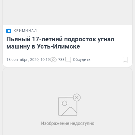
КРИМИНАЛ
Пьяный 17-летний подросток угнал
машину в Усть-Илимске
18 сентября, 2020, 10:19
733
Обсудить