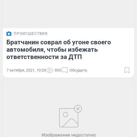
ПРОИСШЕСТВИЯ
Братчанин соврал об угоне своего
автомобиля, чтобы избежать
ответственности за ДТП
7 октября, 2021, 10:35
593
Обсудить