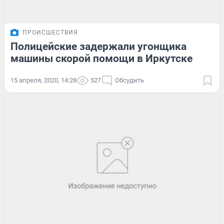
ПРОИСШЕСТВИЯ
Полицейские задержали угонщика
машины скорой помощи в Иркутске
15 апреля, 2020, 14:28
527
Обсудить