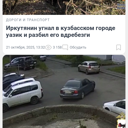
ДОРОГИ И ТРАНСПОРТ
Иркутянин угнал в кузбасском городе
уазик и разбил его вдребезги
21 октября, 2025, 13:32
3 158
Обсудить