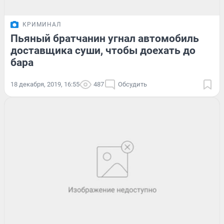
КРИМИНАЛ
Пьяный братчанин угнал автомобиль
доставщика суши, чтобы доехать до
бара
18 декабря, 2019, 16:55
487
Обсудить