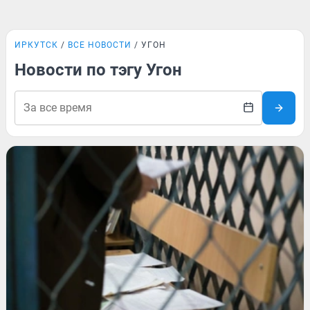
ИРКУТСК
ВСЕ НОВОСТИ
УГОН
Новости по тэгу Угон