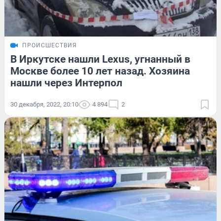
ПРОИСШЕСТВИЯ
В Иркутске нашли Lexus, угнанный в
Москве более 10 лет назад. Хозяина
нашли через Интерпол
30 декабря, 2022, 20:10
4 894
2