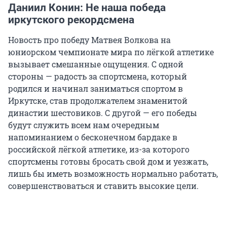
Даниил Конин: Не наша победа
иркутского рекордсмена
Новость про победу Матвея Волкова на
юниорском чемпионате мира по лёгкой атлетике
вызывает смешанные ощущения. С одной
стороны — радость за спортсмена, который
родился и начинал заниматься спортом в
Иркутске, став продолжателем знаменитой
династии шестовиков. С другой — его победы
будут служить всем нам очередным
напоминанием о бесконечном бардаке в
российской лёгкой атлетике, из-за которого
спортсмены готовы бросать свой дом и уезжать,
лишь бы иметь возможность нормально работать,
совершенствоваться и ставить высокие цели.