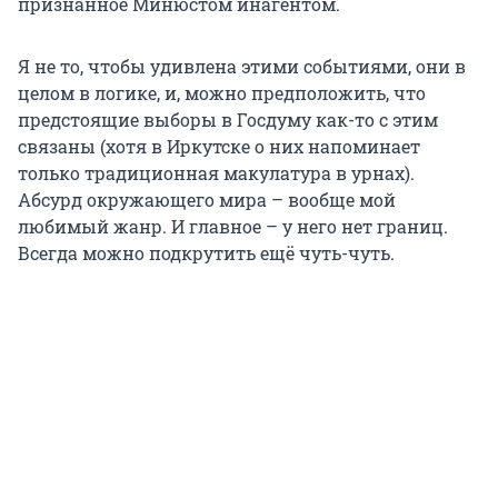
признанное Минюстом инагентом.
Я не то, чтобы удивлена этими событиями, они в
целом в логике, и, можно предположить, что
предстоящие выборы в Госдуму как-то с этим
связаны (хотя в Иркутске о них напоминает
только традиционная макулатура в урнах).
Абсурд окружающего мира – вообще мой
любимый жанр. И главное – у него нет границ.
Всегда можно подкрутить ещё чуть-чуть.