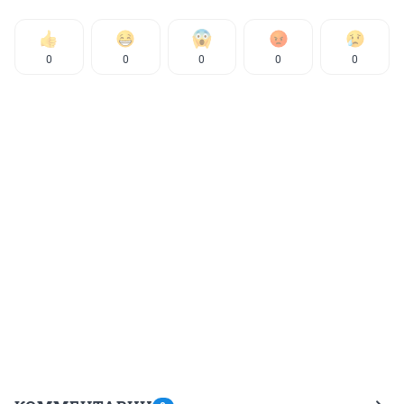
0
0
0
0
0