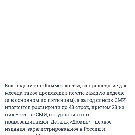
Как подсчитал «Коммерсантъ», за прошедшие два
месяца такое происходит почти каждую неделю
(и в основном по пятницам), а за год список СМИ-
инагентов расширили до 43 строк, причём 23 из
них – это не СМИ, а журналисты и
правозащитники. Деталь: «Дождь» - первое
издание, зарегистрированное в России и