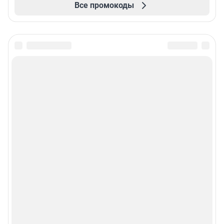
Все промокоды