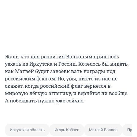
Жаль, что для развития Волковым пришлось
уехать из Иркутска и России. Хотелось бы видеть,
как Матвей будет завоёвывать награды под
российским флагом. Но, увы, никто из нас не
скажет, когда российский флаг вернётся в
мировую лёгкую атлетику, и вернётся ли вообще.
А побеждать нужно уже сейчас.
Иркутская область
Игорь Кобзев
Матвей Волков
Прав