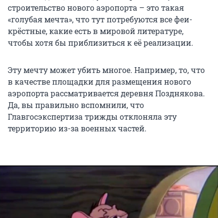
строительство нового аэропорта – это такая
«голубая мечта», что тут потребуются все феи-
крёстные, какие есть в мировой литературе,
чтобы хотя бы приблизиться к её реализации.
Эту мечту может убить многое. Например, то, что
в качестве площадки для размещения нового
аэропорта рассматривается деревня Позднякова.
Да, вы правильно вспомнили, что
Главгосэкспертиза трижды отклоняла эту
территорию из-за военных частей.