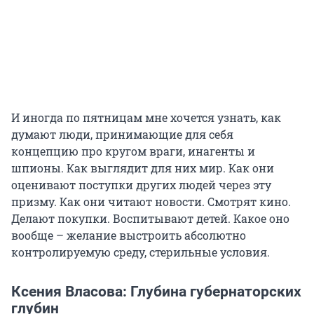
И иногда по пятницам мне хочется узнать, как
думают люди, принимающие для себя
концепцию про кругом враги, инагенты и
шпионы. Как выглядит для них мир. Как они
оценивают поступки других людей через эту
призму. Как они читают новости. Смотрят кино.
Делают покупки. Воспитывают детей. Какое оно
вообще – желание выстроить абсолютно
контролируемую среду, стерильные условия.
Ксения Власова: Глубина губернаторских
глубин