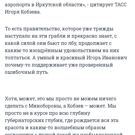
аэропорта в Иркутской области», - цитирует ТАСС
Игоря Кобзева.
То есть правительство, которое уже трижды
наступало на эти грабли и прекрасно знает, с
какой силой они бьют по лбу, продолжает с
каким-то изощрённым удовольствием на них
топтаться. А умный и красивый Игорь Иванович
почему-то поддерживает уже проверенный
ошибочный путь.
Хотя, может, это мы просто не можем ничего
сделать с Минобороны, а Кобзев – может. Мы
просто не в курсе про всю глубину
губернаторских глубин, где рождается вся эта
красота и каким-то волшебным образом
согласуется с другой такой же необыкновенной