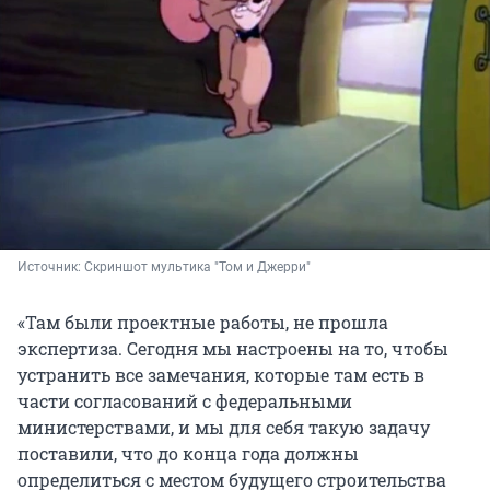
Источник: 
Скриншот мультика "Том и Джерри"
«Там были проектные работы, не прошла
экспертиза. Сегодня мы настроены на то, чтобы
устранить все замечания, которые там есть в
части согласований с федеральными
министерствами, и мы для себя такую задачу
поставили, что до конца года должны
определиться с местом будущего строительства