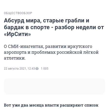
ОБЩЕСТВО
ОБЗОР
Абсурд мира, старые грабли и
бардак в спорте - разбор недели от
«ИрСити»
О СМИ-инагентах, развитии иркутского
аэропорта и проблемах российской лёгкой
атлетики.
22 августа 2021, 12:43
1 005
Вот уже два месяца власти расширяют список