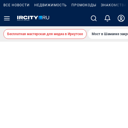
ВСЕ НОВОСТИ
НЕДВИЖИМОСТЬ
ПРОМОКОДЫ
ЗНАКОМСТВА
Бесплатная мастерская для медиа в Иркутске
Мост в Шаманке зак