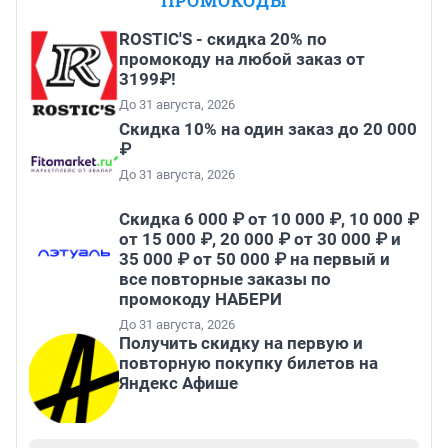
ПРОМОКОДЫ
ROSTIC'S - скидка 20% по
промокоду на любой заказ от
3199₽!
До 31 августа, 2026
Скидка 10% на один заказ до 20 000
₽
До 31 августа, 2026
Скидка 6 000 ₽ от 10 000 ₽, 10 000 ₽
от 15 000 ₽, 20 000 ₽ от 30 000 ₽ и
35 000 ₽ от 50 000 ₽ на первый и
все повторные заказы по
промокоду НАБЕРИ
До 31 августа, 2026
Получить скидку на первую и
повторную покупку билетов на
Яндекс Афише