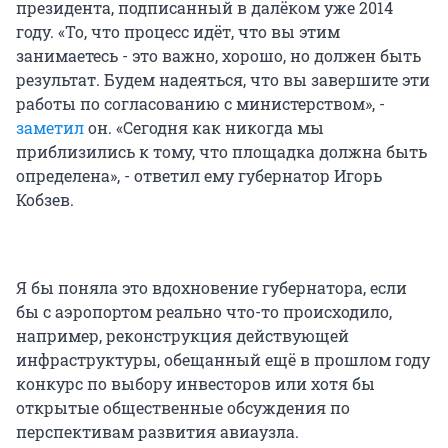
президента, подписанный в далёком уже 2014
году. «То, что процесс идёт, что вы этим
занимаетесь - это важно, хорошо, но должен быть
результат. Будем надеяться, что вы завершите эти
работы по согласованию с министерством», -
заметил
он. «Сегодня как никогда мы
приблизились к тому, что площадка должна быть
определена», - ответил ему губернатор Игорь
Кобзев.
Я бы поняла это вдохновение губернатора, если
бы с аэропортом реально что-то происходило,
например, реконструкция действующей
инфраструктуры, обещанный ещё в прошлом году
конкурс по выбору инвесторов или хотя бы
открытые общественные обсуждения по
перспективам развития авиаузла.