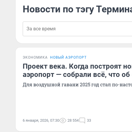
Новости по тэгу Термин
ЭКОНОМИКА
НОВЫЙ АЭРОПОРТ
Проект века. Когда построят н
аэропорт — собрали всё, что об
Для воздушной гавани 2025 год стал по-на
6 января, 2026, 07:30
28 554
33