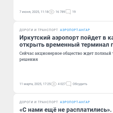
7 июня, 2025, 11:18
16 789
19
ДОРОГИ И ТРАНСПОРТ
АЭРОПОРТ-АНГАР
Иркутский аэропорт пойдет в к
открыть временный терминал 
Сейчас акционерное общество ждет полный т
решения
11 марта, 2025, 17:25
4 027
Обсудить
ДОРОГИ И ТРАНСПОРТ
АЭРОПОРТ-АНГАР
«С нами ещё не расплатились»