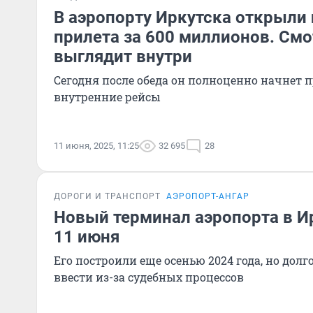
В аэропорту Иркутска открыли
прилета за 600 миллионов. Смо
выглядит внутри
Сегодня после обеда он полноценно начнет 
внутренние рейсы
11 июня, 2025, 11:25
32 695
28
ДОРОГИ И ТРАНСПОРТ
АЭРОПОРТ-АНГАР
Новый терминал аэропорта в И
11 июня
Его построили еще осенью 2024 года, но долг
ввести из-за судебных процессов