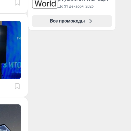
До 31 декабря, 2026
Все промокоды