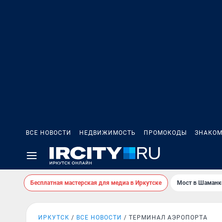
ВСЕ НОВОСТИ
НЕДВИЖИМОСТЬ
ПРОМОКОДЫ
ЗНАКОМ
Бесплатная мастерская для медиа в Иркутске
Мост в Шаманк
ИРКУТСК
ВСЕ НОВОСТИ
ТЕРМИНАЛ АЭРОПОРТА