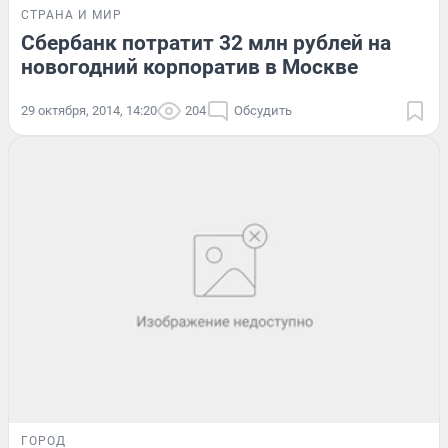
СТРАНА И МИР
Сбербанк потратит 32 млн рублей на
новогодний корпоратив в Москве
29 октября, 2014, 14:20
204
Обсудить
ГОРОД