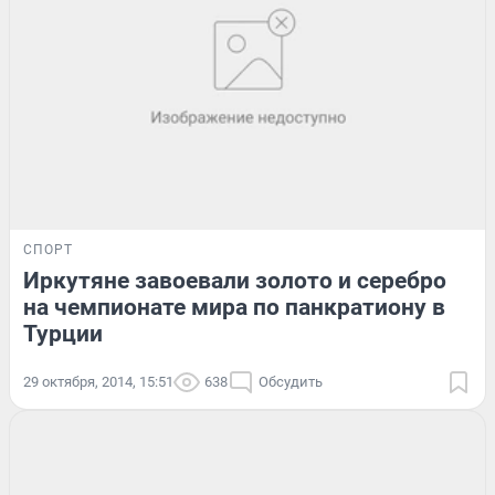
СПОРТ
Иркутяне завоевали золото и серебро
на чемпионате мира по панкратиону в
Турции
29 октября, 2014, 15:51
638
Обсудить