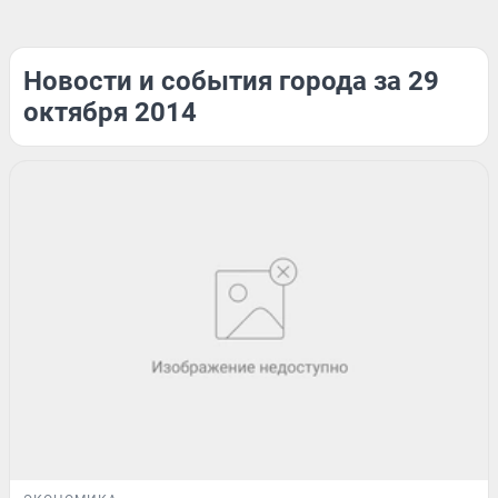
Новости и события города за 29
октября 2014