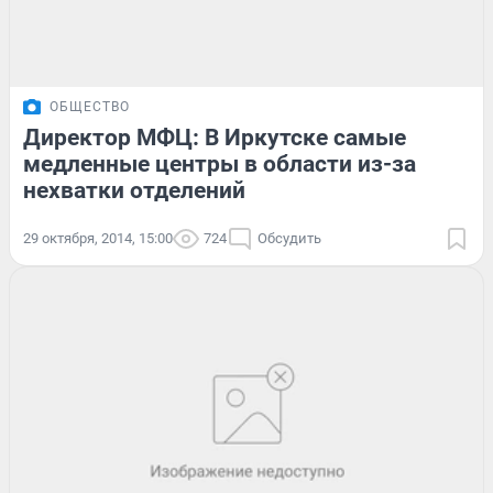
ОБЩЕСТВО
Директор МФЦ: В Иркутске самые
медленные центры в области из-за
нехватки отделений
29 октября, 2014, 15:00
724
Обсудить