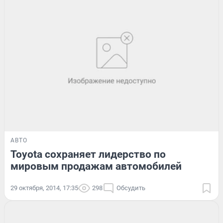
АВТО
Toyota сохраняет лидерство по
мировым продажам автомобилей
29 октября, 2014, 17:35
298
Обсудить