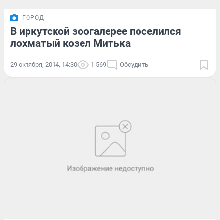
ГОРОД
В иркутской зоогалерее поселился
лохматый козел Митька
29 октября, 2014, 14:30
1 569
Обсудить