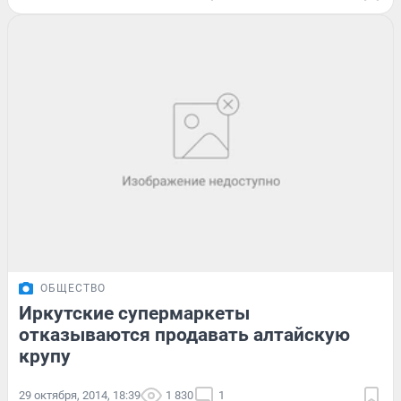
ОБЩЕСТВО
Иркутские супермаркеты
отказываются продавать алтайскую
крупу
29 октября, 2014, 18:39
1 830
1