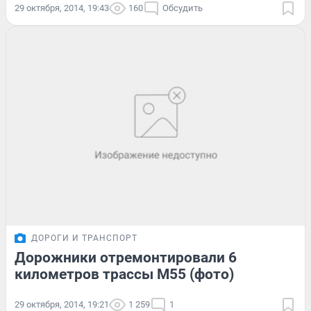
29 октября, 2014, 19:43
160
Обсудить
ДОРОГИ И ТРАНСПОРТ
Дорожники отремонтировали 6
километров трассы М55 (фото)
29 октября, 2014, 19:21
1 259
1