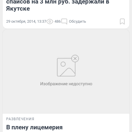
спайсов на 3 млн руб. задержали в
Якутске
29 октября, 2014, 13:37
486
Обсудить
РАЗВЛЕЧЕНИЯ
В плену лицемерия