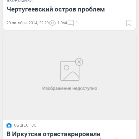
ЭКОНОМИКА
Чертугеевский остров проблем
29 октября, 2014, 22:29
1 064
1
ОБЩЕСТВО
В Иркутске отреставрировали