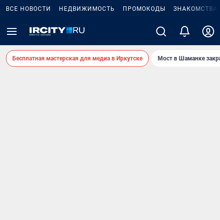
ВСЕ НОВОСТИ
НЕДВИЖИМОСТЬ
ПРОМОКОДЫ
ЗНАКОМСТВА
Бесплатная мастерская для медиа в Иркутске
Мост в Шаманке зак