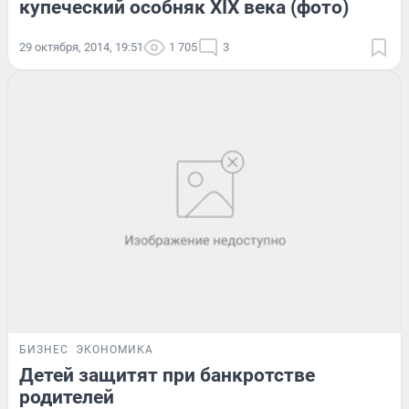
купеческий особняк ХIХ века (фото)
29 октября, 2014, 19:51
1 705
3
БИЗНЕС
ЭКОНОМИКА
Детей защитят при банкротстве
родителей