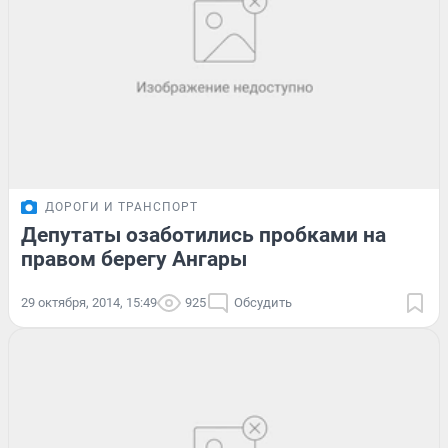
ДОРОГИ И ТРАНСПОРТ
Депутаты озаботились пробками на
правом берегу Ангары
29 октября, 2014, 15:49
925
Обсудить