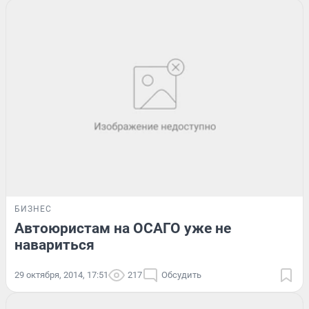
БИЗНЕС
Автоюристам на ОСАГО уже не
навариться
29 октября, 2014, 17:51
217
Обсудить