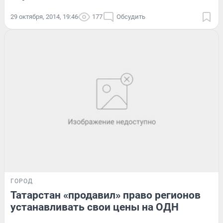
29 октября, 2014, 19:46
177
Обсудить
ГОРОД
Татарстан «продавил» право регионов
устанавливать свои цены на ОДН