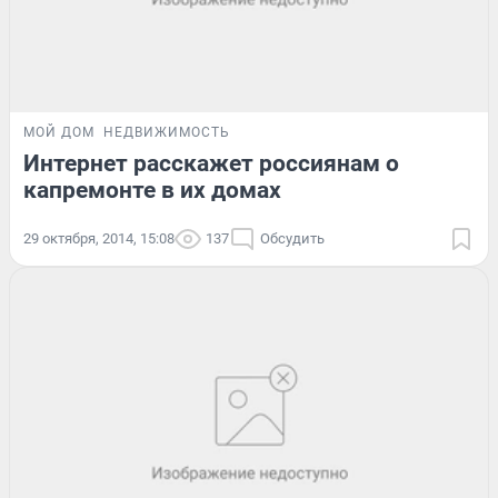
МОЙ ДОМ
НЕДВИЖИМОСТЬ
Интернет расскажет россиянам о
капремонте в их домах
29 октября, 2014, 15:08
137
Обсудить