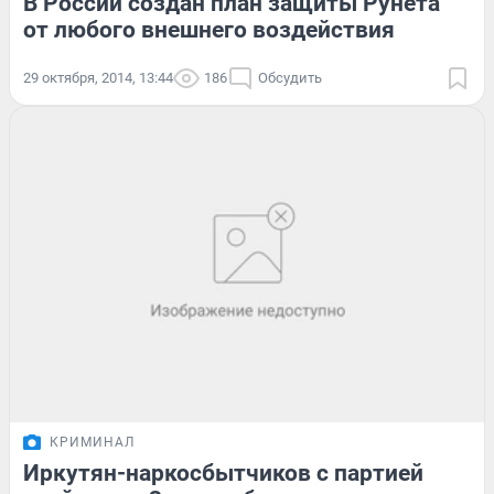
В России создан план защиты Рунета
от любого внешнего воздействия
29 октября, 2014, 13:44
186
Обсудить
КРИМИНАЛ
Иркутян-наркосбытчиков с партией