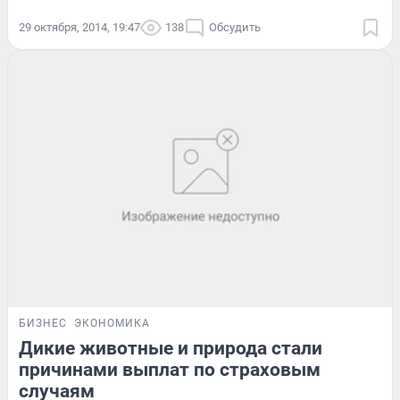
29 октября, 2014, 19:47
138
Обсудить
БИЗНЕС
ЭКОНОМИКА
Дикие животные и природа стали
причинами выплат по страховым
случаям