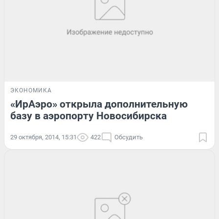
ЭКОНОМИКА
«ИрАэро» открыла дополнительную
базу в аэропорту Новосибирска
29 октября, 2014, 15:31
422
Обсудить