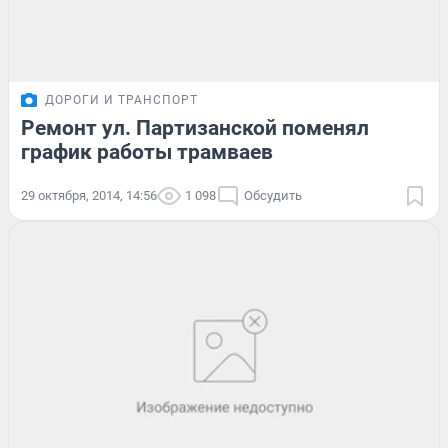
ДОРОГИ И ТРАНСПОРТ
Ремонт ул. Партизанской поменял
график работы трамваев
29 октября, 2014, 14:56
1 098
Обсудить