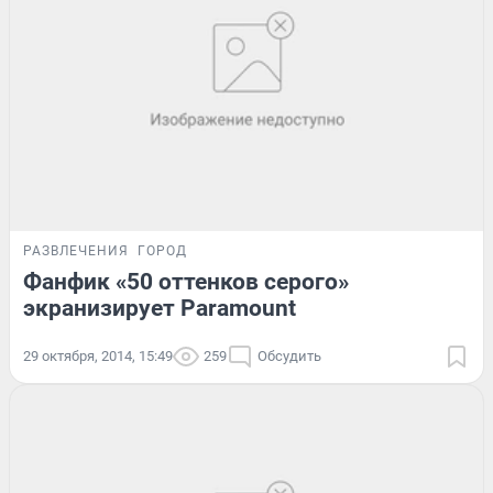
РАЗВЛЕЧЕНИЯ
ГОРОД
Фанфик «50 оттенков серого»
экранизирует Paramount
29 октября, 2014, 15:49
259
Обсудить