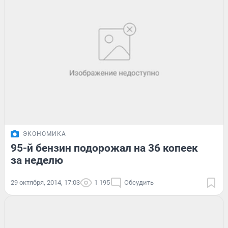
ЭКОНОМИКА
95-й бензин подорожал на 36 копеек
за неделю
29 октября, 2014, 17:03
1 195
Обсудить