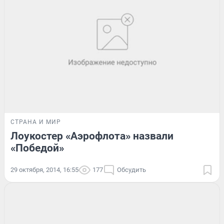
СТРАНА И МИР
Лоукостер «Аэрофлота» назвали
«Победой»
29 октября, 2014, 16:55
177
Обсудить