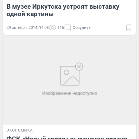
В музее Иркутска устроят выставку
одной картины
29 октября, 2014, 14:08
116
Обсудить
ЭКОНОМИКА