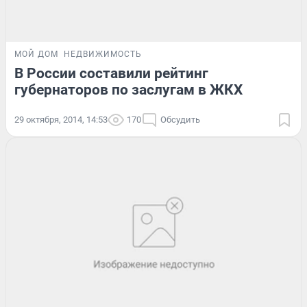
МОЙ ДОМ
НЕДВИЖИМОСТЬ
В России составили рейтинг
губернаторов по заслугам в ЖКХ
29 октября, 2014, 14:53
170
Обсудить