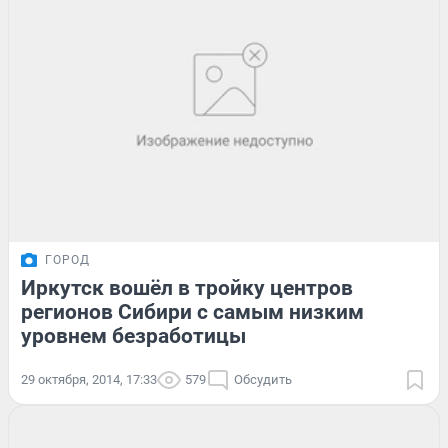
ГОРОД
Иркутск вошёл в тройку центров
регионов Сибири с самым низким
уровнем безработицы
29 октября, 2014, 17:33
579
Обсудить