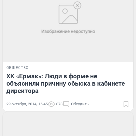
ОБЩЕСТВО
ХК «Ермак»: Люди в форме не
объяснили причину обыска в кабинете
директора
29 октября, 2014, 16:45
873
Обсудить