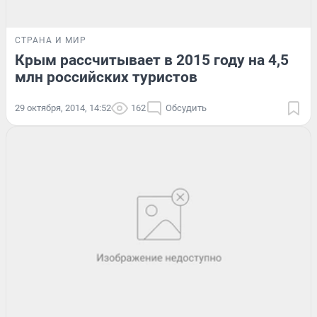
СТРАНА И МИР
Крым рассчитывает в 2015 году на 4,5
млн российских туристов
29 октября, 2014, 14:52
162
Обсудить