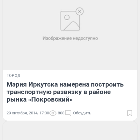
ГОРОД
Мэрия Иркутска намерена построить
транспортную развязку в районе
рынка «Покровский»
29 октября, 2014, 17:00
808
Обсудить