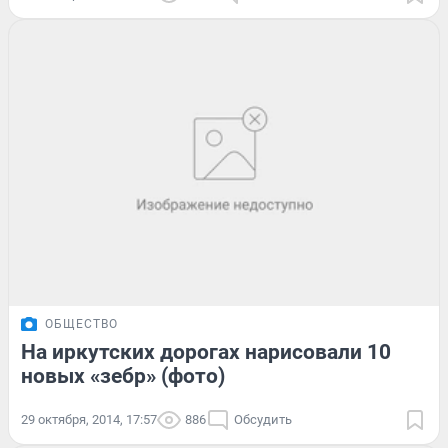
ОБЩЕСТВО
На иркутских дорогах нарисовали 10
новых «зебр» (фото)
29 октября, 2014, 17:57
886
Обсудить