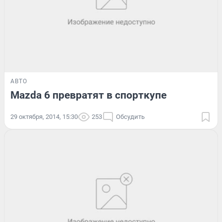
АВТО
Mazda 6 превратят в спорткупе
29 октября, 2014, 15:30
253
Обсудить