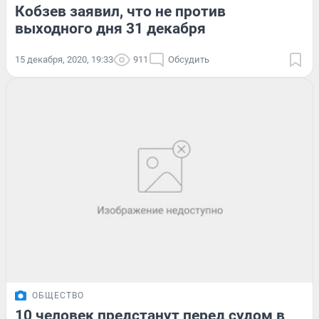
Кобзев заявил, что не против
выходного дня 31 декабря
15 декабря, 2020, 19:33
911
Обсудить
ОБЩЕСТВО
10 человек предстанут перед судом в