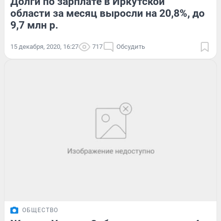
Долги по зарплате в Иркутской
области за месяц выросли на 20,8%, до
9,7 млн р.
15 декабря, 2020, 16:27
717
Обсудить
ОБЩЕСТВО