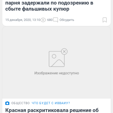
парня задержали по подозрению в
сбыте фальшивых купюр
15 декабря, 2020, 13:10
680
Обсудить
ОБЩЕСТВО
ЧТО БУДЕТ С ИВВАИУ?
Красная раскритиковала решение об