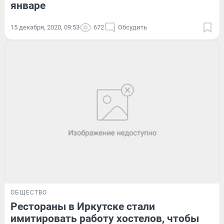
январе
15 декабря, 2020, 09:53
672
Обсудить
ОБЩЕСТВО
Рестораны в Иркутске стали
имитировать работу хостелов, чтобы