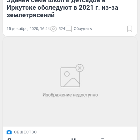
Здания семи школ и детсадов в
Иркутске обследуют в 2021 г. из-за
землетрясений
15 декабря, 2020, 16:44
524
Обсудить
ОБЩЕСТВО