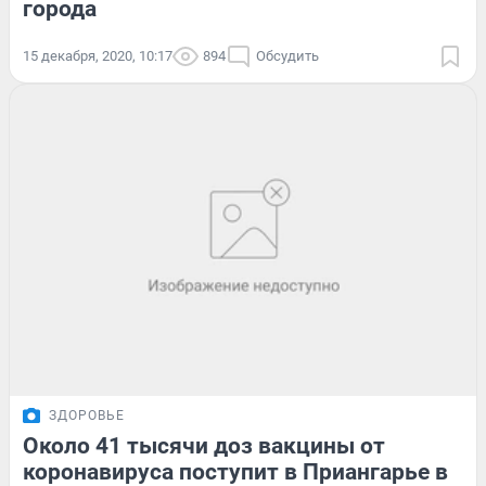
города
15 декабря, 2020, 10:17
894
Обсудить
ЗДОРОВЬЕ
Около 41 тысячи доз вакцины от
коронавируса поступит в Приангарье в