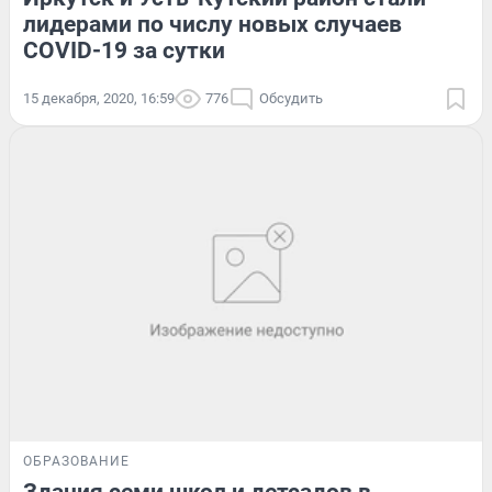
лидерами по числу новых случаев
COVID-19 за сутки
15 декабря, 2020, 16:59
776
Обсудить
ОБРАЗОВАНИЕ