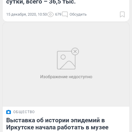
сутки, всего – 36,5 тыс.
15 декабря, 2020, 10:50
679
Обсудить
ОБЩЕСТВО
Выставка об истории эпидемий в
Иркутске начала работать в музее