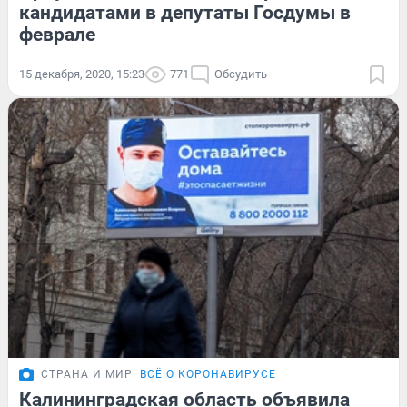
кандидатами в депутаты Госдумы в
феврале
15 декабря, 2020, 15:23
771
Обсудить
СТРАНА И МИР
ВСЁ О КОРОНАВИРУСЕ
Калининградская область объявила