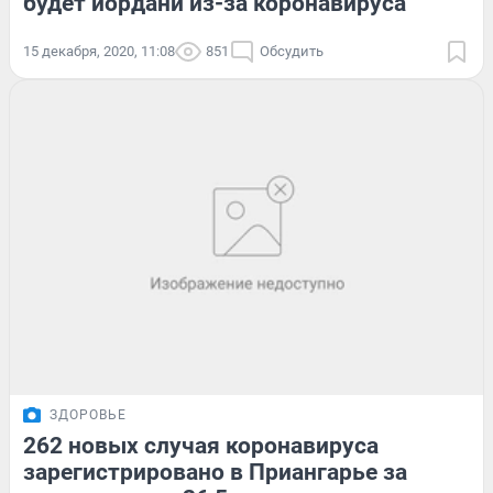
будет иордани из-за коронавируса
15 декабря, 2020, 11:08
851
Обсудить
ЗДОРОВЬЕ
262 новых случая коронавируса
зарегистрировано в Приангарье за