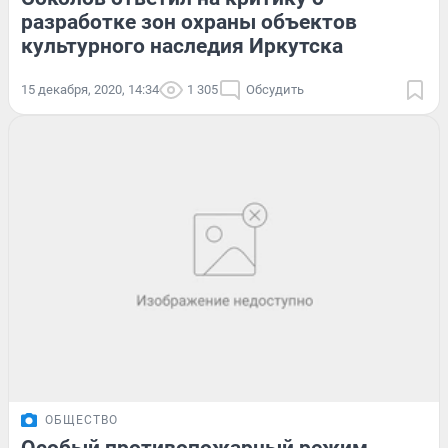
разработке зон охраны объектов
культурного наследия Иркутска
15 декабря, 2020, 14:34
1 305
Обсудить
ОБЩЕСТВО