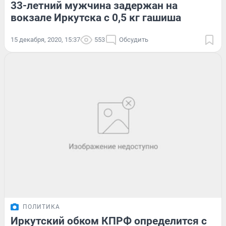
33-летний мужчина задержан на
вокзале Иркутска с 0,5 кг гашиша
15 декабря, 2020, 15:37
553
Обсудить
ПОЛИТИКА
Иркутский обком КПРФ определится с