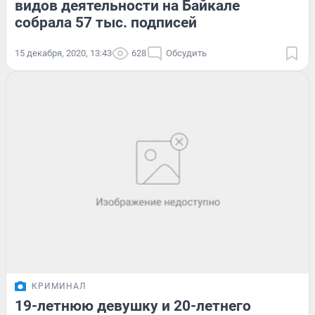
видов деятельности на Байкале
собрала 57 тыс. подписей
15 декабря, 2020, 13:43
628
Обсудить
КРИМИНАЛ
19-летнюю девушку и 20-летнего