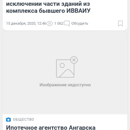
исключении части зданий из
комплекса бывшего ИВВАИУ
15 декабря, 2020, 12:46
1 062
Обсудить
ОБЩЕСТВО
Ипотечное агентство Ангарска