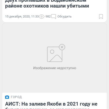
Двух пропавших в Бодайбинском
районе охотников нашли убитыми
15 декабря, 2020, 11:33
982
Обсудить
ГОРОД
АИСТ: На заливе Якоби в 2021 году не