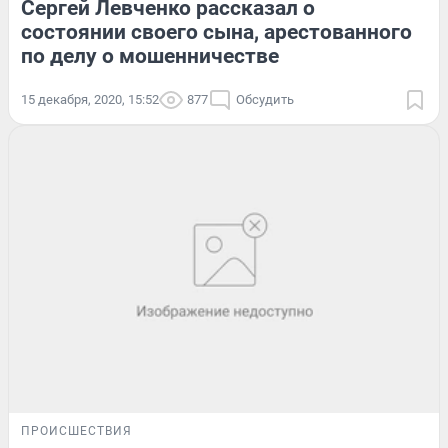
Сергей Левченко рассказал о
состоянии своего сына, арестованного
по делу о мошенничестве
15 декабря, 2020, 15:52
877
Обсудить
ПРОИСШЕСТВИЯ