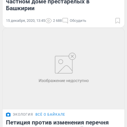
частном доме престарелых в
Башкирии
15 декабря, 2020, 13:45
2 688
Обсудить
ЭКОЛОГИЯ
ВСЁ О БАЙКАЛЕ
Петиция против изменения перечня