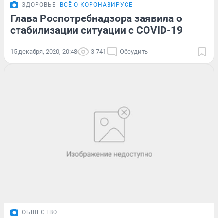
ЗДОРОВЬЕ
ВСЁ О КОРОНАВИРУСЕ
Глава Роспотребнадзора заявила о
стабилизации ситуации с COVID-19
15 декабря, 2020, 20:48
3 741
Обсудить
ОБЩЕСТВО