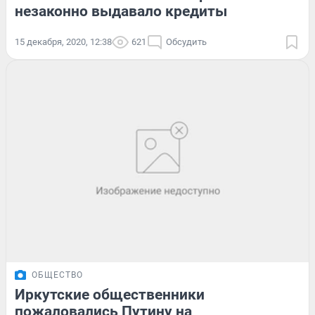
незаконно выдавало кредиты
15 декабря, 2020, 12:38
621
Обсудить
ОБЩЕСТВО
Иркутские общественники
пожаловались Путину на