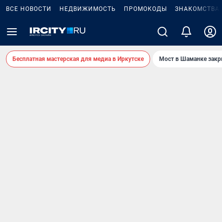
ВСЕ НОВОСТИ
НЕДВИЖИМОСТЬ
ПРОМОКОДЫ
ЗНАКОМСТВА
Бесплатная мастерская для медиа в Иркутске
Мост в Шаманке зак