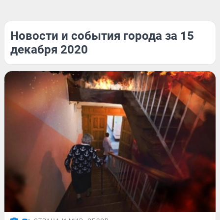
Новости и события города за 15
декабря 2020