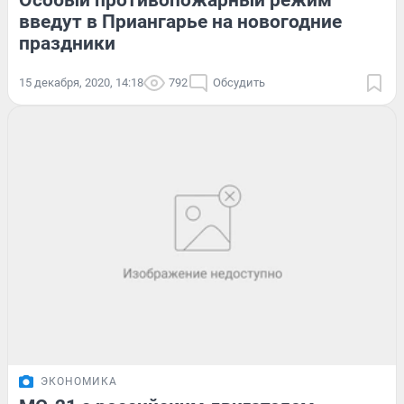
Особый противопожарный режим
введут в Приангарье на новогодние
праздники
15 декабря, 2020, 14:18
792
Обсудить
ЭКОНОМИКА