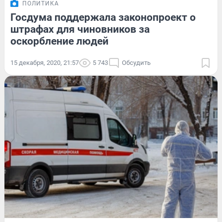
ПОЛИТИКА
Госдума поддержала законопроект о
штрафах для чиновников за
оскорбление людей
15 декабря, 2020, 21:57
5 743
Обсудить