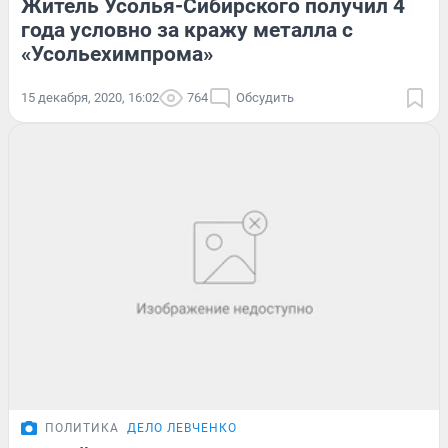
Житель Усолья-Сибирского получил 4
года условно за кражу металла с
«Усольехимпрома»
15 декабря, 2020, 16:02
764
Обсудить
ПОЛИТИКА
ДЕЛО ЛЕВЧЕНКО