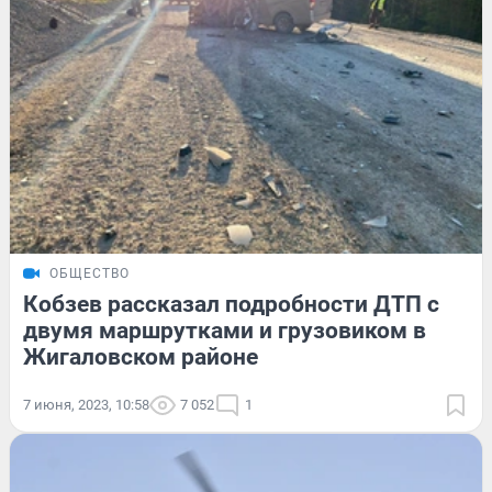
ОБЩЕСТВО
Кобзев рассказал подробности ДТП с
двумя маршрутками и грузовиком в
Жигаловском районе
7 июня, 2023, 10:58
7 052
1