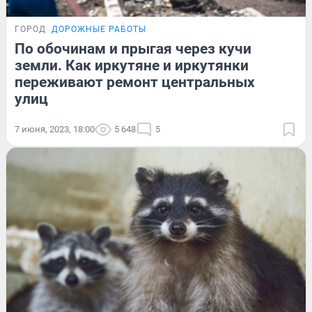
ГОРОД
ДОРОЖНЫЕ РАБОТЫ
По обочинам и прыгая через кучи
земли. Как иркутяне и иркутянки
переживают ремонт центральных
улиц
7 июня, 2023, 18:00
5 648
5