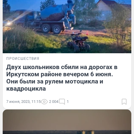
ПРОИСШЕСТВИЯ
Двух школьников сбили на дорогах в
Иркутском районе вечером 6 июня.
Они были за рулем мотоцикла и
квадроцикла
7 июня, 2023, 11:15
2 004
1