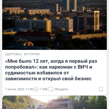
ЗДОРОВЬЕ
ИСТОРИИ
«Мне было 12 лет, когда я первый раз
попробовал»: как наркоман с ВИЧ и
судимостью избавился от
зависимости и открыл свой бизнес
7 июня, 2023, 11:00
1 546
Обсудить