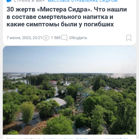
СТРАНА И МИР
МАССОВОЕ ОТРАВЛЕНИЕ СИДРОМ
30 жертв «Мистера Сидра». Что нашли
в составе смертельного напитка и
какие симптомы были у погибших
7 июня, 2023, 23:21
1 585
Обсудить