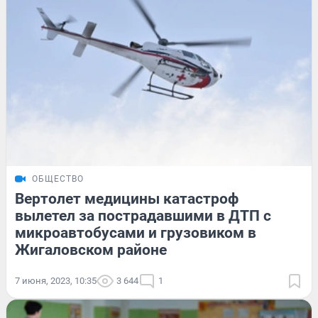
ОБЩЕСТВО
Вертолет медицины катастроф
вылетел за пострадавшими в ДТП с
микроавтобусами и грузовиком в
Жигаловском районе
7 июня, 2023, 10:35
3 644
1