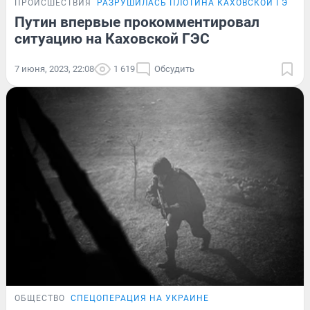
ПРОИСШЕСТВИЯ
РАЗРУШИЛАСЬ ПЛОТИНА КАХОВСКОЙ ГЭС
Путин впервые прокомментировал
ситуацию на Каховской ГЭС
7 июня, 2023, 22:08
1 619
Обсудить
ОБЩЕСТВО
СПЕЦОПЕРАЦИЯ НА УКРАИНЕ