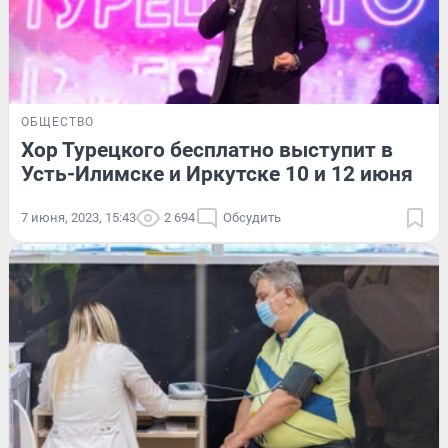
ОБЩЕСТВО
Хор Турецкого бесплатно выступит в
Усть-Илимске и Иркутске 10 и 12 июня
7 июня, 2023, 15:43
2 694
Обсудить