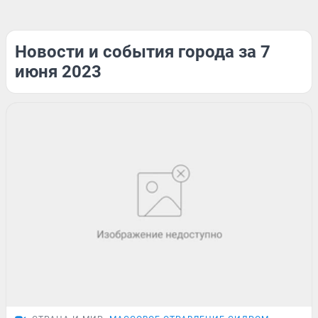
Новости и события города за 7
июня 2023