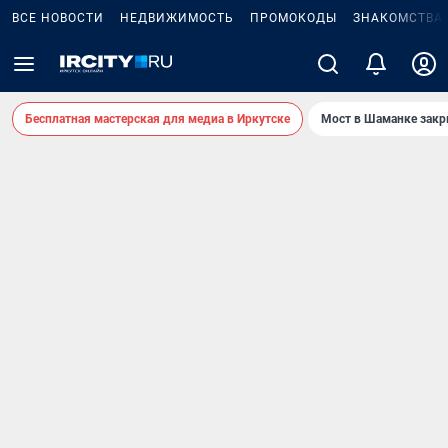
ВСЕ НОВОСТИ
НЕДВИЖИМОСТЬ
ПРОМОКОДЫ
ЗНАКОМСТВА
Бесплатная мастерская для медиа в Иркутске
Мост в Шаманке зак