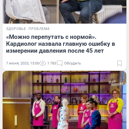
ЗДОРОВЬЕ
ПРОБЛЕМА
«Можно перепутать с нормой».
Кардиолог назвала главную ошибку в
измерении давления после 45 лет
7 июня, 2023, 15:00
1 783
Обсудить