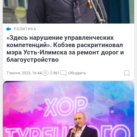
ПОЛИТИКА
«Здесь нарушение управленческих
компетенций». Кобзев раскритиковал
мэра Усть-Илимска за ремонт дорог и
благоустройство
7 июня, 2023, 16:44
2 861
Обсудить