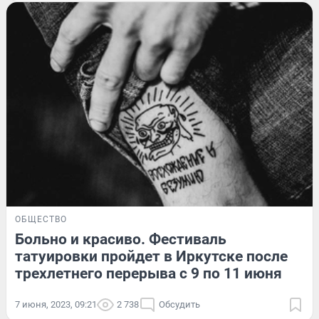
ОБЩЕСТВО
Больно и красиво. Фестиваль
татуировки пройдет в Иркутске после
трехлетнего перерыва с 9 по 11 июня
7 июня, 2023, 09:21
2 738
Обсудить