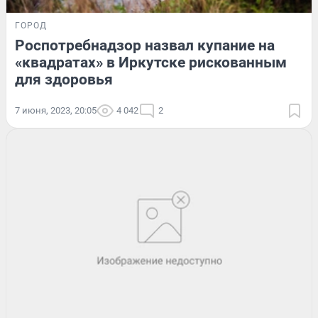
ГОРОД
Роспотребнадзор назвал купание на
«квадратах» в Иркутске рискованным
для здоровья
7 июня, 2023, 20:05
4 042
2