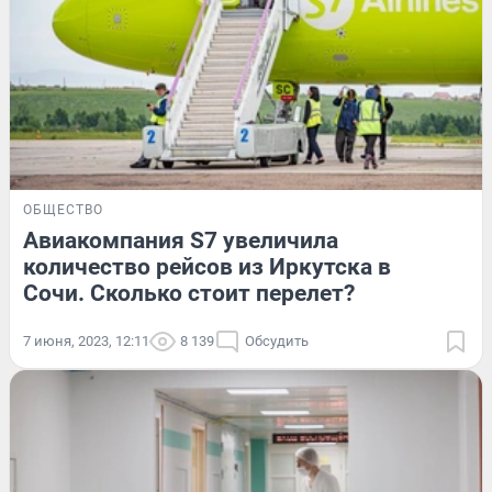
ОБЩЕСТВО
Авиакомпания S7 увеличила
количество рейсов из Иркутска в
Сочи. Сколько стоит перелет?
7 июня, 2023, 12:11
8 139
Обсудить