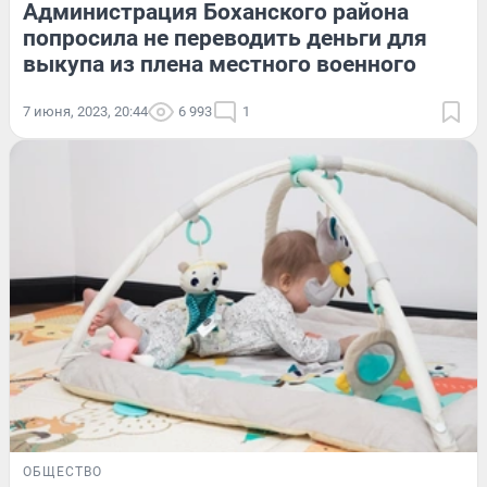
Администрация Боханского района
попросила не переводить деньги для
выкупа из плена местного военного
7 июня, 2023, 20:44
6 993
1
ОБЩЕСТВО