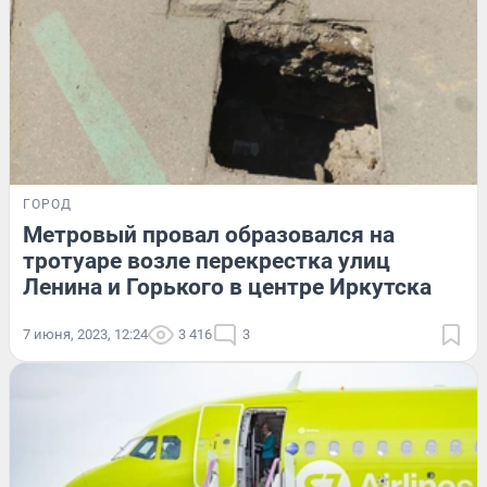
ГОРОД
Метровый провал образовался на
тротуаре возле перекрестка улиц
Ленина и Горького в центре Иркутска
7 июня, 2023, 12:24
3 416
3