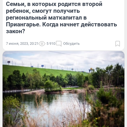
Семьи, в которых родится второй
ребенок, смогут получить
региональный маткапитал в
Приангарье. Когда начнет действовать
закон?
7 июня, 2023, 20:21
5 910
Обсудить