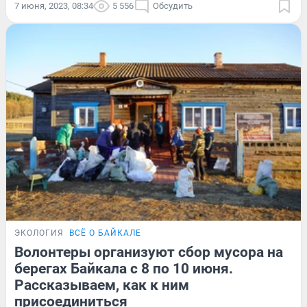
7 июня, 2023, 08:34
5 556
Обсудить
ЭКОЛОГИЯ
ВСЁ О БАЙКАЛЕ
Волонтеры организуют сбор мусора на
берегах Байкала с 8 по 10 июня.
Рассказываем, как к ним
присоединиться