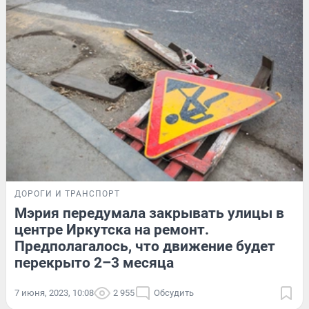
ДОРОГИ И ТРАНСПОРТ
Мэрия передумала закрывать улицы в
центре Иркутска на ремонт.
Предполагалось, что движение будет
перекрыто 2–3 месяца
7 июня, 2023, 10:08
2 955
Обсудить