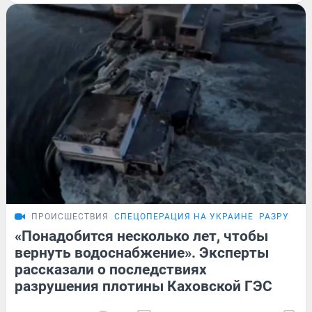
ПРОИСШЕСТВИЯ
СПЕЦОПЕРАЦИЯ НА УКРАИНЕ
РАЗРУШИЛ
«Понадобится несколько лет, чтобы
вернуть водоснабжение». Эксперты
рассказали о последствиях
разрушения плотины Каховской ГЭС