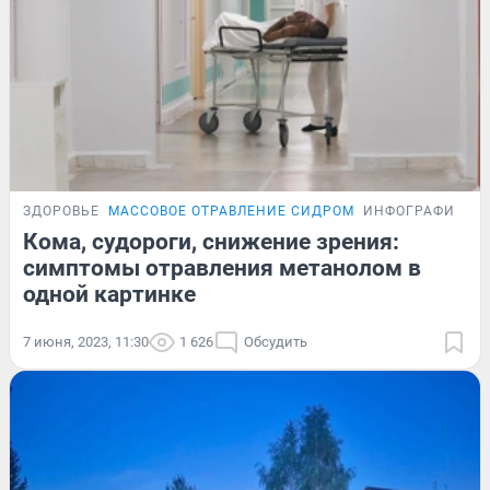
ЗДОРОВЬЕ
МАССОВОЕ ОТРАВЛЕНИЕ СИДРОМ
ИНФОГРАФИКА
Кома, судороги, снижение зрения:
симптомы отравления метанолом в
одной картинке
7 июня, 2023, 11:30
1 626
Обсудить