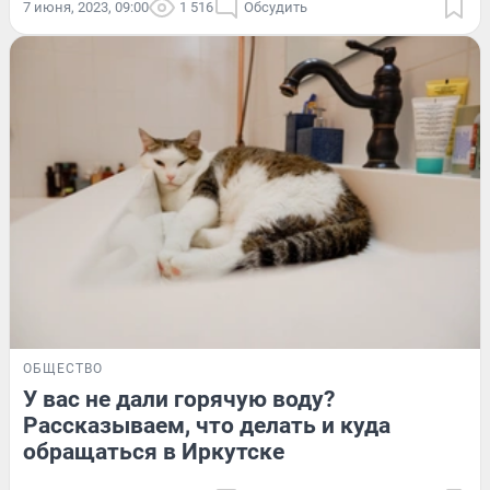
7 июня, 2023, 09:00
1 516
Обсудить
ОБЩЕСТВО
У вас не дали горячую воду?
Рассказываем, что делать и куда
обращаться в Иркутске