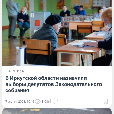
ПОЛИТИКА
В Иркутской области назначили
выборы депутатов Законодательного
собрания
7 июня, 2023, 10:13
3 086
1