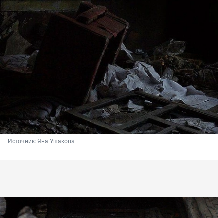
Источник: 
Яна Ушакова