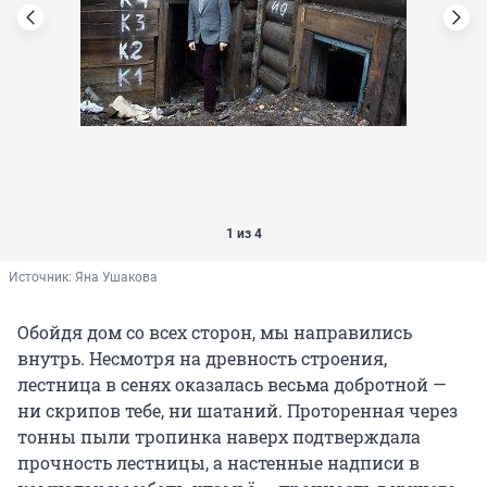
1 из 4
Источник: 
Яна Ушакова
Обойдя дом со всех сторон, мы направились
внутрь. Несмотря на древность строения,
лестница в сенях оказалась весьма добротной —
ни скрипов тебе, ни шатаний. Проторенная через
тонны пыли тропинка наверх подтверждала
прочность лестницы, а настенные надписи в