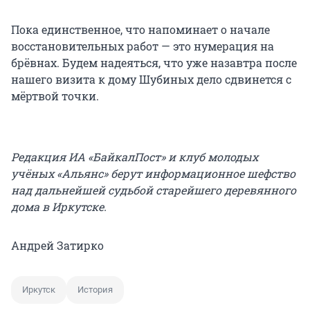
Пока единственное, что напоминает о начале
восстановительных работ — это нумерация на
брёвнах. Будем надеяться, что уже назавтра после
нашего визита к дому Шубиных дело сдвинется с
мёртвой точки.
Редакция ИА «БайкалПост» и клуб молодых
учёных «Альянс» берут информационное шефство
над дальнейшей судьбой старейшего деревянного
дома в Иркутске.
Андрей Затирко
Иркутск
История