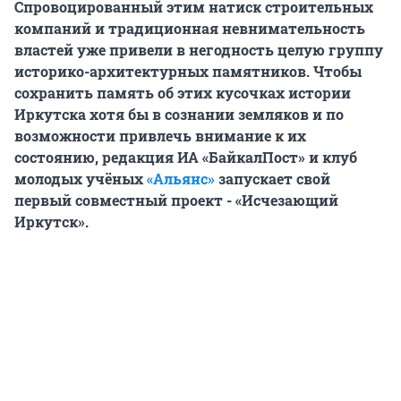
Спровоцированный этим натиск строительных
компаний и традиционная невнимательность
властей уже привели в негодность целую группу
историко-архитектурных памятников. Чтобы
сохранить память об этих кусочках истории
Иркутска хотя бы в сознании земляков и по
возможности привлечь внимание к их
состоянию, редакция ИА «БайкалПост» и клуб
молодых учёных
«Альянс»
запускает свой
первый совместный проект - «Исчезающий
Иркутск».