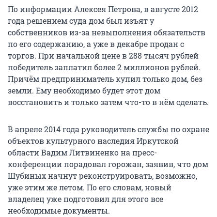
По информации Алексея Петрова, в августе 2012
года решением суда дом был изъят у
собственников из-за невыполнения обязательств
по его содержанию, а уже в декабре продан с
торгов. При начальной цене в 288 тысяч рублей
победитель заплатил более 2 миллионов рублей.
Причём предприниматель купил только дом, без
земли. Ему необходимо будет этот дом
восстановить и только затем что-то в нём сделать.
В апреле 2014 года руководитель службы по охране
объектов культурного наследия Иркутской
области Вадим Литвиненко на пресс-
конференции порадовал горожан, заявив, что дом
Шубиных начнут реконструировать, возможно,
уже этим же летом. По его словам, новый
владелец уже подготовил для этого все
необходимые документы.