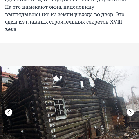
На это намекают окна, наполовину
выглядывающие из земли у входа во двор. Это
один из главных строительных секретов XVIII
века.