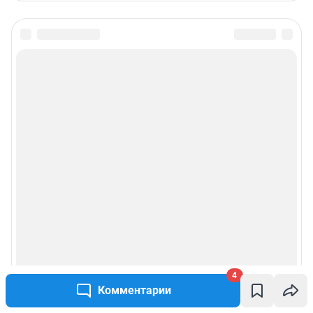
4
Комментарии