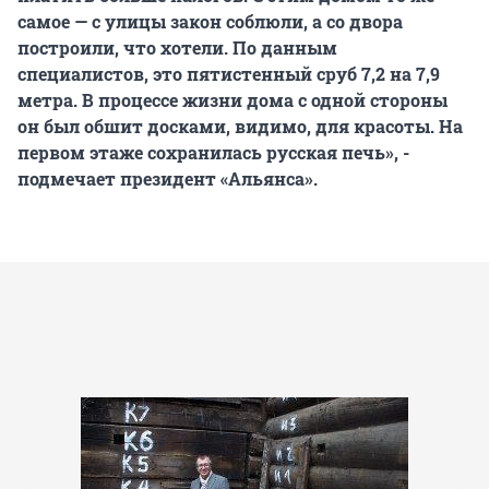
самое — с улицы закон соблюли, а со двора
построили, что хотели. По данным
специалистов, это пятистенный сруб 7,2 на 7,9
метра. В процессе жизни дома с одной стороны
он был обшит досками, видимо, для красоты. На
первом этаже сохранилась русская печь», -
подмечает президент «Альянса».