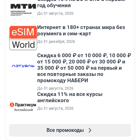
год обучения
До 31 августа, 2026
Интернет в 180+ странах мира без
роуминга и сим-карт
До 31 декабря, 2026
Скидка 6 000 ₽ от 10 000 ₽, 10 000 ₽
от 15 000 ₽, 20 000 ₽ от 30 000 ₽ и
35 000 ₽ от 50 000 ₽ на первый и
все повторные заказы по
промокоду НАБЕРИ
До 31 августа, 2026
Скидка 11% на все курсы
английского
До 31 августа, 2026
Все промокоды