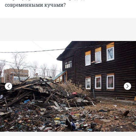
современными кучами?