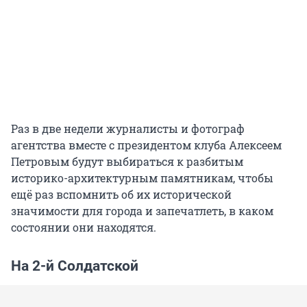
Раз в две недели журналисты и фотограф
агентства вместе с президентом клуба Алексеем
Петровым будут выбираться к разбитым
историко-архитектурным памятникам, чтобы
ещё раз вспомнить об их исторической
значимости для города и запечатлеть, в каком
состоянии они находятся.
На 2-й Солдатской