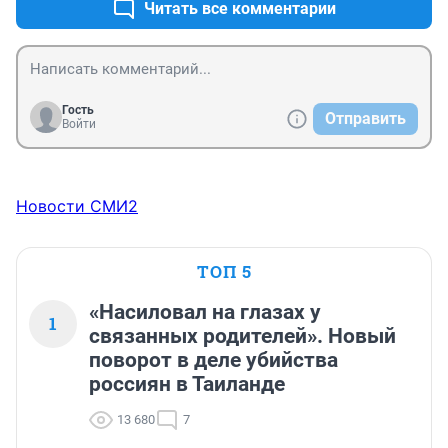
Читать все комментарии
Гость
Отправить
Войти
Новости СМИ2
ТОП 5
«Насиловал на глазах у
1
связанных родителей». Новый
поворот в деле убийства
россиян в Таиланде
13 680
7