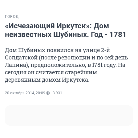
ГОРОД
«Исчезающий Иркутск»: Дом
неизвестных Шубиных. Год - 1781
Дом Шубиных появился на улице 2-й
Солдатской (после революции и по сей день
Лапина), предположительно, в 1781 году. На
сегодня он считается старейшим
деревянным домом Иркутска.
20 октября 2014, 20:09
3 931