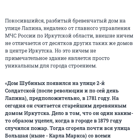
Покосившийся, разбитый бревенчатый дом на
улице Лапина, недалеко от главного управления
МЧС России по Иркутской области, внешне ничем
не отличается от десятков других таких же домов
в центре Иркутска. Но это ничем не
примечательное здание является просто
уникальным для города строением.
«Дом Шубиных появился на улице 2-й
Солдатской (после революции и по сей день
Лапина), предположительно, в 1781 году. На
сегодня он считается старейшим деревянным
домом Иркутска. Дело в том, что он один каким-
то образом уцелел, когда в городе в 1879 году
случился пожар. Тогда сгорела почти вся улица
Большая (ныне - Карла Маркса) со всеми