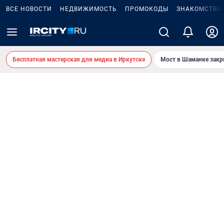
ВСЕ НОВОСТИ
НЕДВИЖИМОСТЬ
ПРОМОКОДЫ
ЗНАКОМСТВА
Бесплатная мастерская для медиа в Иркутске
Мост в Шаманке зак