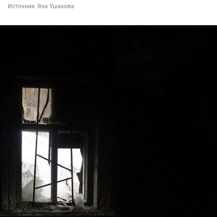
Источник: 
Яна Ушакова