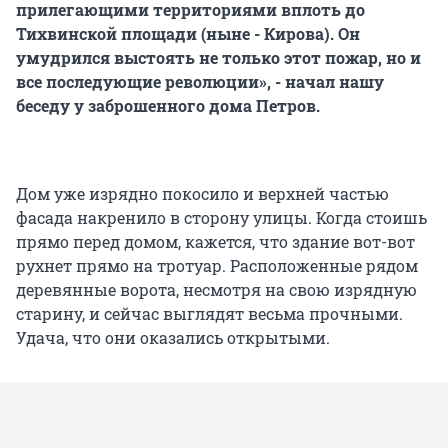
прилегающими территориями вплоть до
Тихвинской площади (ныне - Кирова). Он
умудрился выстоять не только этот пожар, но и
все последующие революции», - начал нашу
беседу у заброшенного дома Петров.
Дом уже изрядно покосило и верхней частью
фасада накренило в сторону улицы. Когда стоишь
прямо перед домом, кажется, что здание вот-вот
рухнет прямо на тротуар. Расположенные рядом
деревянные ворота, несмотря на свою изрядную
старину, и сейчас выглядят весьма прочными.
Удача, что они оказались открытыми.