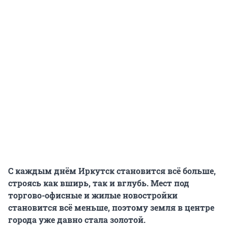
С каждым днём Иркутск становится всё больше,
строясь как вширь, так и вглубь. Мест под
торгово-офисные и жилые новостройки
становится всё меньше, поэтому земля в центре
города уже давно стала золотой.