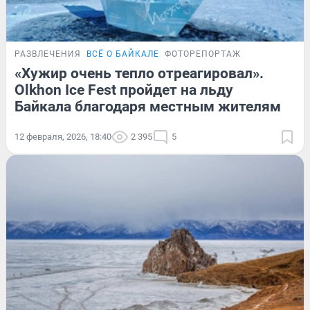
РАЗВЛЕЧЕНИЯ
ВСЁ О БАЙКАЛЕ
ФОТОРЕПОРТАЖ
«Хужир очень тепло отреагировал».
Olkhon Ice Fest пройдет на льду
Байкала благодаря местным жителям
12 февраля, 2026, 18:40
2 395
5