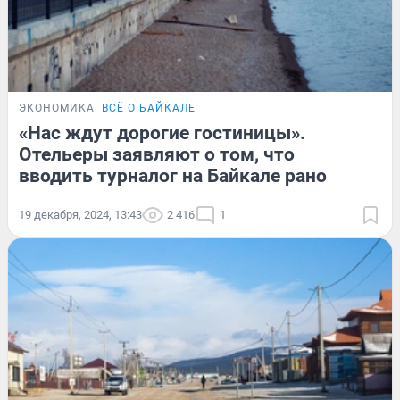
ЭКОНОМИКА
ВСЁ О БАЙКАЛЕ
«Нас ждут дорогие гостиницы».
Отельеры заявляют о том, что
вводить турналог на Байкале рано
19 декабря, 2024, 13:43
2 416
1