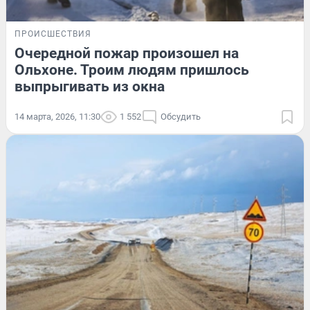
ПРОИСШЕСТВИЯ
Очередной пожар произошел на
Ольхоне. Троим людям пришлось
выпрыгивать из окна
14 марта, 2026, 11:30
1 552
Обсудить