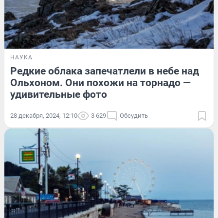
НАУКА
Редкие облака запечатлели в небе над
Ольхоном. Они похожи на торнадо —
удивительные фото
28 декабря, 2024, 12:10
3 629
Обсудить