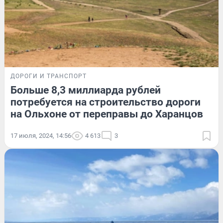
ДОРОГИ И ТРАНСПОРТ
Больше 8,3 миллиарда рублей
потребуется на строительство дороги
на Ольхоне от переправы до Харанцов
17 июля, 2024, 14:56
4 613
3