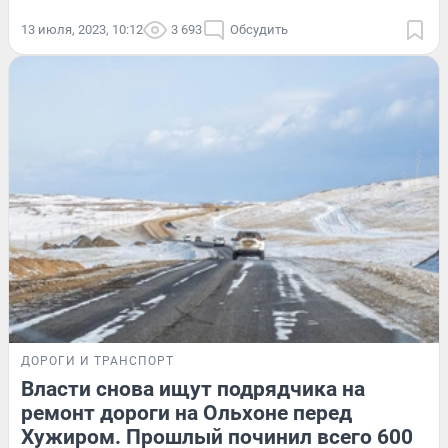
13 июля, 2023, 10:12
3 693
Обсудить
ДОРОГИ И ТРАНСПОРТ
Власти снова ищут подрядчика на
ремонт дороги на Ольхоне перед
Хужиром. Прошлый починил всего 600