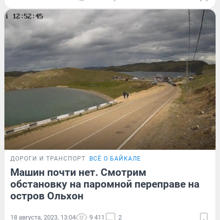
ДОРОГИ И ТРАНСПОРТ
ВСЁ О БАЙКАЛЕ
Машин почти нет. Смотрим
обстановку на паромной переправе на
остров Ольхон
18 августа, 2023, 13:04
9 411
2