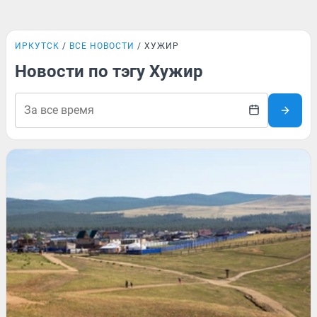
ИРКУТСК
ВСЕ НОВОСТИ
ХУЖИР
Новости по тэгу Хужир