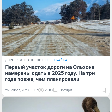
ДОРОГИ И ТРАНСПОРТ
ВСЁ О БАЙКАЛЕ
Первый участок дороги на Ольхоне
намерены сдать в 2025 году. На три
года позже, чем планировали
26 ноября, 2023, 11:07
2 683
Обсудить