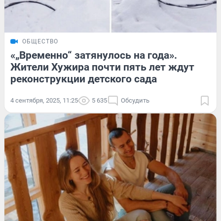
ОБЩЕСТВО
«„Временно“ затянулось на года».
Жители Хужира почти пять лет ждут
реконструкции детского сада
4 сентября, 2025, 11:25
5 635
Обсудить