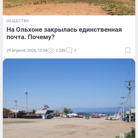
ОБЩЕСТВО
На Ольхоне закрылась единственная
почта. Почему?
29 апреля, 2026, 15:54
2 249
3