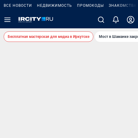
ВСЕ НОВОСТИ
НЕДВИЖИМОСТЬ
ПРОМОКОДЫ
ЗНАКОМСТВА
Бесплатная мастерская для медиа в Иркутске
Мост в Шаманке зак