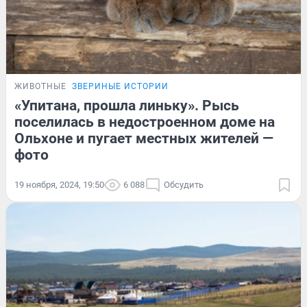
ЖИВОТНЫЕ
ЗВЕРИНЫЕ ИСТОРИИ
«Упитана, прошла линьку». Рысь
поселилась в недостроенном доме на
Ольхоне и пугает местных жителей —
фото
19 ноября, 2024, 19:50
6 088
Обсудить