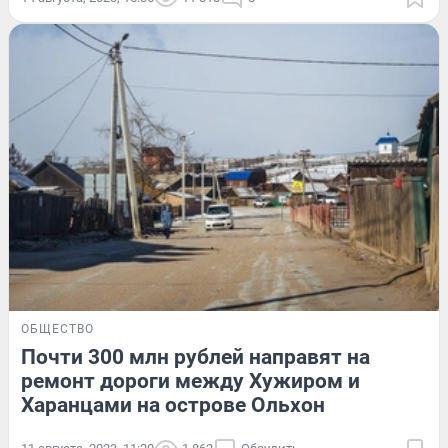
ОБЩЕСТВО
Почти 300 млн рублей направят на
ремонт дороги между Хужиром и
Харанцами на острове Ольхон