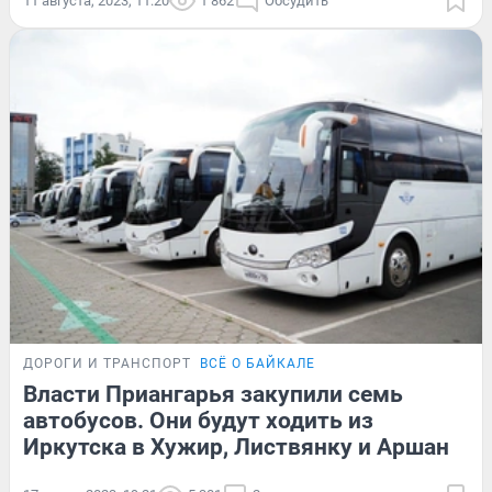
11 августа, 2023, 11:20
1 862
Обсудить
ДОРОГИ И ТРАНСПОРТ
ВСЁ О БАЙКАЛЕ
Власти Приангарья закупили семь
автобусов. Они будут ходить из
Иркутска в Хужир, Листвянку и Аршан