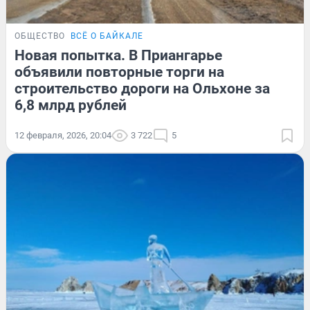
ОБЩЕСТВО
ВСЁ О БАЙКАЛЕ
Новая попытка. В Приангарье
объявили повторные торги на
строительство дороги на Ольхоне за
6,8 млрд рублей
12 февраля, 2026, 20:04
3 722
5