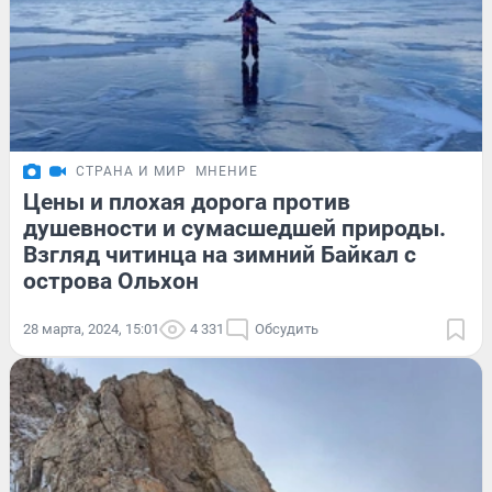
СТРАНА И МИР
МНЕНИЕ
Цены и плохая дорога против
душевности и сумасшедшей природы.
Взгляд читинца на зимний Байкал с
острова Ольхон
28 марта, 2024, 15:01
4 331
Обсудить