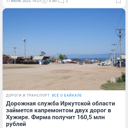
17 июля, 2023, 19:21
5 381
2
ДОРОГИ И ТРАНСПОРТ
ВСЁ О БАЙКАЛЕ
Дорожная служба Иркутской области
займется капремонтом двух дорог в
Хужире. Фирма получит 160,5 млн
рублей