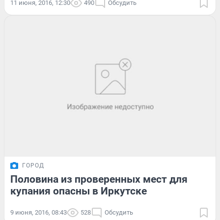
11 июня, 2016, 12:30
490
Обсудить
ГОРОД
Половина из проверенных мест для
купания опасны в Иркутске
9 июня, 2016, 08:43
528
Обсудить