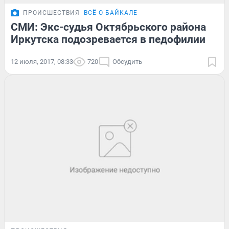
ПРОИСШЕСТВИЯ
ВСЁ О БАЙКАЛЕ
СМИ: Экс-судья Октябрьского района
Иркутска подозревается в педофилии
12 июля, 2017, 08:33
720
Обсудить