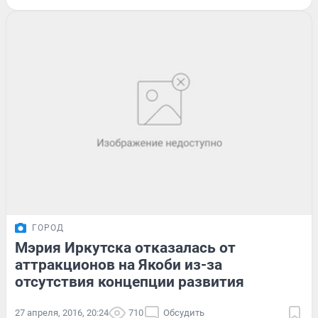
ГОРОД
Мэрия Иркутска отказалась от
аттракционов на Якоби из-за
отсутствия концепции развития
27 апреля, 2016, 20:24
710
Обсудить