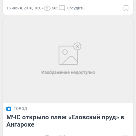
15 июня, 2016, 18:07
565
Обсудить
ГОРОД
МЧС открыло пляж «Еловский пруд» в
Ангарске