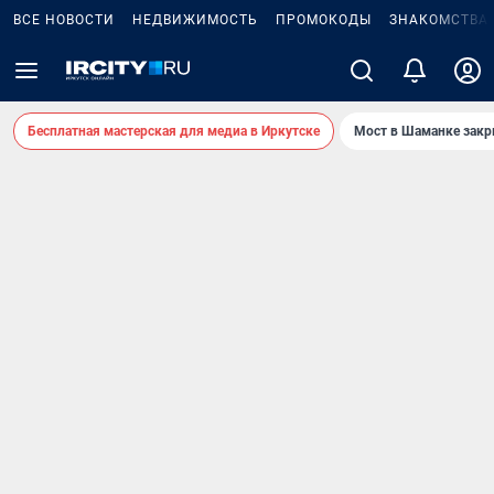
ВСЕ НОВОСТИ
НЕДВИЖИМОСТЬ
ПРОМОКОДЫ
ЗНАКОМСТВА
Бесплатная мастерская для медиа в Иркутске
Мост в Шаманке зак