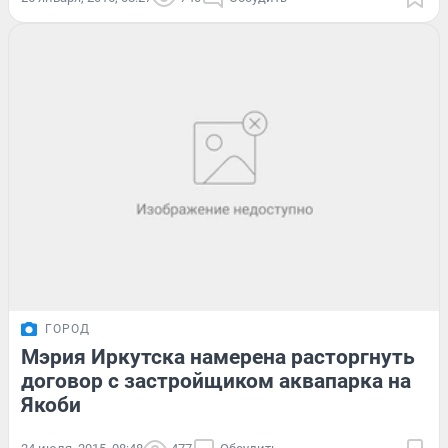
ГОРОД
Мэрия Иркутска намерена расторгнуть
договор с застройщиком аквапарка на
Якоби