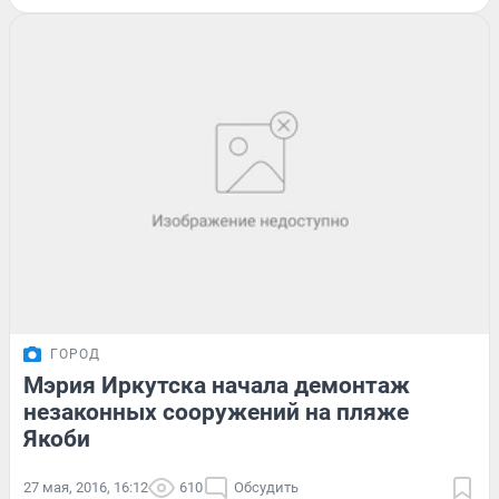
ГОРОД
Мэрия Иркутска начала демонтаж
незаконных сооружений на пляже
Якоби
27 мая, 2016, 16:12
610
Обсудить