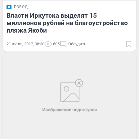
ГОРОД
Власти Иркутска выделят 15
миллионов рублей на благоустройство
пляжа Якоби
21 июля, 2017, 08:30
605
Обсудить