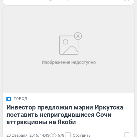
ГОРОД
Инвестор предложил мэрии Иркутска
поставить непригодившиеся Сочи
аттракционы на Якоби
20 февраля, 2016, 14:43
678
Обсудить