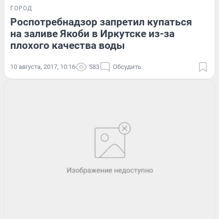
ГОРОД
Роспотребнадзор запретил купаться
на заливе Якоби в Иркутске из-за
плохого качества воды
10 августа, 2017, 10:16
583
Обсудить