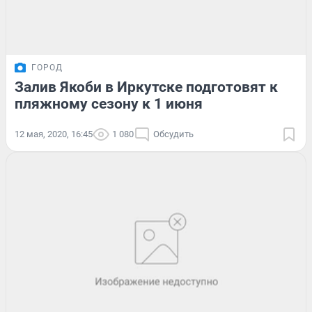
ГОРОД
Залив Якоби в Иркутске подготовят к
пляжному сезону к 1 июня
12 мая, 2020, 16:45
1 080
Обсудить