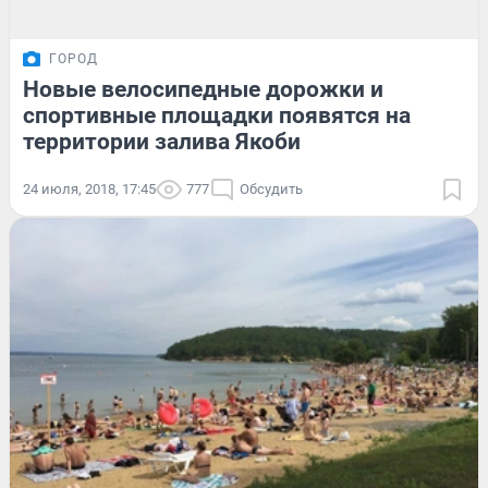
ГОРОД
Новые велосипедные дорожки и
спортивные площадки появятся на
территории залива Якоби
24 июля, 2018, 17:45
777
Обсудить