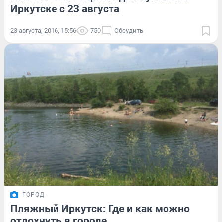
Иркутске с 23 августа
23 августа, 2016, 15:56
750
Обсудить
ГОРОД
Пляжный Иркутск: Где и как можно
отдохнуть в городе