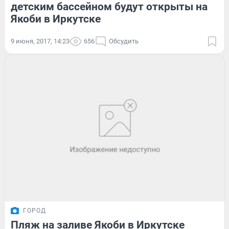
детским бассейном будут открыты на
Якоби в Иркутске
9 июня, 2017, 14:23
656
Обсудить
ГОРОД
Пляж на заливе Якоби в Иркутске