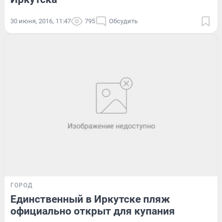
30 июня, 2016, 11:47
795
Обсудить
ГОРОД
Единственный в Иркутске пляж
официально открыт для купания