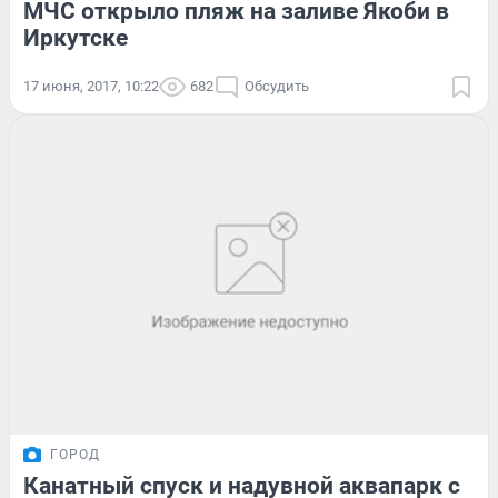
МЧС открыло пляж на заливе Якоби в
Иркутске
17 июня, 2017, 10:22
682
Обсудить
ГОРОД
Канатный спуск и надувной аквапарк с