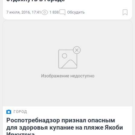
7 июля, 2016, 17:41
1 838
Обсудить
ГОРОД
Роспотребнадзор признал опасным
для здоровья купание на пляже Якоби
Иркутска