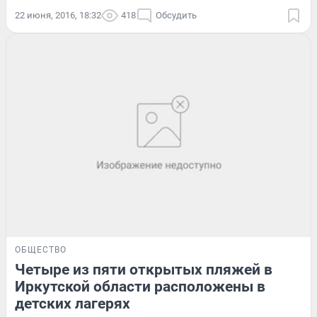
22 июня, 2016, 18:32
418
Обсудить
ОБЩЕСТВО
Четыре из пяти открытых пляжей в
Иркутской области расположены в
детских лагерях