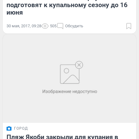
подготовят к купальному сезону до 16
июня
30 мая, 2017, 09:28
505
Обсудить
ГОРОД
Пляж Якоби закрыли для купания в