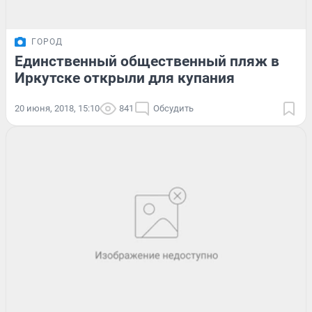
ГОРОД
Единственный общественный пляж в
Иркутске открыли для купания
20 июня, 2018, 15:10
841
Обсудить