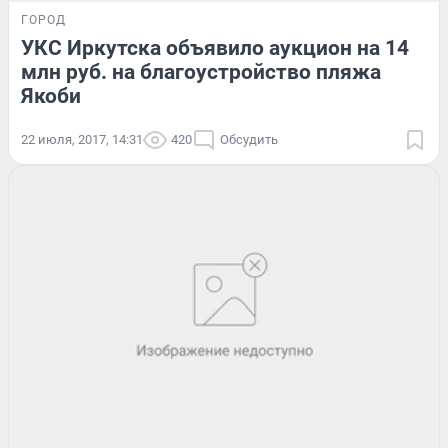
ГОРОД
УКС Иркутска объявило аукцион на 14
млн руб. на благоустройство пляжа
Якоби
22 июля, 2017, 14:31
420
Обсудить