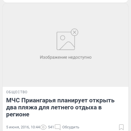
ОБЩЕСТВО
МЧС Приангарья планирует открыть
два пляжа для летнего отдыха в
регионе
5 июня, 2016, 10:44
541
Обсудить