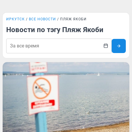
ИРКУТСК
ВСЕ НОВОСТИ
ПЛЯЖ ЯКОБИ
Новости по тэгу Пляж Якоби