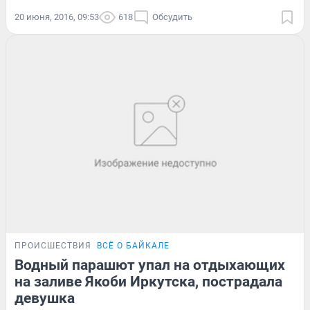
20 июня, 2016, 09:53
618
Обсудить
ПРОИСШЕСТВИЯ
ВСЁ О БАЙКАЛЕ
Водный парашют упал на отдыхающих
на заливе Якоби Иркутска, пострадала
девушка