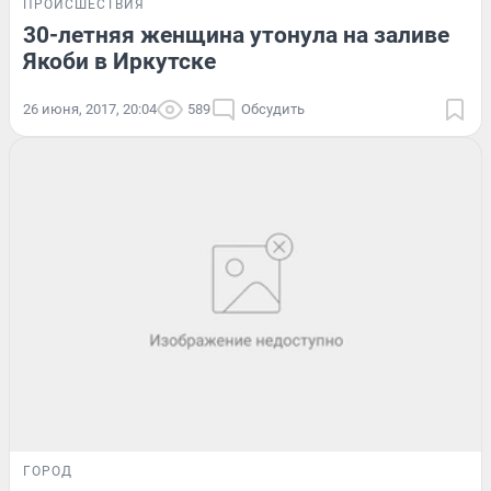
ПРОИСШЕСТВИЯ
30-летняя женщина утонула на заливе
Якоби в Иркутске
26 июня, 2017, 20:04
589
Обсудить
ГОРОД