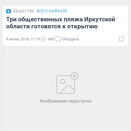
ОБЩЕСТВО
ВСЁ О БАЙКАЛЕ
Три общественных пляжа Иркутской
области готовятся к открытию
9 июня, 2018, 11:15
968
Обсудить