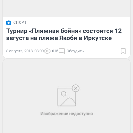
СПОРТ
Турнир «Пляжная бойня» состоится 12
августа на пляже Якоби в Иркутске
8 августа, 2018, 08:00
615
Обсудить