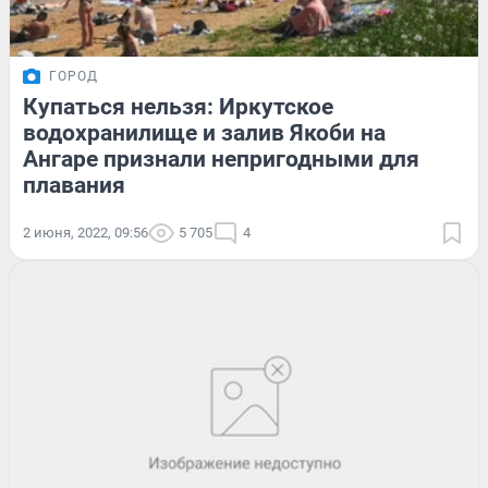
ГОРОД
Купаться нельзя: Иркутское
водохранилище и залив Якоби на
Ангаре признали непригодными для
плавания
2 июня, 2022, 09:56
5 705
4