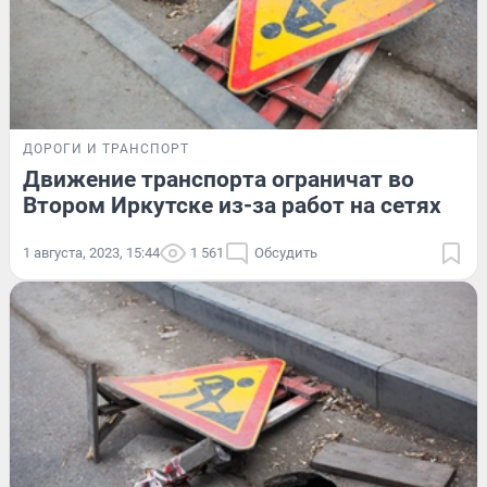
ДОРОГИ И ТРАНСПОРТ
Движение транспорта ограничат во
Втором Иркутске из-за работ на сетях
1 августа, 2023, 15:44
1 561
Обсудить