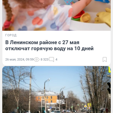
ГОРОД
В Ленинском районе с 27 мая
отключат горячую воду на 10 дней
26 мая, 2024, 09:59
8 323
4