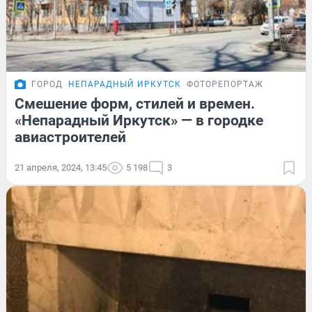
ГОРОД
НЕПАРАДНЫЙ ИРКУТСК
ФОТОРЕПОРТАЖ
Смешение форм, стилей и времен.
«Непарадный Иркутск» — в городке
авиастроителей
21 апреля, 2024, 13:45
5 198
3