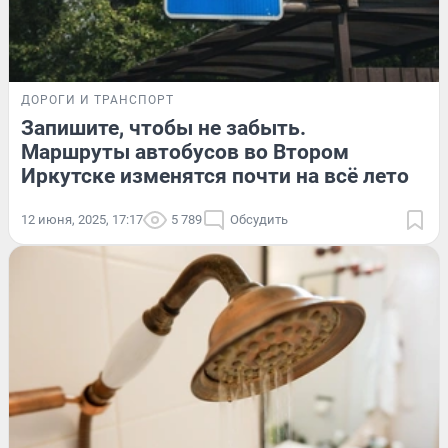
ДОРОГИ И ТРАНСПОРТ
Запишите, чтобы не забыть.
Маршруты автобусов во Втором
Иркутске изменятся почти на всё лето
12 июня, 2025, 17:17
5 789
Обсудить