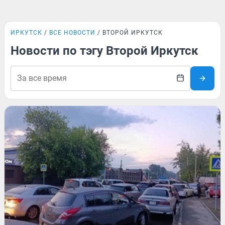
ИРКУТСК
ВСЕ НОВОСТИ
ВТОРОЙ ИРКУТСК
Новости по тэгу Второй Иркутск