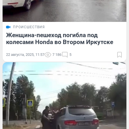
ПРОИСШЕСТВИЯ
Женщина-пешеход погибла под
колесами Honda во Втором Иркутске
22 августа, 2025, 11:57
7 186
5