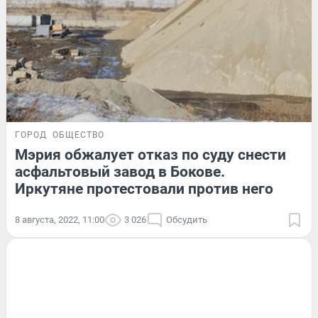
ГОРОД
ОБЩЕСТВО
Мэрия обжалует отказ по суду снести
асфальтовый завод в Бокове.
Иркутяне протестовали против него
8 августа, 2022, 11:00
3 026
Обсудить