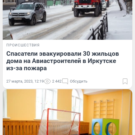
ПРОИСШЕСТВИЯ
Спасатели эвакуировали 30 жильцов
дома на Авиастроителей в Иркутске
из-за пожара
27 марта, 2023, 12:19
2 442
Обсудить