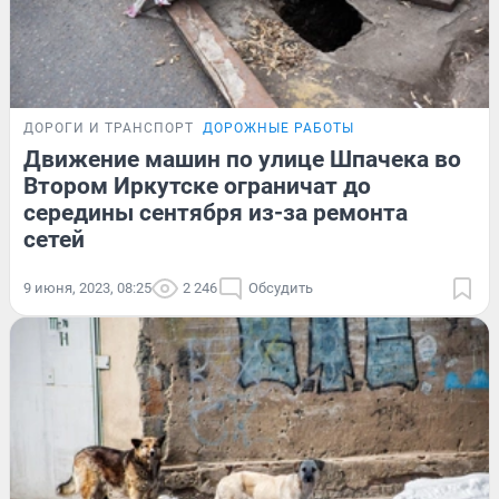
ДОРОГИ И ТРАНСПОРТ
ДОРОЖНЫЕ РАБОТЫ
Движение машин по улице Шпачека во
Втором Иркутске ограничат до
середины сентября из-за ремонта
сетей
9 июня, 2023, 08:25
2 246
Обсудить