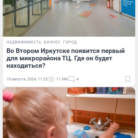
НЕДВИЖИМОСТЬ
БИЗНЕС
ГОРОД
Во Втором Иркутске появится первый
для микрорайона ТЦ. Где он будет
находиться?
10 августа, 2024, 11:22
11 546
4