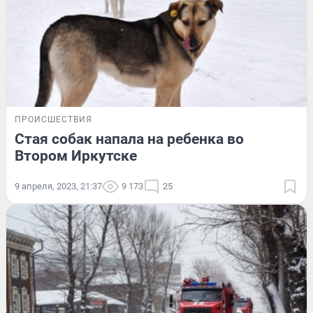
ПРОИСШЕСТВИЯ
Стая собак напала на ребенка во
Втором Иркутске
9 апреля, 2023, 21:37
9 173
25