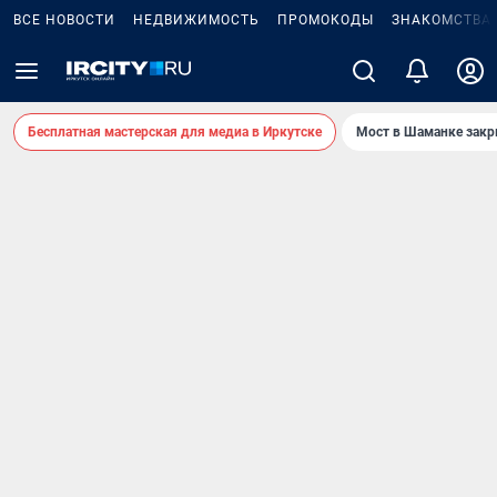
ВСЕ НОВОСТИ
НЕДВИЖИМОСТЬ
ПРОМОКОДЫ
ЗНАКОМСТВА
Бесплатная мастерская для медиа в Иркутске
Мост в Шаманке зак