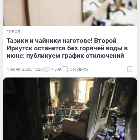
ГОРОД
Тазики и чайники наготове! Второй
Иркутск останется без горячей воды в
июне: публикуем график отключений
4 июня, 2025, 15:20
4 889
Обсудить