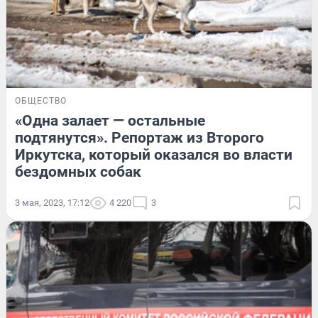
ОБЩЕСТВО
«Одна залает — остальные
подтянутся». Репортаж из Второго
Иркутска, который оказался во власти
бездомных собак
3 мая, 2023, 17:12
4 220
3