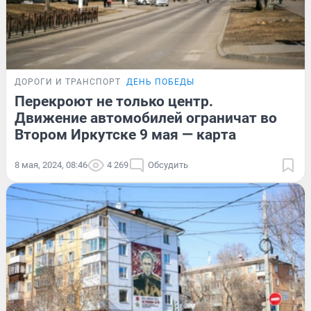
ДОРОГИ И ТРАНСПОРТ
ДЕНЬ ПОБЕДЫ
Перекроют не только центр.
Движение автомобилей ограничат во
Втором Иркутске 9 мая — карта
8 мая, 2024, 08:46
4 269
Обсудить