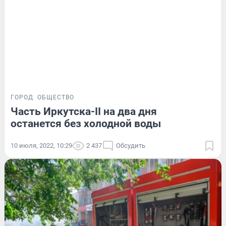
ГОРОД
ОБЩЕСТВО
Часть Иркутска-II на два дня
останется без холодной воды
10 июля, 2022, 10:29
2 437
Обсудить