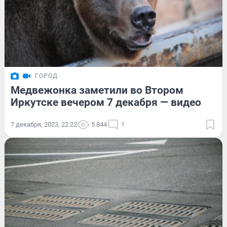
ГОРОД
Медвежонка заметили во Втором
Иркутске вечером 7 декабря — видео
7 декабря, 2023, 22:22
5 844
1