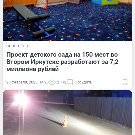
ОБЩЕСТВО
Проект детского сада на 150 мест во
Втором Иркутске разработают за 7,2
миллиона рублей
20 февраля, 2023, 14:20
2 112
Обсудить