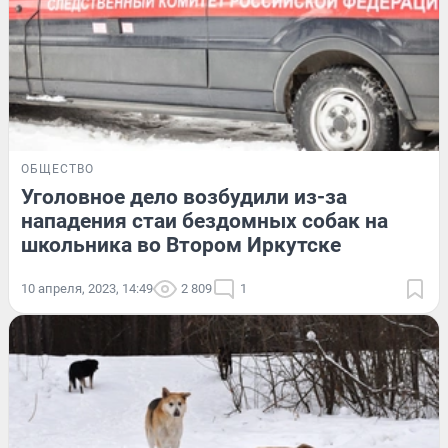
ОБЩЕСТВО
Уголовное дело возбудили из-за
нападения стаи бездомных собак на
школьника во Втором Иркутске
10 апреля, 2023, 14:49
2 809
1