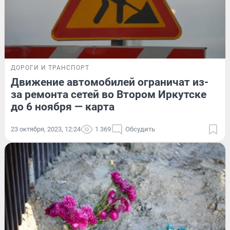
ДОРОГИ И ТРАНСПОРТ
Движение автомобилей ограничат из-
за ремонта сетей во Втором Иркутске
до 6 ноября — карта
23 октября, 2023, 12:24
1 369
Обсудить