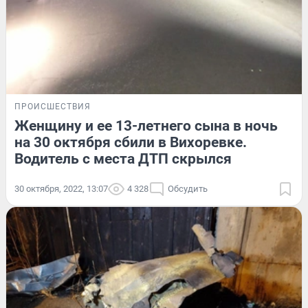
ПРОИСШЕСТВИЯ
Женщину и ее 13-летнего сына в ночь
на 30 октября сбили в Вихоревке.
Водитель с места ДТП скрылся
30 октября, 2022, 13:07
4 328
Обсудить