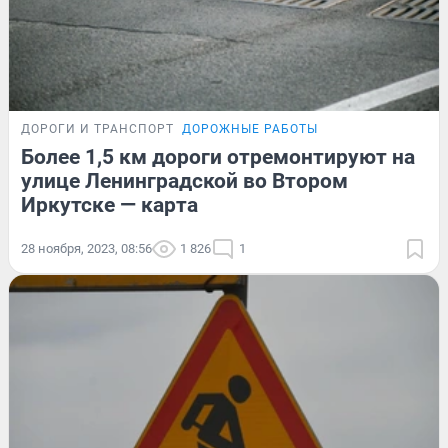
ДОРОГИ И ТРАНСПОРТ
ДОРОЖНЫЕ РАБОТЫ
Более 1,5 км дороги отремонтируют на
улице Ленинградской во Втором
Иркутске — карта
28 ноября, 2023, 08:56
1 826
1