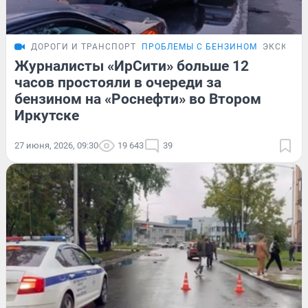
ДОРОГИ И ТРАНСПОРТ
ПРОБЛЕМЫ С БЕНЗИНОМ
ЭКСКЛЮЗ
Журналисты «ИрСити» больше 12
часов простояли в очереди за
бензином на «Роснефти» во Втором
Иркутске
27 июня, 2026, 09:30
19 643
39