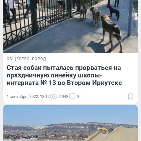
ОБЩЕСТВО
ГОРОД
Стая собак пыталась прорваться на
праздничную линейку школы-
интерната № 13 во Втором Иркутске
1 сентября, 2022, 13:12
2 948
2