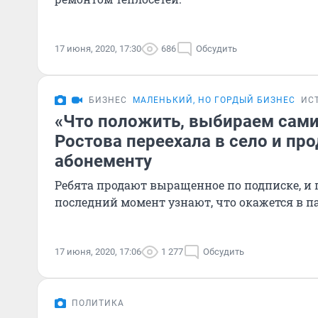
17 июня, 2020, 17:30
686
Обсудить
БИЗНЕС
МАЛЕНЬКИЙ, НО ГОРДЫЙ БИЗНЕС
ИС
«Что положить, выбираем сами
Ростова переехала в село и пр
абонементу
Ребята продают выращенное по подписке, и 
последний момент узнают, что окажется в п
17 июня, 2020, 17:06
1 277
Обсудить
ПОЛИТИКА