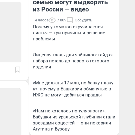
семью могут выдворить
из России — видео
14 часов
7 809
Обсудить
Почему у томатов скручиваются
листья — три причины и решение
проблемы
Лицевая гладь для чайников: гайд от
набора петель до первого готового
изделия
«Мне должны 17 млн, но банку плачу
я»: почему в Башкирии обманутые в
ИЖС не могут добиться правды
«Нам не хотелось популярности».
Бабушки из уральской глубинки стали
звездами соцсетей — они покорили
Агутина и Бузову