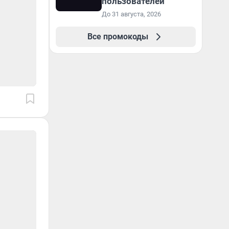
пользователей
До 31 августа, 2026
Все промокоды