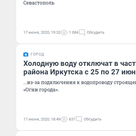
Севастополь
17 июня, 2020, 19:32
1 084
Обсудить
ГОРОД
Холодную воду отключат в час
района Иркутска с 25 по 27 июн
...из-за подключения к водопроводу строящ
«Огни города».
17 июня, 2020, 18:49
637
Обсудить