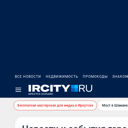
ВСЕ НОВОСТИ
НЕДВИЖИМОСТЬ
ПРОМОКОДЫ
ЗНАКОМ
Бесплатная мастерская для медиа в Иркутске
Мост в Шаманк