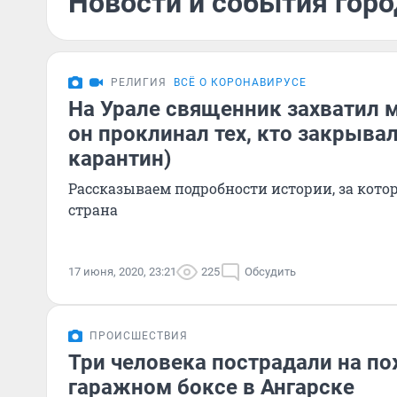
Новости и события горо
РЕЛИГИЯ
ВСЁ О КОРОНАВИРУСЕ
На Урале священник захватил 
он проклинал тех, кто закрыва
карантин)
Рассказываем подробности истории, за котор
страна
17 июня, 2020, 23:21
225
Обсудить
ПРОИСШЕСТВИЯ
Три человека пострадали на по
гаражном боксе в Ангарске