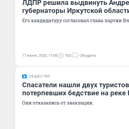
ЛДПР решила выдвинуть Андре
губернаторы Иркутской област
Его кандидатуру согласовал глава партии 
17 июня, 2020, 17:06
932
Обсудить
ОБЩЕСТВО
Спасатели нашли двух туристов
потерпевших бедствие на реке
Они отказались от эвакуации.