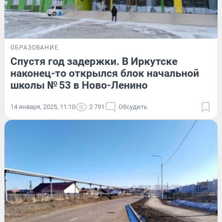
ОБРАЗОВАНИЕ
Спустя год задержки. В Иркутске
наконец-то открылся блок начальной
школы № 53 в Ново-Ленино
14 января, 2025, 11:10
2 791
Обсудить