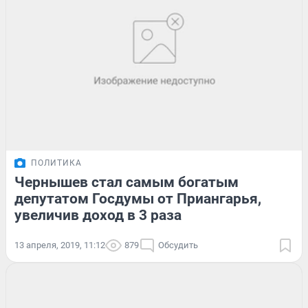
ПОЛИТИКА
Чернышев стал самым богатым
депутатом Госдумы от Приангарья,
увеличив доход в 3 раза
13 апреля, 2019, 11:12
879
Обсудить