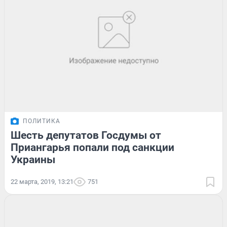
ПОЛИТИКА
Шесть депутатов Госдумы от
Приангарья попали под санкции
Украины
22 марта, 2019, 13:21
751