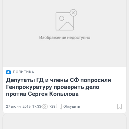
ПОЛИТИКА
Депутаты ГД и члены СФ попросили
Генпрокуратуру проверить дело
против Сергея Копылова
27 июня, 2019, 17:33
728
Обсудить