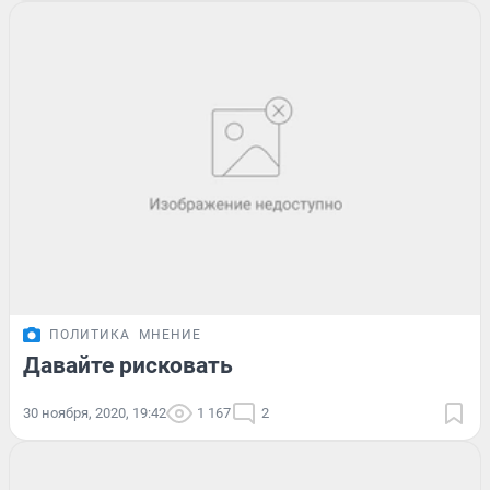
ПОЛИТИКА
МНЕНИЕ
Давайте рисковать
30 ноября, 2020, 19:42
1 167
2