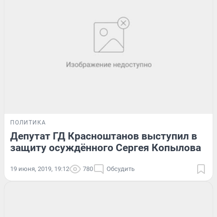
ПОЛИТИКА
Депутат ГД Красноштанов выступил в
защиту осуждённого Сергея Копылова
19 июня, 2019, 19:12
780
Обсудить