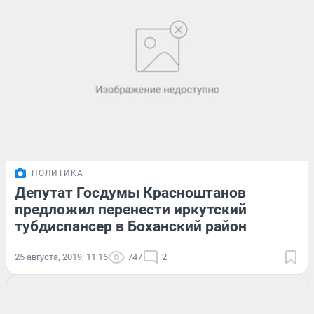
ПОЛИТИКА
Депутат Госдумы Красноштанов
предложил перенести иркутский
тубдиспансер в Боханский район
25 августа, 2019, 11:16
747
2