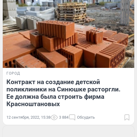
ГОРОД
Контракт на создание детской
поликлиники на Синюшке расторгли.
Ее должна была строить фирма
Красноштановых
12 сентября, 2022, 15:38
3 884
Обсудить