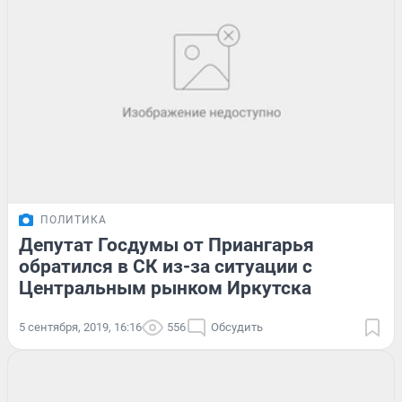
ПОЛИТИКА
Депутат Госдумы от Приангарья
обратился в СК из-за ситуации с
Центральным рынком Иркутска
5 сентября, 2019, 16:16
556
Обсудить