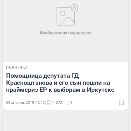
ПОЛИТИКА
Помощница депутата ГД
Красноштанова и его сын пошли на
праймериз ЕР к выборам в Иркутске
23 апреля, 2019, 12:12
1 272
1