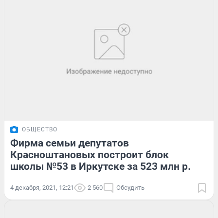
ОБЩЕСТВО
Фирма семьи депутатов
Красноштановых построит блок
школы №53 в Иркутске за 523 млн р.
4 декабря, 2021, 12:21
2 560
Обсудить