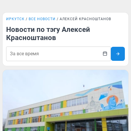
ИРКУТСК
ВСЕ НОВОСТИ
АЛЕКСЕЙ КРАСНОШТАНОВ
Новости по тэгу Алексей
Красноштанов