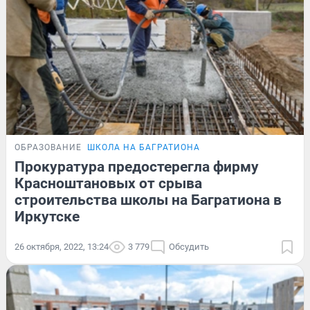
ОБРАЗОВАНИЕ
ШКОЛА НА БАГРАТИОНА
Прокуратура предостерегла фирму
Красноштановых от срыва
строительства школы на Багратиона в
Иркутске
26 октября, 2022, 13:24
3 779
Обсудить