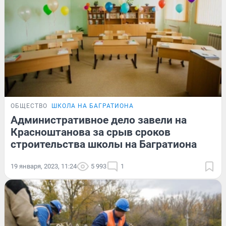
ОБЩЕСТВО
ШКОЛА НА БАГРАТИОНА
Административное дело завели на
Красноштанова за срыв сроков
строительства школы на Багратиона
19 января, 2023, 11:24
5 993
1