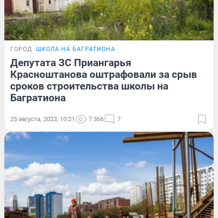
ГОРОД
ШКОЛА НА БАГРАТИОНА
Депутата ЗС Приангарья
Красноштанова оштрафовали за срыв
сроков строительства школы на
Багратиона
25 августа, 2023, 10:21
7 366
7