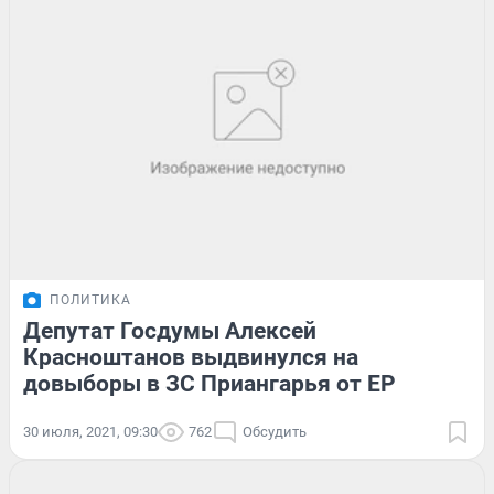
ПОЛИТИКА
Депутат Госдумы Алексей
Красноштанов выдвинулся на
довыборы в ЗС Приангарья от ЕР
30 июля, 2021, 09:30
762
Обсудить