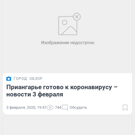
ГОРОД
ОБЗОР
Приангарье готово к коронавирусу –
новости 3 февраля
3 февраля, 2020, 19:47
744
Обсудить