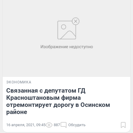
ЭКОНОМИКА
Связанная с депутатом ГД
Красноштановым фирма
отремонтирует дорогу в Осинском
районе
16 апреля, 2021, 09:45
887
Обсудить