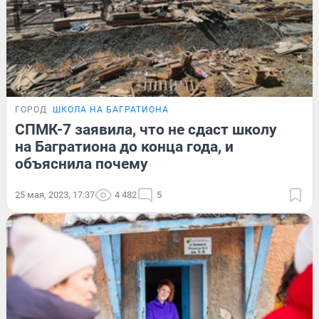
ГОРОД
ШКОЛА НА БАГРАТИОНА
СПМК-7 заявила, что не сдаст школу
на Багратиона до конца года, и
объяснила почему
25 мая, 2023, 17:37
4 482
5