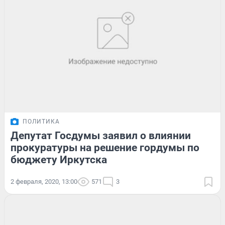
ПОЛИТИКА
Депутат Госдумы заявил о влиянии
прокуратуры на решение гордумы по
бюджету Иркутска
2 февраля, 2020, 13:00
571
3