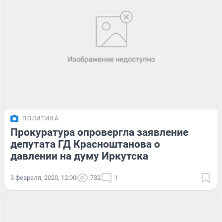
ПОЛИТИКА
Прокуратура опровергла заявление
депутата ГД Красноштанова о
давлении на думу Иркутска
3 февраля, 2020, 12:00
732
1