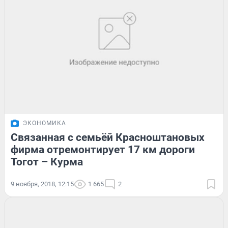
ЭКОНОМИКА
Связанная с семьёй Красноштановых
фирма отремонтирует 17 км дороги
Тогот – Курма
9 ноября, 2018, 12:15
1 665
2