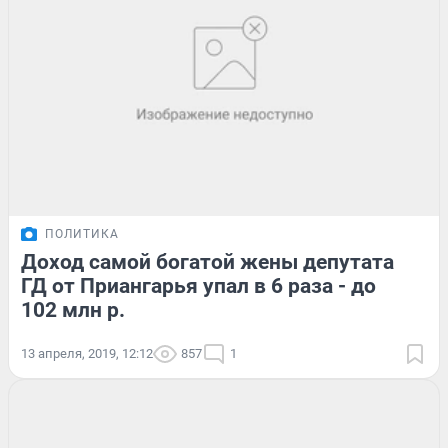
ПОЛИТИКА
Доход самой богатой жены депутата
ГД от Приангарья упал в 6 раза - до
102 млн р.
13 апреля, 2019, 12:12
857
1