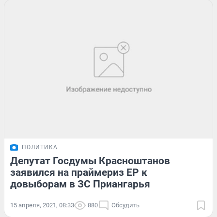
ПОЛИТИКА
Депутат Госдумы Красноштанов
заявился на праймериз ЕР к
довыборам в ЗС Приангарья
15 апреля, 2021, 08:33
880
Обсудить