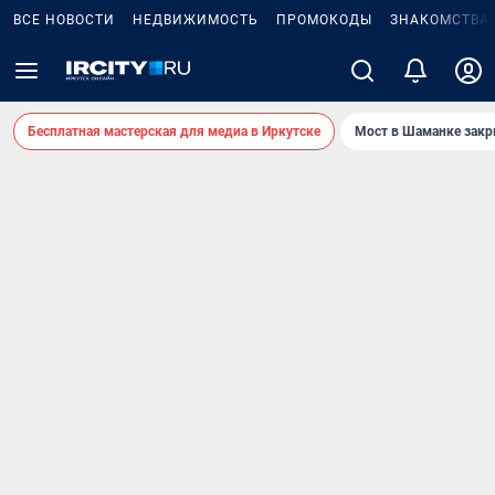
ВСЕ НОВОСТИ
НЕДВИЖИМОСТЬ
ПРОМОКОДЫ
ЗНАКОМСТВА
Бесплатная мастерская для медиа в Иркутске
Мост в Шаманке зак