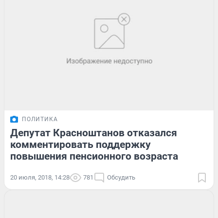
ПОЛИТИКА
Депутат Красноштанов отказался
комментировать поддержку
повышения пенсионного возраста
20 июля, 2018, 14:28
781
Обсудить