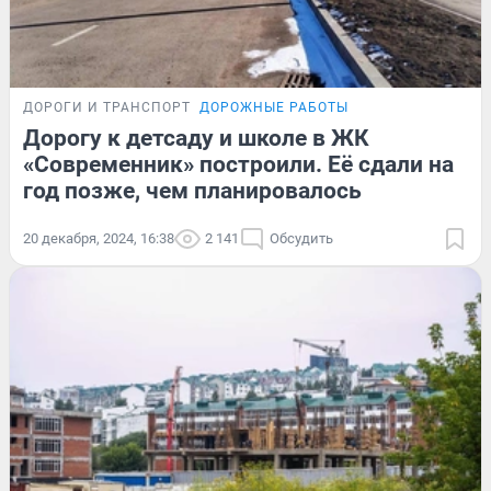
ДОРОГИ И ТРАНСПОРТ
ДОРОЖНЫЕ РАБОТЫ
Дорогу к детсаду и школе в ЖК
«Современник» построили. Её сдали на
год позже, чем планировалось
20 декабря, 2024, 16:38
2 141
Обсудить