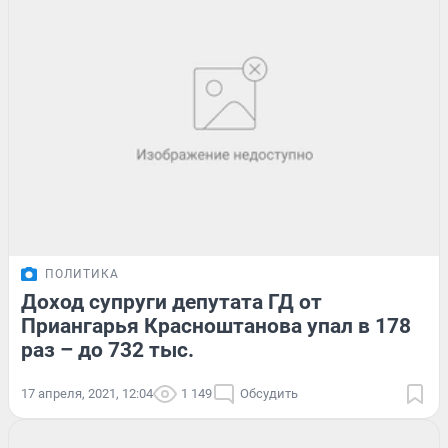
ПОЛИТИКА
Доход супруги депутата ГД от
Приангарья Красноштанова упал в 178
раз – до 732 тыс.
17 апреля, 2021, 12:04
1 149
Обсудить