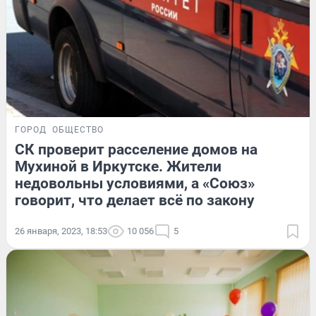
ГОРОД
ОБЩЕСТВО
СК проверит расселение домов на
Мухиной в Иркутске. Жители
недовольны условиями, а «Союз»
говорит, что делает всё по закону
26 января, 2023, 18:53
10 056
5