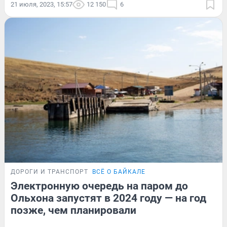
21 июля, 2023, 15:57
12 150
6
ДОРОГИ И ТРАНСПОРТ
ВСЁ О БАЙКАЛЕ
Электронную очередь на паром до
Ольхона запустят в 2024 году — на год
позже, чем планировали