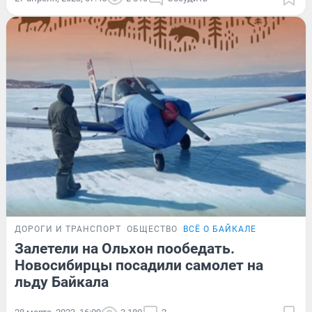
ДОРОГИ И ТРАНСПОРТ
ОБЩЕСТВО
ВСЁ О БАЙКАЛЕ
Залетели на Ольхон пообедать.
Новосибирцы посадили самолет на
льду Байкала