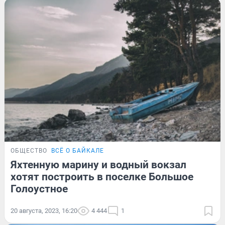
ОБЩЕСТВО
ВСЁ О БАЙКАЛЕ
Яхтенную марину и водный вокзал
хотят построить в поселке Большое
Голоустное
20 августа, 2023, 16:20
4 444
1