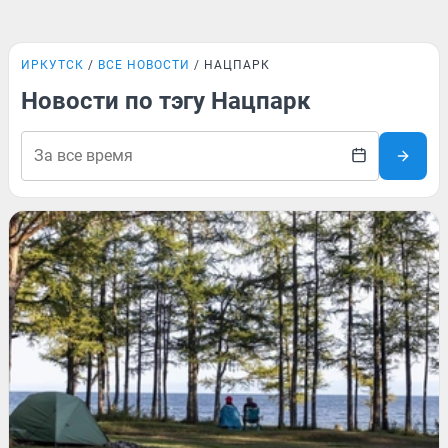
ИРКУТСК
ВСЕ НОВОСТИ
НАЦПАРК
Новости по тэгу Нацпарк