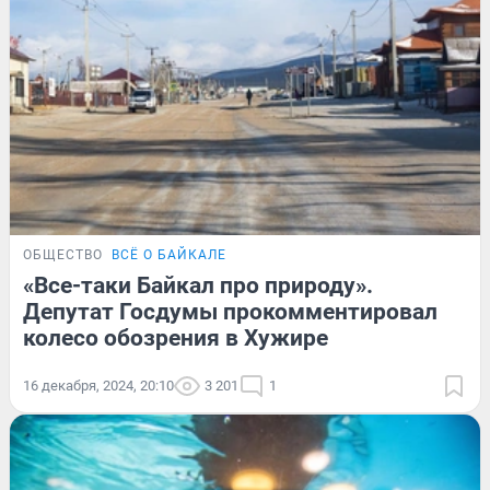
ОБЩЕСТВО
ВСЁ О БАЙКАЛЕ
«Все-таки Байкал про природу».
Депутат Госдумы прокомментировал
колесо обозрения в Хужире
16 декабря, 2024, 20:10
3 201
1