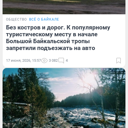
ОБЩЕСТВО
ВСЁ О БАЙКАЛЕ
Без костров и дорог. К популярному
туристическому месту в начале
Большой Байкальской тропы
запретили подъезжать на авто
17 июня, 2026, 15:57
3 082
4