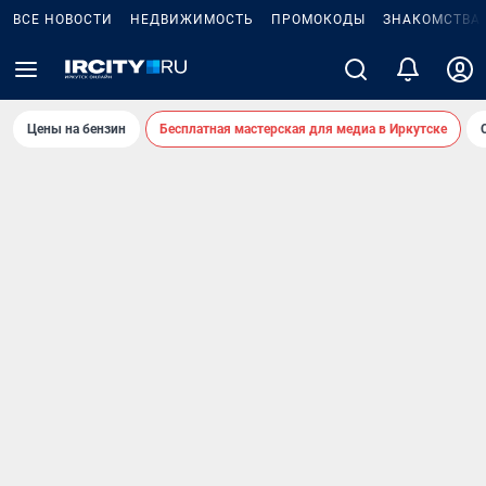
ВСЕ НОВОСТИ
НЕДВИЖИМОСТЬ
ПРОМОКОДЫ
ЗНАКОМСТВА
Цены на бензин
Бесплатная мастерская для медиа в Иркутске