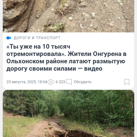
ДОРОГИ И ТРАНСПОРТ
«Ты уже на 10 тысяч
отремонтировала». Жители Онгурена в
Ольхонском районе латают размытую
дорогу своими силами — видео
25 августа, 2025, 18:04
6 223
Обсудить