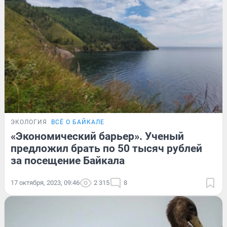
ЭКОЛОГИЯ
ВСЁ О БАЙКАЛЕ
«Экономический барьер». Ученый
предложил брать по 50 тысяч рублей
за посещение Байкала
17 октября, 2023, 09:46
2 315
8