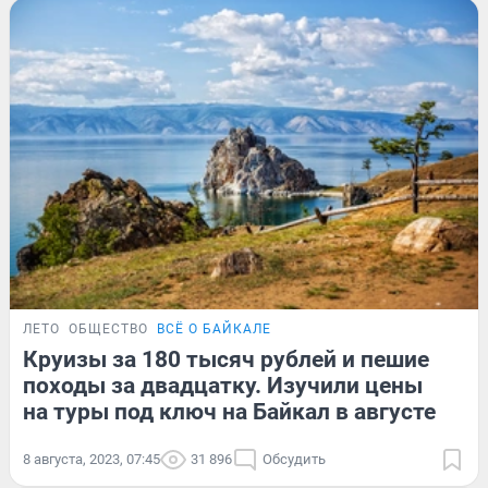
ЛЕТО
ОБЩЕСТВО
ВСЁ О БАЙКАЛЕ
Круизы за 180 тысяч рублей и пешие
походы за двадцатку. Изучили цены
на туры под ключ на Байкал в августе
8 августа, 2023, 07:45
31 896
Обсудить