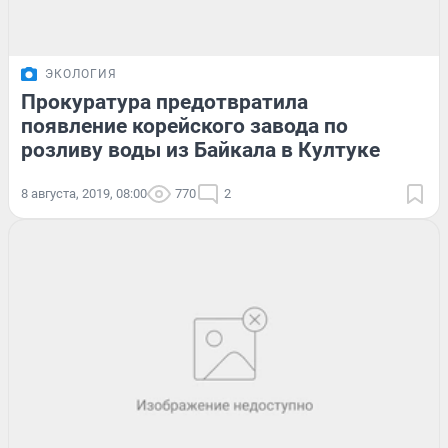
ЭКОЛОГИЯ
Прокуратура предотвратила
появление корейского завода по
розливу воды из Байкала в Култуке
8 августа, 2019, 08:00
770
2