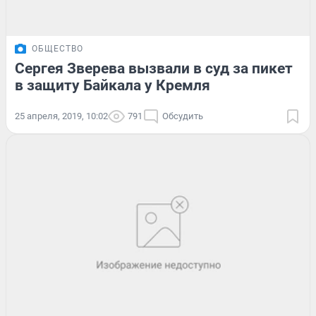
ОБЩЕСТВО
Сергея Зверева вызвали в суд за пикет
в защиту Байкала у Кремля
25 апреля, 2019, 10:02
791
Обсудить