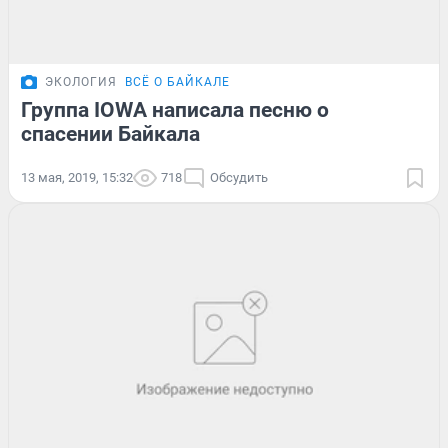
ЭКОЛОГИЯ
ВСЁ О БАЙКАЛЕ
Группа IOWA написала песню о
спасении Байкала
13 мая, 2019, 15:32
718
Обсудить