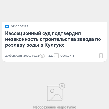
ЭКОЛОГИЯ
Кассационный суд подтвердил
незаконность строительства завода по
розливу воды в Култуке
20 февраля, 2020, 16:52
1 227
Обсудить