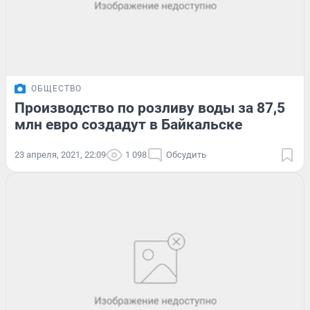
ОБЩЕСТВО
Производство по розливу воды за 87,5
млн евро создадут в Байкальске
23 апреля, 2021, 22:09
1 098
Обсудить