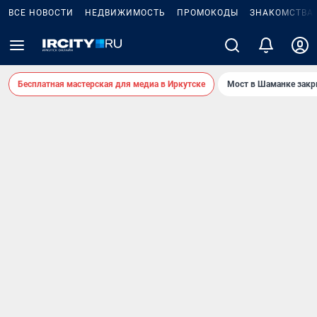
ВСЕ НОВОСТИ
НЕДВИЖИМОСТЬ
ПРОМОКОДЫ
ЗНАКОМСТВА
Бесплатная мастерская для медиа в Иркутске
Мост в Шаманке зак