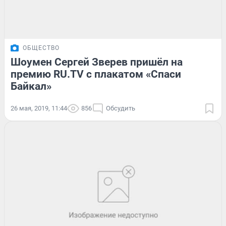
ОБЩЕСТВО
Шоумен Сергей Зверев пришёл на
премию RU.TV с плакатом «Спаси
Байкал»
26 мая, 2019, 11:44
856
Обсудить