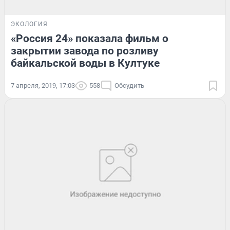
ЭКОЛОГИЯ
«Россия 24» показала фильм о
закрытии завода по розливу
байкальской воды в Култуке
7 апреля, 2019, 17:03
558
Обсудить