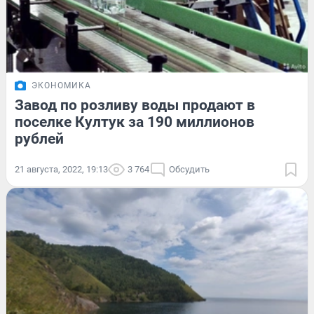
ЭКОНОМИКА
Завод по розливу воды продают в
поселке Култук за 190 миллионов
рублей
21 августа, 2022, 19:13
3 764
Обсудить