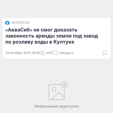
ЭКОЛОГИЯ
«АкваСиб» не смог доказать
законность аренды земли под завод
по розливу воды в Култуке
29 октября, 2019, 08:00
659
Обсудить