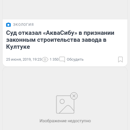
ЭКОЛОГИЯ
Суд отказал «АкваСибу» в признании
законным строительства завода в
Култуке
25 июня, 2019, 19:23
1 350
Обсудить