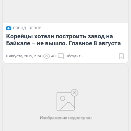
ГОРОД
ОБЗОР
Корейцы хотели построить завод на
Байкале – не вышло. Главное 8 августа
8 августа, 2019, 21:41
483
Обсудить