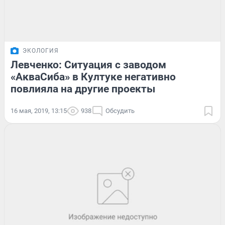
ЭКОЛОГИЯ
Левченко: Ситуация с заводом
«АкваСиба» в Култуке негативно
повлияла на другие проекты
16 мая, 2019, 13:15
938
Обсудить