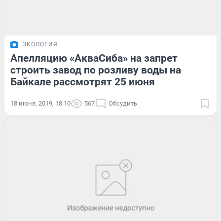
ЭКОЛОГИЯ
Апелляцию «АкваСиба» на запрет
строить завод по розливу воды на
Байкале рассмотрят 25 июня
18 июня, 2019, 18:10
567
Обсудить