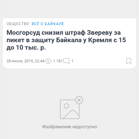
ОБЩЕСТВО
ВСЁ О БАЙКАЛЕ
Мосгорсуд снизил штраф Звереву за
пикет в защиту Байкала у Кремля с 15
до 10 тыс. р.
28 июня, 2019, 22:44
1 181
1