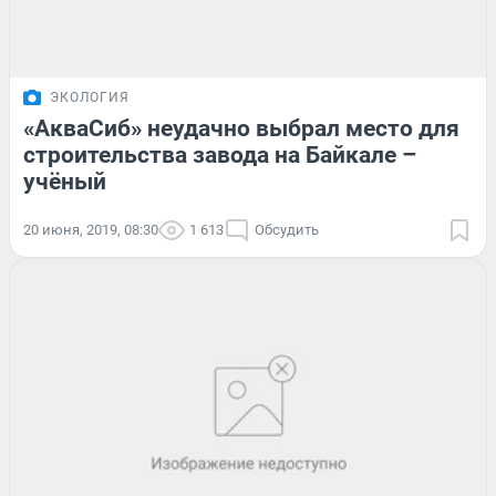
ЭКОЛОГИЯ
«АкваСиб» неудачно выбрал место для
строительства завода на Байкале –
учёный
20 июня, 2019, 08:30
1 613
Обсудить