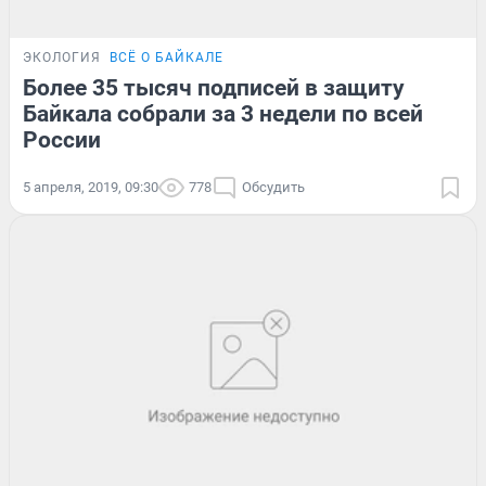
ЭКОЛОГИЯ
ВСЁ О БАЙКАЛЕ
Более 35 тысяч подписей в защиту
Байкала собрали за 3 недели по всей
России
5 апреля, 2019, 09:30
778
Обсудить