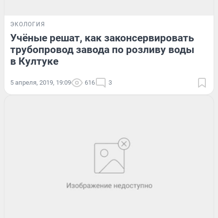
ЭКОЛОГИЯ
Учёные решат, как законсервировать
трубопровод завода по розливу воды
в Култуке
5 апреля, 2019, 19:09
616
3