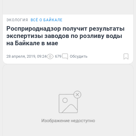
ЭКОЛОГИЯ
ВСЁ О БАЙКАЛЕ
Росприроднадзор получит результаты
экспертизы заводов по розливу воды
на Байкале в мае
28 апреля, 2019, 09:24
679
Обсудить