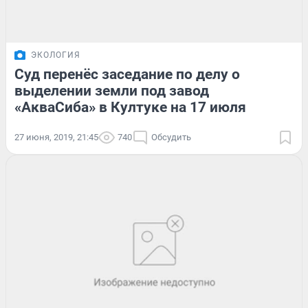
ЭКОЛОГИЯ
Суд перенёс заседание по делу о
выделении земли под завод
«АкваСиба» в Култуке на 17 июля
27 июня, 2019, 21:45
740
Обсудить