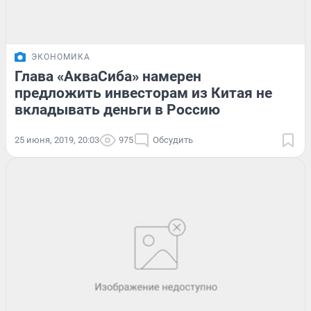
ЭКОНОМИКА
Глава «АкваСиба» намерен
предложить инвесторам из Китая не
вкладывать деньги в Россию
25 июня, 2019, 20:03
975
Обсудить