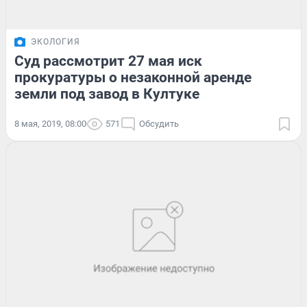
ЭКОЛОГИЯ
Суд рассмотрит 27 мая иск
прокуратуры о незаконной аренде
земли под завод в Култуке
8 мая, 2019, 08:00
571
Обсудить