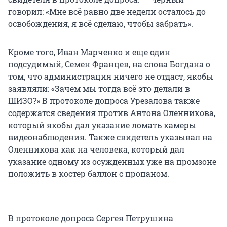
говорил: «Мне всё равно две недели осталось до
освобождения, я всё сделаю, чтобы забрать».
Кроме того, Иван Марченко и еще один
подсудимый, Семен Францев, на слова Богдана о
том, что администрация ничего не отдаст, якобы
заявляли: «Зачем мы тогда всё это делали в
ШИЗО?» В протоколе допроса Урезалова также
содержатся сведения против Антона Оленникова,
который якобы дал указание ломать камеры
видеонаблюдения. Также свидетель указывал на
Оленникова как на человека, который дал
указание одному из осужденных уже на промзоне
положить в костер баллон с пропаном.
В протоколе допроса Сергея Петрушина