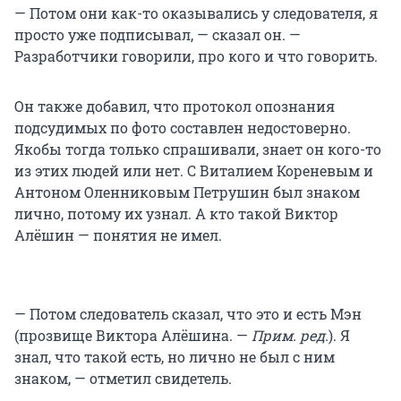
— Потом они как-то оказывались у следователя, я
просто уже подписывал, — сказал он. —
Разработчики говорили, про кого и что говорить.
Он также добавил, что протокол опознания
подсудимых по фото составлен недостоверно.
Якобы тогда только спрашивали, знает он кого-то
из этих людей или нет. С Виталием Кореневым и
Антоном Оленниковым Петрушин был знаком
лично, потому их узнал. А кто такой Виктор
Алёшин — понятия не имел.
— Потом следователь сказал, что это и есть Мэн
(прозвище Виктора Алёшина. —
Прим. ред.
). Я
знал, что такой есть, но лично не был с ним
знаком, — отметил свидетель.