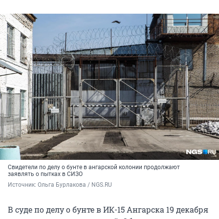
Свидетели по делу о бунте в ангарской колонии продолжают
заявлять о пытках в СИЗО
Источник: 
Ольга Бурлакова / NGS.RU
В суде по делу о бунте в ИК-15 Ангарска 19 декабря