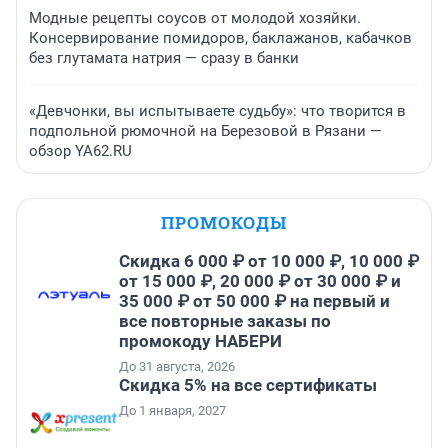
Модные рецепты соусов от молодой хозяйки.
Консервирование помидоров, баклажанов, кабачков
без глутамата натрия — сразу в банки
«Девчонки, вы испытываете судьбу»: что творится в
подпольной рюмочной на Березовой в Рязани —
обзор YA62.RU
ПРОМОКОДЫ
Скидка 6 000 ₽ от 10 000 ₽, 10 000 ₽
от 15 000 ₽, 20 000 ₽ от 30 000 ₽ и
35 000 ₽ от 50 000 ₽ на первый и
все повторные заказы по
промокоду НАБЕРИ
До 31 августа, 2026
Скидка 5% на все сертификаты
До 1 января, 2027