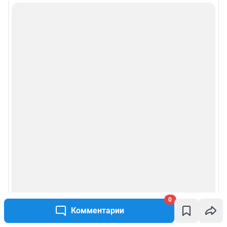
0
Комментарии