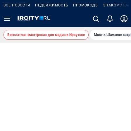
ВСЕ НОВОСТИ
НЕДВИЖИМОСТЬ
ПРОМОКОДЫ
ЗНАКОМСТВА
Бесплатная мастерская для медиа в Иркутске
Мост в Шаманке зак