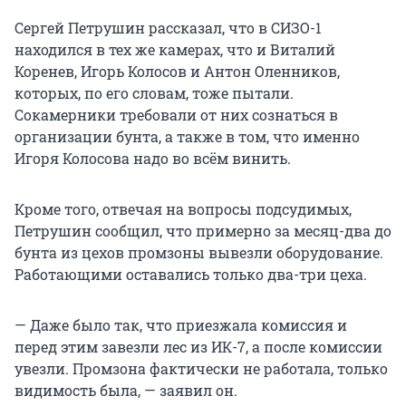
Сергей Петрушин рассказал, что в СИЗО-1
находился в тех же камерах, что и Виталий
Коренев, Игорь Колосов и Антон Оленников,
которых, по его словам, тоже пытали.
Сокамерники требовали от них сознаться в
организации бунта, а также в том, что именно
Игоря Колосова надо во всём винить.
Кроме того, отвечая на вопросы подсудимых,
Петрушин сообщил, что примерно за месяц-два до
бунта из цехов промзоны вывезли оборудование.
Работающими оставались только два-три цеха.
— Даже было так, что приезжала комиссия и
перед этим завезли лес из ИК-7, а после комиссии
увезли. Промзона фактически не работала, только
видимость была, — заявил он.