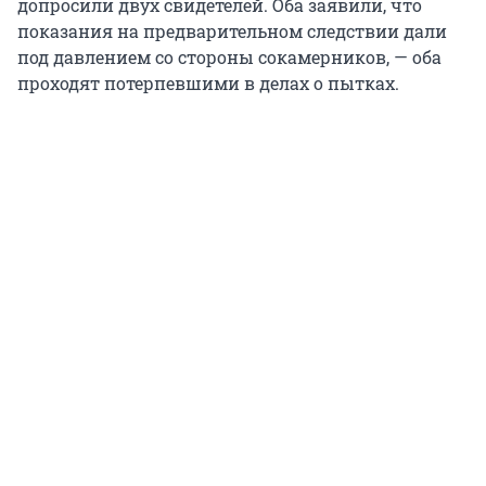
допросили двух свидетелей. Оба заявили, что
показания на предварительном следствии дали
под давлением со стороны сокамерников, — оба
проходят потерпевшими в делах о пытках.