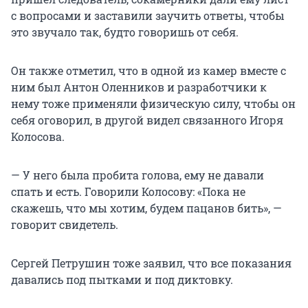
с вопросами и заставили заучить ответы, чтобы
это звучало так, будто говоришь от себя.
Он также отметил, что в одной из камер вместе с
ним был Антон Оленников и разработчики к
нему тоже применяли физическую силу, чтобы он
себя оговорил, в другой видел связанного Игоря
Колосова.
— У него была пробита голова, ему не давали
спать и есть. Говорили Колосову: «Пока не
скажешь, что мы хотим, будем пацанов бить», —
говорит свидетель.
Сергей Петрушин тоже заявил, что все показания
давались под пытками и под диктовку.