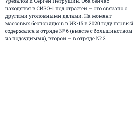
Урезалов и Сергей Петрушин. Оба сейчас
находятся в СИЗО-1 под стражей — это связано с
другими уголовными делами. На момент
массовых беспорядков в ИК-15 в 2020 году первый
содержался в отряде № 6 (вместе с большинством
из подсудимых), второй — в отряде № 2.