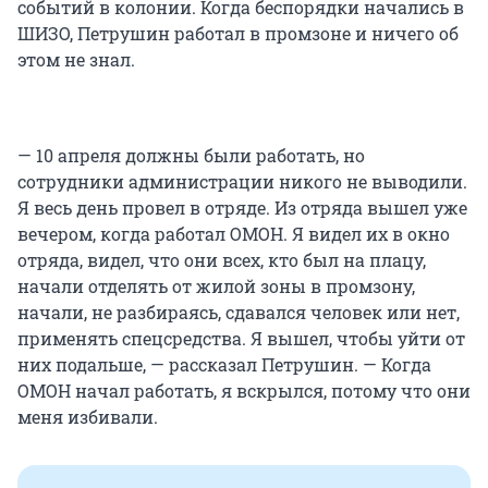
событий в колонии. Когда беспорядки начались в
ШИЗО, Петрушин работал в промзоне и ничего об
этом не знал.
— 10 апреля должны были работать, но
сотрудники администрации никого не выводили.
Я весь день провел в отряде. Из отряда вышел уже
вечером, когда работал ОМОН. Я видел их в окно
отряда, видел, что они всех, кто был на плацу,
начали отделять от жилой зоны в промзону,
начали, не разбираясь, сдавался человек или нет,
применять спецсредства. Я вышел, чтобы уйти от
них подальше, — рассказал Петрушин. — Когда
ОМОН начал работать, я вскрылся, потому что они
меня избивали.