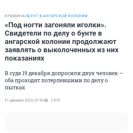
КРИМИНАЛ
БУНТ В АНГАРСКОЙ КОЛОНИИ
«Под ногти загоняли иголки».
Свидетели по делу о бунте в
ангарской колонии продолжают
заявлять о выколоченных из них
показаниях
В суде 19 декабря допросили двух человек —
оба проходят потерпевшими по делу о
пытках
21 декабря 2023, 07:45
2 979