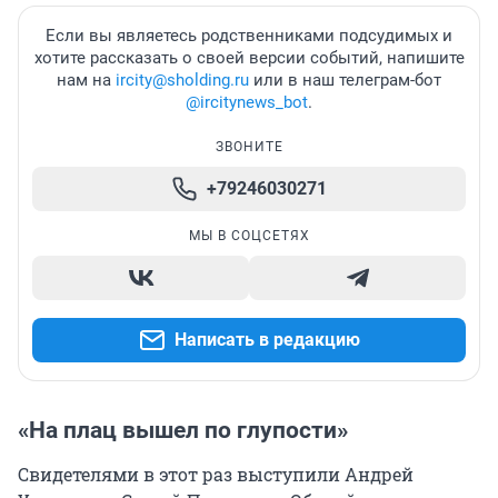
Если вы являетесь родственниками подсудимых и
хотите рассказать о своей версии событий, напишите
нам на
ircity@sholding.ru
или в наш телеграм-бот
@ircitynews_bot
.
ЗВОНИТЕ
+79246030271
МЫ В СОЦСЕТЯХ
Написать в редакцию
«На плац вышел по глупости»
Свидетелями в этот раз выступили Андрей