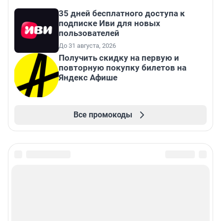
35 дней бесплатного доступа к
подписке Иви для новых
пользователей
До 31 августа, 2026
Получить скидку на первую и
повторную покупку билетов на
Яндекс Афише
Все промокоды